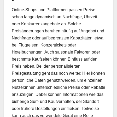
Online-Shops und Plattformen passen Preise
schon lange dynamisch an Nachfrage, Uhrzeit
oder Konkurrenzangebote an. Solche
Preisänderungen beruhen häufig auf Angebot und
Nachfrage oder auf begrenzten Kapazitäten, etwa
bei Flugreisen, Konzerttickets oder
Hotelbuchungen. Auch saisonale Faktoren oder
bestimmte Kaufzeiten können Einfluss auf den
Preis haben. Bei der personalisierten
Preisgestaltung geht das noch weiter: Hier können
persönliche Daten genutzt werden, um einzelnen
Nutzer:innen unterschiedliche Preise oder Rabatte
anzuzeigen. Dabei können Informationen wie das
bisherige Surf- und Kaufverhalten, der Standort
oder frühere Bestellungen einfließen. Teilweise
kann auch das verwendete Gerät eine Rolle