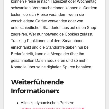
können Preise je nach Tageszeit oder Wochentag
schwanken. Verbraucher:innen können außerdem
testen, ob sich Preise verändern, wenn sie
verschiedene Geräte verwenden oder von
unterschiedlichen Standorten aus auf einen Shop
zugreifen. Wer nur notwendige Cookies zulässt,
Tracking-Funktionen auf dem Smartphone
einschränkt und die Standortfreigaben nur bei
Bedarf erteilt, kann die Menge der über ihn
gesammelten Daten reduzieren und so mehr
Kontrolle über seine digitalen Spuren behalten.
Weiterführende
Informationen:
Alles zu dynamischen Preisen: