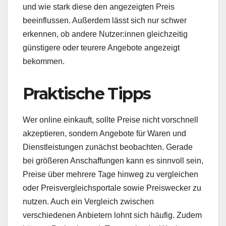
und wie stark diese den angezeigten Preis
beeinflussen. Außerdem lässt sich nur schwer
erkennen, ob andere Nutzer:innen gleichzeitig
günstigere oder teurere Angebote angezeigt
bekommen.
Praktische Tipps
Wer online einkauft, sollte Preise nicht vorschnell
akzeptieren, sondern Angebote für Waren und
Dienstleistungen zunächst beobachten. Gerade
bei größeren Anschaffungen kann es sinnvoll sein,
Preise über mehrere Tage hinweg zu vergleichen
oder Preisvergleichsportale sowie Preiswecker zu
nutzen. Auch ein Vergleich zwischen
verschiedenen Anbietern lohnt sich häufig. Zudem