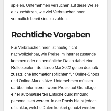
spielen. Unternehmen versuchen auf diese Weise
einzuschätzen, wie viel Verbraucher:innen
vermutlich bereit sind zu zahlen.
Rechtliche Vorgaben
Für Verbraucher:innen ist häufig nicht
nachvollziehbar, wie Preise im Internet zustande
kommen oder ob persönliche Daten dabei eine
Rolle spielen. Seit Ende Mai 2022 gelten deshalb
zusätzliche Informationspflichten für Online-Shops
und Online-Marktplätze. Unternehmen müssen
darüber informieren, wenn Preise auf Grundlage
einer automatisierten Entscheidungsfindung
personalisiert werden. In der Praxis bleibt jedoch
oft unklar, welche Daten konkret genutzt werden