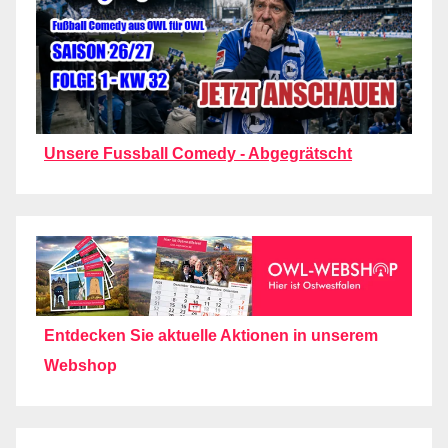
Unsere Fussball Comedy - Abgegrätscht
Entdecken Sie aktuelle Aktionen in unserem
Webshop