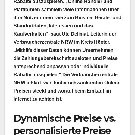
Rabatte auszuspielen. „Online-Händler und
Plattformen sammeln viele Informationen über
ihre Nutzer:innen, wie zum Beispiel Geräte- und
Standortdaten, Interessen und das
Kaufverhalten“, sagt Ute Delimat, Leiterin der
Verbraucherzentrale NRW im Kreis Höxter.
„Mithilfe dieser Daten können Unternehmen
die Zahlungsbereitschaft ausloten und Preise
entsprechend anpassen oder individuelle
Rabatte ausspielen.“ Die Verbraucherzentrale
NRW erklärt, was hinter schwankenden Online-
Preisen steckt und worauf beim Einkauf im
Internet zu achten ist.
Dynamische Preise vs.
personalisierte Preise