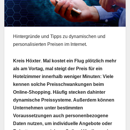
Hintergründe und Tipps zu dynamischen und
personalisierten Preisen im Internet.
Kreis Höxter
.
Mal kostet ein Flug plötzlich mehr
als am Vortag, mal steigt der Preis für ein
Hotelzimmer innerhalb weniger Minuten: Viele
kennen solche Preisschwankungen beim
Online-Shopping. Häufig stecken dahinter
dynamische Preissysteme. Außerdem können
Unternehmen unter bestimmten
Voraussetzungen auch personenbezogene
Daten nutzen, um individuelle Angebote oder