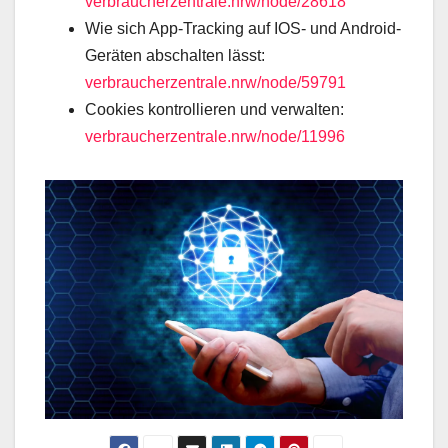
verbraucherzentrale.nrw/node/28618
Wie sich App-Tracking auf IOS- und Android-
Geräten abschalten lässt:
verbraucherzentrale.nrw/node/59791
Cookies kontrollieren und verwalten:
verbraucherzentrale.nrw/node/11996