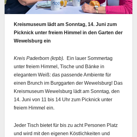
Kreismuseum lädt am Sonntag, 14. Juni zum
Picknick unter freiem Himmel in den Garten der
Wewelsburg ein
Kreis Paderborn (krpb).
Ein lauer Sommertag
unter freiem Himmel, Tische und Bänke in
elegantem Weiß: das passende Ambiente für
einen Brunch im Burggarten der Wewelsburg! Das
Kreismuseum Wewelsburg lädt am Sonntag, den
14. Juni von 11 bis 14 Uhr zum Picknick unter
freiem Himmel ein.
Jeder Tisch bietet für bis zu acht Personen Platz
und wird mit den eigenen Köstlichkeiten und