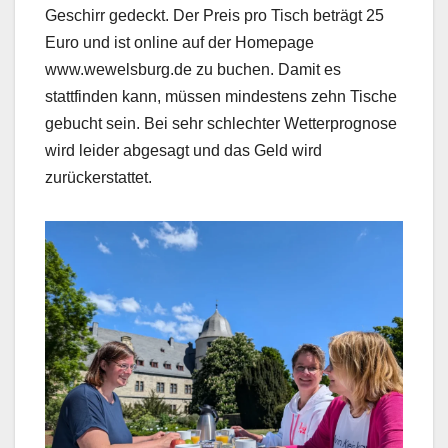
Geschirr gedeckt. Der Preis pro Tisch beträgt 25
Euro und ist online auf der Homepage
www.wewelsburg.de zu buchen. Damit es
stattfinden kann, müssen mindestens zehn Tische
gebucht sein. Bei sehr schlechter Wetterprognose
wird leider abgesagt und das Geld wird
zurückerstattet.