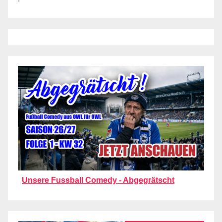
Unsere Fussball Comedy - Abgegrätscht