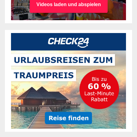
Videos laden und abspielen