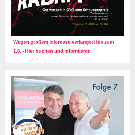
Wegen großem Interesse verlängert bis zum
1.8. - Hier buchen und informieren