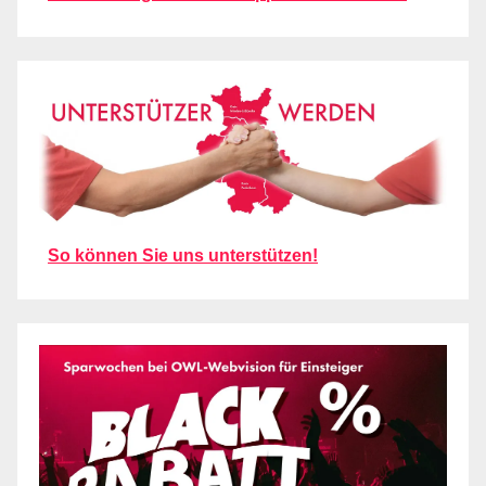
So können Sie uns unterstützen!