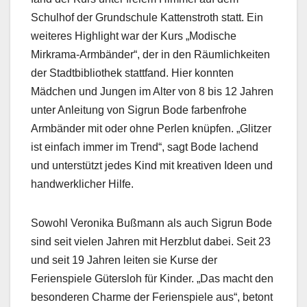
Schulhof der Grundschule Kattenstroth statt. Ein
weiteres Highlight war der Kurs „Modische
Mirkrama-Armbänder“, der in den Räumlichkeiten
der Stadtbibliothek stattfand. Hier konnten
Mädchen und Jungen im Alter von 8 bis 12 Jahren
unter Anleitung von Sigrun Bode farbenfrohe
Armbänder mit oder ohne Perlen knüpfen. „Glitzer
ist einfach immer im Trend“, sagt Bode lachend
und unterstützt jedes Kind mit kreativen Ideen und
handwerklicher Hilfe.
Sowohl Veronika Bußmann als auch Sigrun Bode
sind seit vielen Jahren mit Herzblut dabei. Seit 23
und seit 19 Jahren leiten sie Kurse der
Ferienspiele Gütersloh für Kinder. „Das macht den
besonderen Charme der Ferienspiele aus“, betont