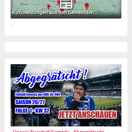
Kurzmeldungen aus den Gemeinden...
.