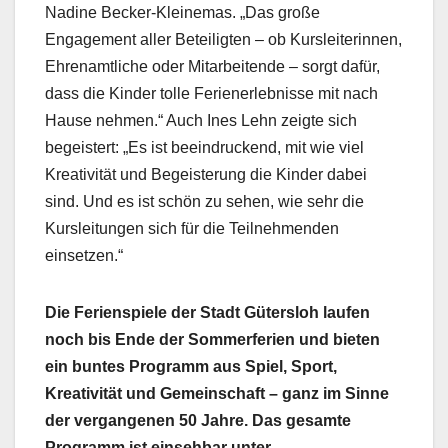
Nadine Becker-Kleinemas. „Das große
Engagement aller Beteiligten – ob Kursleiterinnen,
Ehrenamtliche oder Mitarbeitende – sorgt dafür,
dass die Kinder tolle Ferienerlebnisse mit nach
Hause nehmen.“ Auch Ines Lehn zeigte sich
begeistert: „Es ist beeindruckend, mit wie viel
Kreativität und Begeisterung die Kinder dabei
sind. Und es ist schön zu sehen, wie sehr die
Kursleitungen sich für die Teilnehmenden
einsetzen.“
Die Ferienspiele der Stadt Gütersloh laufen
noch bis Ende der Sommerferien und bieten
ein buntes Programm aus Spiel, Sport,
Kreativität und Gemeinschaft – ganz im Sinne
der vergangenen 50 Jahre. Das gesamte
Programm ist einsehbar unter