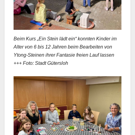
Beim Kurs „Ein Stein lädt ein“ konnten Kinder im
Alter von 6 bis 12 Jahren beim Bearbeiten von
Ytong-Steinen ihrer Fantasie freien Lauf lassen
+++ Foto: Stadt Gütersloh