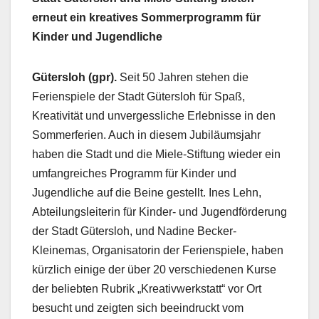
erneut ein kreatives Sommerprogramm für
Kinder und Jugendliche
Gütersloh (gpr).
Seit 50 Jahren stehen die
Ferienspiele der Stadt Gütersloh für Spaß,
Kreativität und unvergessliche Erlebnisse in den
Sommerferien. Auch in diesem Jubiläumsjahr
haben die Stadt und die Miele-Stiftung wieder ein
umfangreiches Programm für Kinder und
Jugendliche auf die Beine gestellt. Ines Lehn,
Abteilungsleiterin für Kinder- und Jugendförderung
der Stadt Gütersloh, und Nadine Becker-
Kleinemas, Organisatorin der Ferienspiele, haben
kürzlich einige der über 20 verschiedenen Kurse
der beliebten Rubrik „Kreativwerkstatt“ vor Ort
besucht und zeigten sich beeindruckt vom