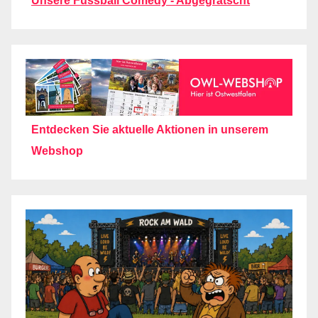
Unsere Fussball Comedy - Abgegrätscht
Entdecken Sie aktuelle Aktionen in unserem
Webshop