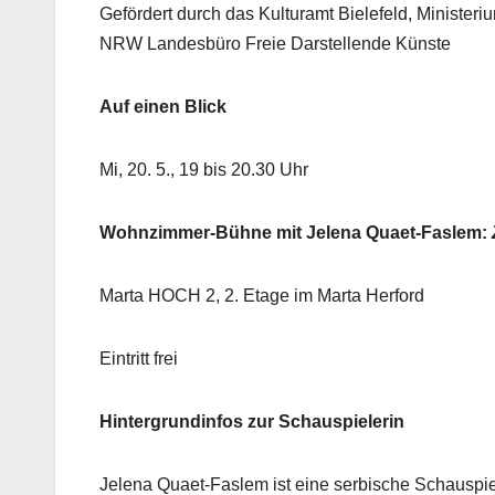
Gefördert durch das Kulturamt Bielefeld, Minister
NRW Landesbüro Freie Darstellende Künste
Auf einen Blick
Mi, 20. 5., 19 bis 20.30 Uhr
Wohnzimmer-Bühne mit Jelena Quaet-Faslem:
Marta HOCH 2, 2. Etage im Marta Herford
Eintritt frei
Hintergrundinfos zur Schauspielerin
Jelena Quaet-Faslem ist eine serbische Schauspie