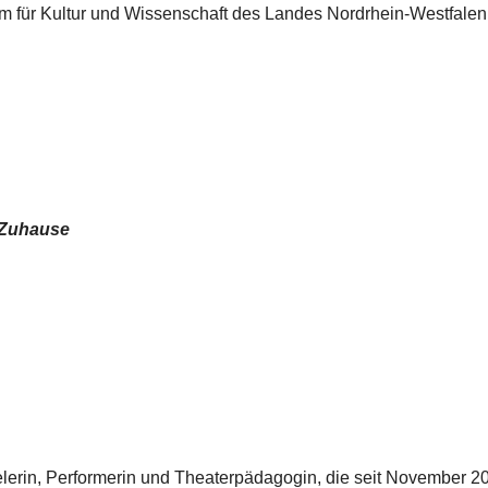
ium für Kultur und Wissenschaft des Landes Nordrhein-Westfalen
Zuhause
lerin, Performerin und Theaterpädagogin, die seit November 2