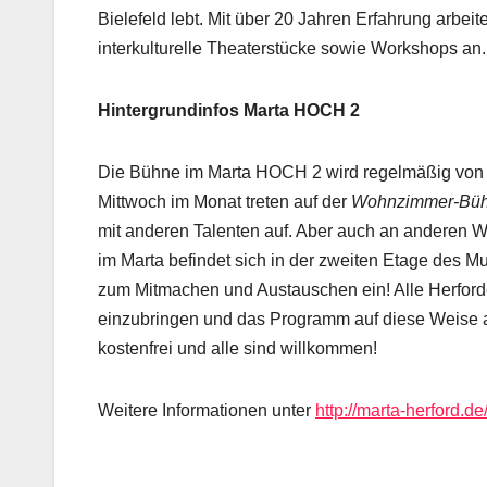
Bielefeld lebt. Mit über 20 Jahren Erfahrung arbei
interkulturelle Theaterstücke sowie Workshops an. 
Hintergrundinfos Marta HOCH 2
Die Bühne im Marta HOCH 2 wird regelmäßig von Kü
Mittwoch im Monat treten auf der
Wohnzimmer-Bü
mit anderen Talenten auf. Aber auch an anderen W
im Marta befindet sich in der zweiten Etage des M
zum Mitmachen und Austauschen ein! Alle Herford
einzubringen und das Programm auf diese Weise ak
kostenfrei und alle sind willkommen!
Weitere Informationen unter
http://marta-herford.d