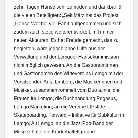
zehn Tagen Hanse sehr zufrieden und dankbar für
die vielen Beteiligten: „Seit März hat das Projekt
‚Hanse-Woche‘ viel Fahrt aufgenommen und sich
zudem auch stetig weiterentwickelt, mit immer
neuen Akteuren. Es hat Freude gemacht, das zu
begleiten, wäre jedoch ohne Hilfe aus der
Verwaltung und der Lemgoer Hansekommission
nicht möglich gewesen. An die Gastronominnen
und Gastronomen des Wirtevereins Lemgo mit der
Vorsitzenden Anja Limberg, die Musikerinnen und
Musiker, zusammentrommelt vom Duo a.mie, die
Frauen für Lemgo, die Buchhandlung Pegasus,
Lemgo Marketing, an die Vereine LIPslide
Skateboarding, Forward – Initiative für Subkultur in
Lemgo, Alt Lemgo, an die Jazz-Pop-Band der
Musikschule, die Kinderballettgruppe