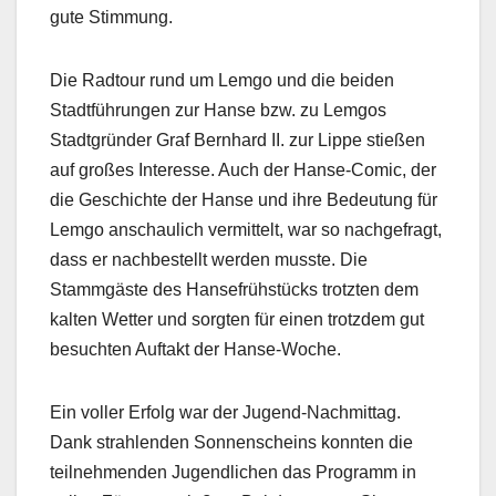
gute Stimmung.
Die Radtour rund um Lemgo und die beiden
Stadtführungen zur Hanse bzw. zu Lemgos
Stadtgründer Graf Bernhard II. zur Lippe stießen
auf großes Interesse. Auch der Hanse-Comic, der
die Geschichte der Hanse und ihre Bedeutung für
Lemgo anschaulich vermittelt, war so nachgefragt,
dass er nachbestellt werden musste. Die
Stammgäste des Hansefrühstücks trotzten dem
kalten Wetter und sorgten für einen trotzdem gut
besuchten Auftakt der Hanse-Woche.
Ein voller Erfolg war der Jugend-Nachmittag.
Dank strahlenden Sonnenscheins konnten die
teilnehmenden Jugendlichen das Programm in