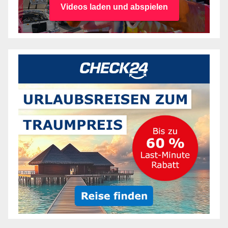
Videos laden und abspielen