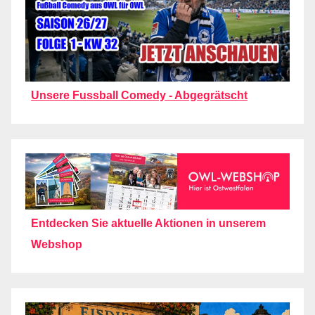
Unsere Fussball Comedy - Abgegrätscht
Entdecken Sie aktuelle Aktionen in unserem
Webshop