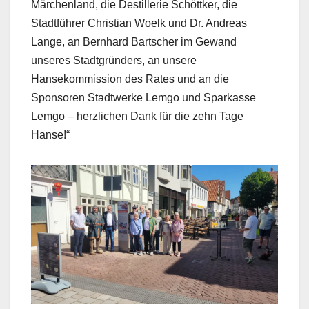
Märchenland, die Destillerie Schöttker, die
Stadtführer Christian Woelk und Dr. Andreas
Lange, an Bernhard Bartscher im Gewand
unseres Stadtgründers, an unsere
Hansekommission des Rates und an die
Sponsoren Stadtwerke Lemgo und Sparkasse
Lemgo – herzlichen Dank für die zehn Tage
Hanse!“