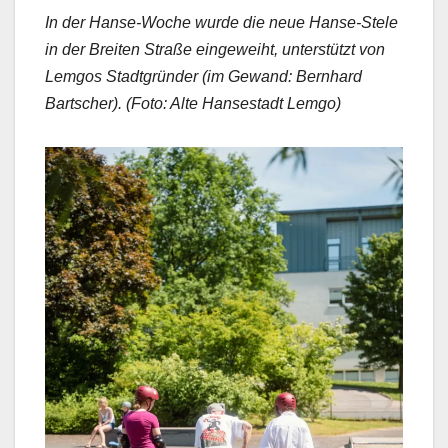
In der Hanse-Woche wurde die neue Hanse-Stele
in der Breiten Straße eingeweiht, unterstützt von
Lemgos Stadtgründer (im Gewand: Bernhard
Bartscher). (Foto: Alte Hansestadt Lemgo)