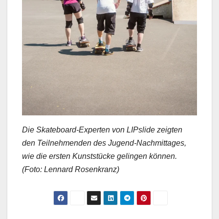
Die Skateboard-Experten von LIPslide zeigten
den Teilnehmenden des Jugend-Nachmittages,
wie die ersten Kunststücke gelingen können.
(Foto: Lennard Rosenkranz)