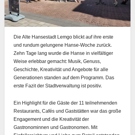
Die Alte Hansestadt Lemgo blickt auf ihre erste
und rundum gelungene Hanse-Woche zurück.
Zehn Tage lang wurde die Hanse in vielfältiger
Weise erlebbar gemacht: Musik, Genuss,
Geschichte, Kreativität und Angebote für alle
Generationen standen auf dem Programm. Das
erste Fazit der Stadtverwaltung ist positiv.
Ein Highlight für die Gäste der 11 teilnehmenden
Restaurants, Cafés und Gaststätten war das große
Engagement und die Kreativität der
Gastronominnen und Gastronomen. Mit