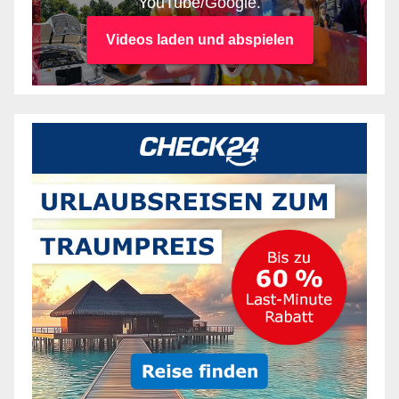
YouTube/Google.
Videos laden und abspielen