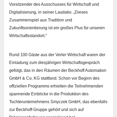
Vorsitzender des Ausschusses für Wirtschaft und
Digitalisierung, in seiner Laudatio. „Dieses
Zusammenspiel aus Tradition und
Zukunftsorientierung ist ein großes Plus für unseren
Wirtschaftsstandort.“
Rund 100 Gäste aus der Verler Wirtschaft waren der
Einladung zum diesjährigen Wirtschaftsgespräch
gefolgt, das in den Räumen der Beckhoff Automation
GmbH & Co. KG stattfand. Schon vor Beginn des
offiziellen Programms erhielten die Teilnehmenden
spannende Einblicke in die Produktion des
Tochterunternehmens Smyczek GmbH, das ebenfalls
zur Beckhoff-Gruppe gehört und sich auf