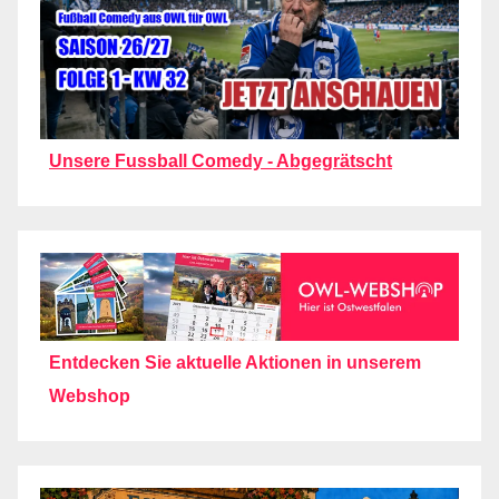
Unsere Fussball Comedy - Abgegrätscht
Entdecken Sie aktuelle Aktionen in unserem
Webshop