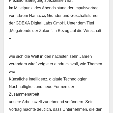
Präzisionsfertigung spezialisiert hat.
Im Mittelpunkt des Abends stand der Impulsvortrag
von Ekrem Namazci, Gründer und Geschäftsführer
der GDEXA Digital Labs GmbH. Unter dem Titel
„Megatrends der Zukunft in Bezug auf die Wirtschaft
–
wie sich die Welt in den nächsten zehn Jahren
verändern wird“ zeigte er eindrucksvoll, wie Themen
wie
Künstliche Intelligenz, digitale Technologien,
Nachhaltigkeit und neue Formen der
Zusammenarbeit
unsere Arbeitswelt zunehmend verändern. Sein
Vortrag machte deutlich, dass Unternehmen, die den