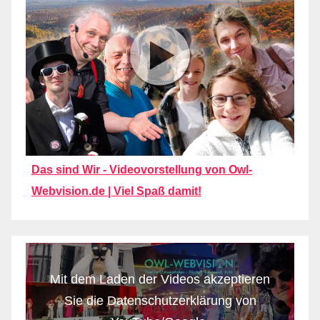
Das sind Wir - Videovorstellung von Owl-
Webvision.de | Viel Spaß damit!
Mit dem Laden der Videos akzeptieren
Sie die Datenschutzerklärung von