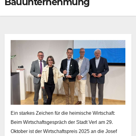
Bauunternehmung
Ein starkes Zeichen für die heimische Wirtschaft:
Beim Wirtschaftsgespräch der Stadt Verl am 29.
Oktober ist der Wirtschaftspreis 2025 an die Josef