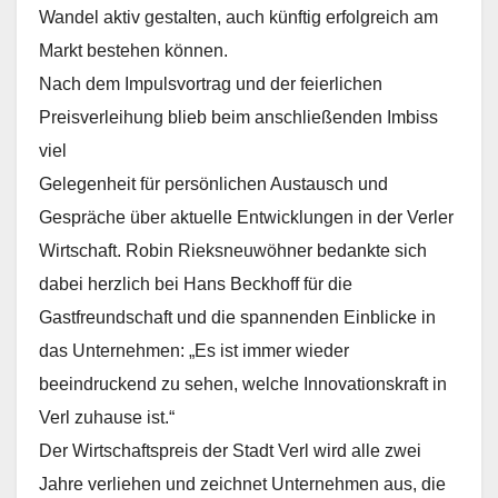
Wandel aktiv gestalten, auch künftig erfolgreich am
Markt bestehen können.
Nach dem Impulsvortrag und der feierlichen
Preisverleihung blieb beim anschließenden Imbiss
viel
Gelegenheit für persönlichen Austausch und
Gespräche über aktuelle Entwicklungen in der Verler
Wirtschaft. Robin Rieksneuwöhner bedankte sich
dabei herzlich bei Hans Beckhoff für die
Gastfreundschaft und die spannenden Einblicke in
das Unternehmen: „Es ist immer wieder
beeindruckend zu sehen, welche Innovationskraft in
Verl zuhause ist.“
Der Wirtschaftspreis der Stadt Verl wird alle zwei
Jahre verliehen und zeichnet Unternehmen aus, die