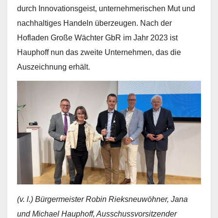
durch Innovationsgeist, unternehmerischen Mut und
nachhaltiges Handeln überzeugen. Nach der
Hofladen Große Wächter GbR im Jahr 2023 ist
Hauphoff nun das zweite Unternehmen, das die
Auszeichnung erhält.
(v. l.) Bürgermeister Robin Rieksneuwöhner, Jana
und Michael Hauphoff, Ausschussvorsitzender