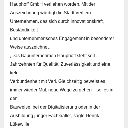
Hauphoff GmbH verliehen worden. Mit der
Auszeichnung würdigt die Stadt Verl ein
Unternehmen, das sich durch Innovationskraft,
Beständigkeit
und unternehmerisches Engagement in besonderer
Weise auszeichnet.
„Das Bauunternehmen Hauphoff steht seit
Jahrzehnten für Qualität, Zuverlässigkeit und eine
tiefe
Verbundenheit mit Verl. Gleichzeitig beweist es
immer wieder Mut, neue Wege zu gehen – sei es in
der
Bauweise, bei der Digitalisierung oder in der
Ausbildung junger Fachkräfte“, sagte Henrik
Lükewille,