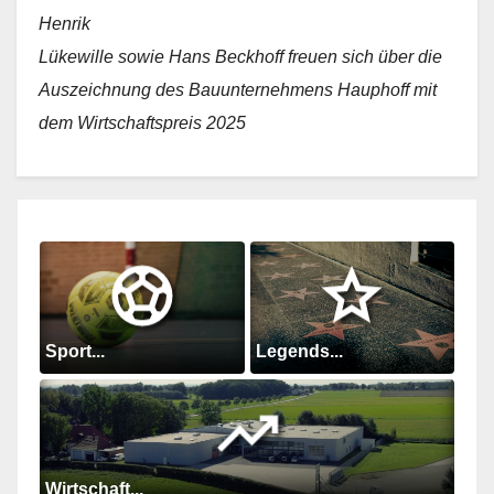
Henrik
Lükewille sowie Hans Beckhoff freuen sich über die
Auszeichnung des Bauunternehmens Hauphoff mit
dem Wirtschaftspreis 2025
Sport...
Legends...
Wirtschaft...