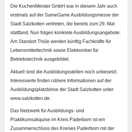
Die KuchenMeister GmbH war in diesem Jahr auch
erstmals auf der SameGame Ausbildungsmesse der
Stadt Salzkotten vertreten, die bereits zum 29. Mal
stattfand. Nun folgen konkrete Ausbildungsangebote:
Am Standort Thüle werden künftig Fachkräfte für
Lebensmitteltechnik sowie Elektroniker für
Betriebstechnik ausgebildet.
Aktuell sind die Ausbildungsstellen noch unbesetzt.
Interessierte finden nähere Informationen auf der
Ausbildungsplatzbörse der Stadt Salzkotten unter
www.salzkotten.de.
Das Netzwerk für Ausbildungs- und
Praktikumsakquise im Kreis Paderborn ist ein
Zusammenschluss des Kreises Paderborn mit der