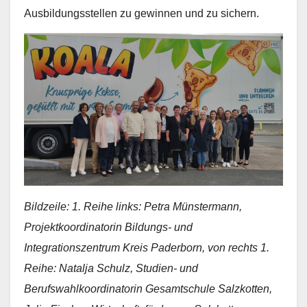
Ausbildungsstellen zu gewinnen und zu sichern.
Bildzeile: 1. Reihe links: Petra Münstermann,
Projektkoordinatorin Bildungs- und
Integrationszentrum Kreis Paderborn, von rechts 1.
Reihe: Natalja Schulz, Studien- und
Berufswahlkoordinatorin Gesamtschule Salzkotten,