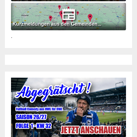
Kurzmeldungen aus den Gemeinden...
.