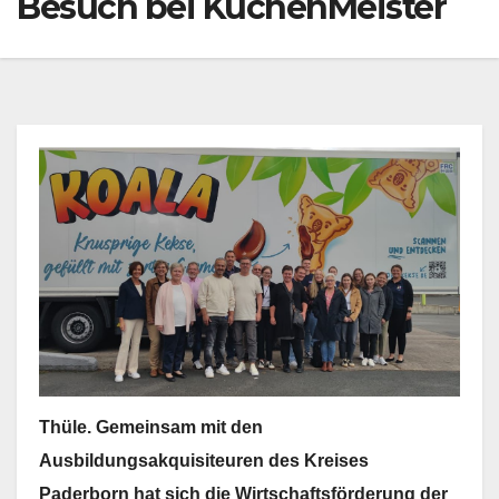
Besuch bei KuchenMeister
Thüle. Gemeinsam mit den
Ausbildungsakquisiteuren des Kreises
Paderborn hat sich die Wirtschaftsförderung der