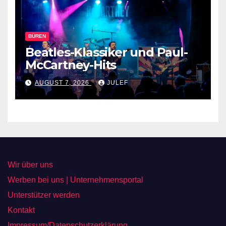
BÜREN
Beatles-Klassiker und Paul-
McCartney-Hits
AUGUST 7, 2026
JULEF
Wir über uns
Werben bei uns | Unternehmensportal
Unterstützer werden
Kontakt
Impressum/Datenschutzerklärung