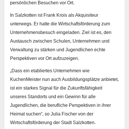
persönlichen Besuchen vor Ort.
In Salzkotten ist Frank Krois als Akquisiteur
unterwegs. Er hatte die Wirtschaftsförderung zum
Unternehmensbesuch eingeladen. Ziel ist es, den
Austausch zwischen Schulen, Unternehmen und
Verwaltung zu stärken und Jugendlichen echte
Perspektiven vor Ort aufzuzeigen.
„Dass ein etabliertes Unternehmen wie
KuchenMeister nun auch Ausbildungsplätze anbietet,
ist ein starkes Signal für die Zukunftsfähigkeit
unseres Standorts und ein Gewinn für alle
Jugendlichen, die berufliche Perspektiven in ihrer
Heimat suchen“, so Julia Fischer von der
Wirtschaftsförderung der Stadt Salzkotten.