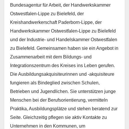
Bundesagentur für Arbeit, der Handwerkskammer
Ostwestfalen-Lippe zu Bielefeld, der
Kreishandwerkerschaft Paderborn-Lippe, der
Handwerkskammer Ostwestfalen-Lippe zu Bielefeld
und der Industrie- und Handelskammer Ostwestfalen
zu Bielefeld. Gemeinsamen haben sie ein Angebot in
Zusammenarbeit mit dem Bildungs- und
Integrationszentrum des Kreises ins Leben gerufen.
Die Ausbildungsakquisiteurinnen und -akquisiteure
fungieren als Bindeglied zwischen Schulen,
Betrieben und Jugendlichen. Sie unterstützen junge
Menschen bei der Berufsorientierung, vermitteln
Praktika, Ausbildungsplätze und stehen beratend zur
Seite. Gleichzeitig pflegen sie aktiv Kontakte zu
Unternehmen in den Kommunen, um