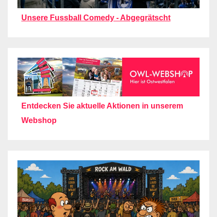
Unsere Fussball Comedy - Abgegrätscht
Entdecken Sie aktuelle Aktionen in unserem
Webshop