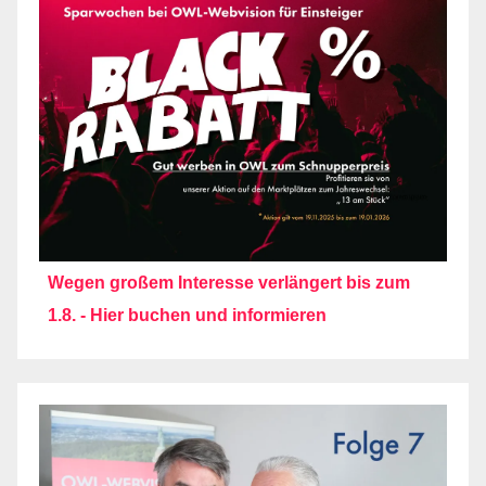
Wegen großem Interesse verlängert bis zum
1.8. - Hier buchen und informieren