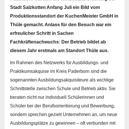
Stadt Salzkotten Anfang Juli ein Bild vom
Produktionsstandort der KuchenMeister GmbH in
Thüle gemacht. Anlass für den Besuch war ein
erfreulicher Schritt in Sachen
Fachkräftenachwuchs: Der Betrieb bildet ab
diesem Jahr erstmals am Standort Thüle aus.
Im Rahmen des Netzwerks für Ausbildungs- und
Praktikumsakquise im Kreis Paderborn sind die
sogenannten Ausbildungsakquisiteure als wichtige
Schnittstelle zwischen Schule und Betrieb aktiv. Sie
beraten nicht nur individuell Schülerinnen und
Schüler bei der Berufsorientierung und Bewerbung,
sondern sprechen gezielt Unternehmen an, um neue
Ausbildungsplätze zu gewinnen – oft verbunden mit