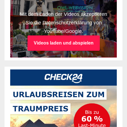
Mit dem Laden der Videos akzeptieren
Sie die Datenschutzerklärung von
YouTube/Google.
Videos laden und abspielen