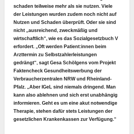
schaden teilweise mehr als sie nutzen. Viele
der Leistungen wurden zudem noch nicht auf
Nutzen und Schaden überprüft. Oder sie sind
nicht „ausreichend, zweckmäßig und
wirtschaftlich“, wie es das Sozialgesetzbuch V
erfordert. „Oft werden Patient:innen beim
Arzttermin zu Selbstzahlerleistungen
gedrängt“, sagt Gesa Schölgens vom Projekt
Faktencheck Gesundheitswerbung der
Verbraucherzentralen NRW und Rheinland-
Pfalz. „Aber IGeL sind niemals dringend. Man
kann also ablehnen und sich erst unabhängig
informieren. Geht es um eine akut notwendige
Therapie, stehen dafür stets Leistungen der
gesetzlichen Krankenkassen zur Verfügung.“