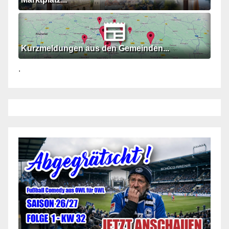
Kurzmeldungen aus den Gemeinden...
.