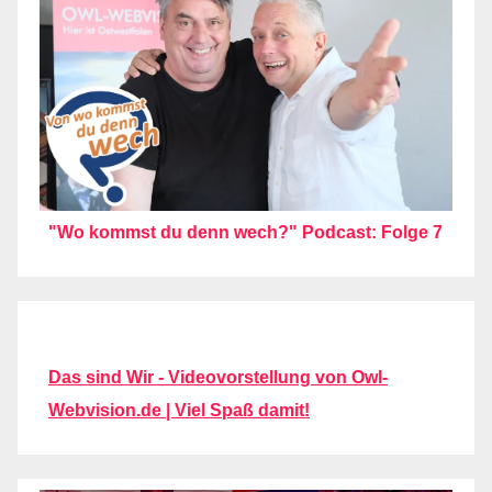
"Wo kommst du denn wech?" Podcast: Folge 7
Das sind Wir - Videovorstellung von Owl-
Webvision.de | Viel Spaß damit!