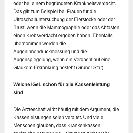
oder bei einem begründeten Krankheitsverdacht.
Das gilt zum Beispiel bei Frauen für die
Ultraschalluntersuchung der Eierstöcke oder der
Brust, wenn die Mammographie oder das Abtasten
einen Krebsverdacht ergeben haben. Ebenfalls
übernommen werden die
Augeninnendruckmessung und die
Augenspiegelung, wenn ein Verdacht auf eine
Glaukom-Erkrankung besteht (Grüner Star).
Welche IGeL schon für alle Kassenleistung
sind
Die Ärzteschaft wirbt häufig mit dem Argument, die
Kassenleistungen seien veraltet. Und viele
Menschen glauben, dass Krankenkassen