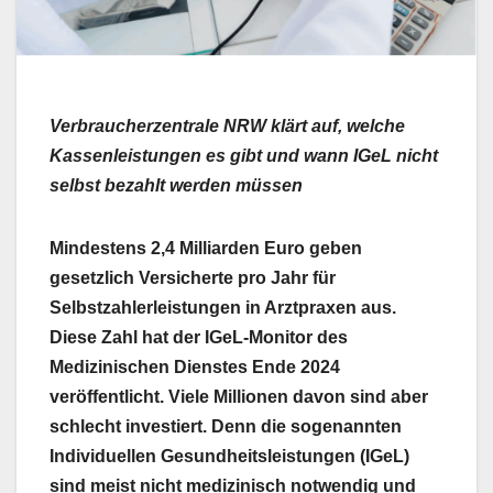
Verbraucherzentrale NRW klärt auf, welche
Kassenleistungen es gibt und wann IGeL nicht
selbst bezahlt werden müssen
Mindestens 2,4 Milliarden Euro geben
gesetzlich Versicherte pro Jahr für
Selbstzahlerleistungen in Arztpraxen aus.
Diese Zahl hat der IGeL-Monitor des
Medizinischen Dienstes Ende 2024
veröffentlicht. Viele Millionen davon sind aber
schlecht investiert. Denn die sogenannten
Individuellen Gesundheitsleistungen (IGeL)
sind meist nicht medizinisch notwendig und