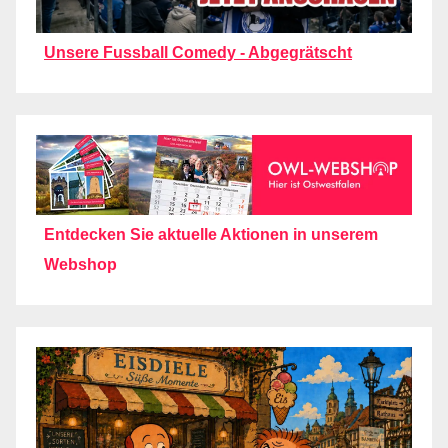
Unsere Fussball Comedy - Abgegrätscht
Entdecken Sie aktuelle Aktionen in unserem
Webshop