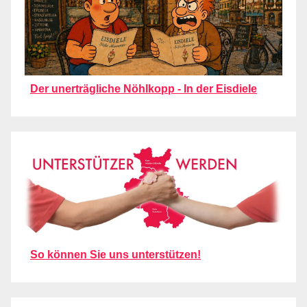
Der unerträgliche Nöhlkopp - In der Eisdiele
So können Sie uns unterstützen!