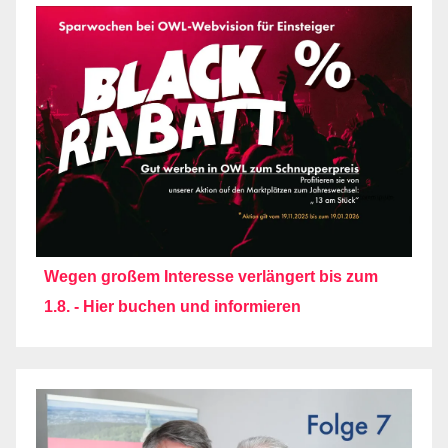
Wegen großem Interesse verlängert bis zum
1.8. - Hier buchen und informieren