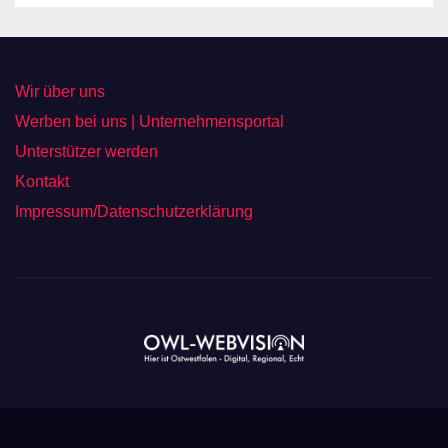
Wir über uns
Werben bei uns | Unternehmensportal
Unterstützer werden
Kontakt
Impressum/Datenschutzerklärung