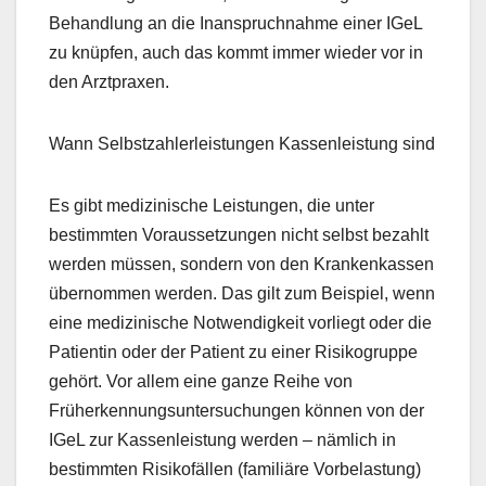
Behandlung an die Inanspruchnahme einer IGeL
zu knüpfen, auch das kommt immer wieder vor in
den Arztpraxen.
Wann Selbstzahlerleistungen Kassenleistung sind
Es gibt medizinische Leistungen, die unter
bestimmten Voraussetzungen nicht selbst bezahlt
werden müssen, sondern von den Krankenkassen
übernommen werden. Das gilt zum Beispiel, wenn
eine medizinische Notwendigkeit vorliegt oder die
Patientin oder der Patient zu einer Risikogruppe
gehört. Vor allem eine ganze Reihe von
Früherkennungsuntersuchungen können von der
IGeL zur Kassenleistung werden – nämlich in
bestimmten Risikofällen (familiäre Vorbelastung)