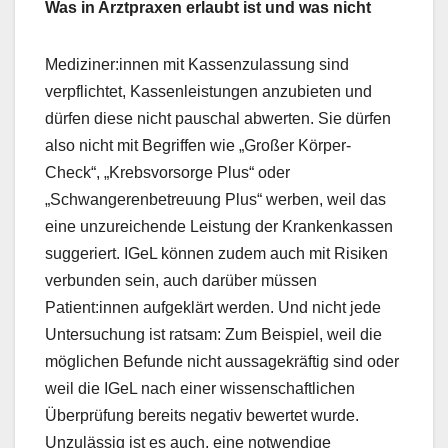
Was in Arztpraxen erlaubt ist und was nicht
Mediziner:innen mit Kassenzulassung sind
verpflichtet, Kassenleistungen anzubieten und
dürfen diese nicht pauschal abwerten. Sie dürfen
also nicht mit Begriffen wie „Großer Körper-
Check“, „Krebsvorsorge Plus“ oder
„Schwangerenbetreuung Plus“ werben, weil das
eine unzureichende Leistung der Krankenkassen
suggeriert. IGeL können zudem auch mit Risiken
verbunden sein, auch darüber müssen
Patient:innen aufgeklärt werden. Und nicht jede
Untersuchung ist ratsam: Zum Beispiel, weil die
möglichen Befunde nicht aussagekräftig sind oder
weil die IGeL nach einer wissenschaftlichen
Überprüfung bereits negativ bewertet wurde.
Unzulässig ist es auch, eine notwendige