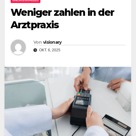
UNCATEGORIZED
Weniger zahlen in der
Arztpraxis
Von
visionary
OKT. 6, 2025