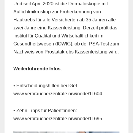
Und seit April 2020 ist die Dermatoskopie mit
Auflichtmikroskop zur Früherkennung von
Hautkrebs für alle Versicherten ab 35 Jahren alle
zwei Jahre eine Kassenleistung. Derzeit prüft das
Institut für Qualität und Wirtschaftlichkeit im
Gesundheitswesen (IQWIG), ob der PSA-Test zum
Nachweis von Prostatakrebs Kassenleistung wird.
Weiterführende Infos:
• Entscheidungshilfen bei IGeL:
www.verbraucherzentrale.nrw/node/11604
• Zehn Tipps für Patient:innen:
www.verbraucherzentrale.nrw/node/11695