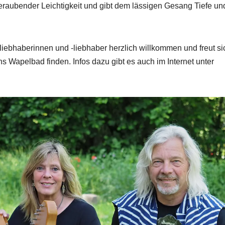
raubender Leichtigkeit und gibt dem lässigen Gesang Tiefe un
liebhaberinnen und -liebhaber herzlich willkommen und freut si
 Wapelbad finden. Infos dazu gibt es auch im Internet unter