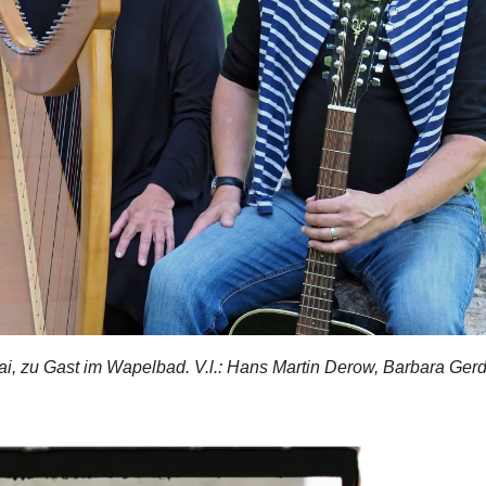
Mai, zu Gast im Wapelbad. V.l.: Hans Martin Derow, Barbara Ger