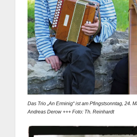
Das Trio „An Erminig“ ist am Pfingstsonntag, 24. 
Andreas Derow +++ Foto: Th. Reinhardt