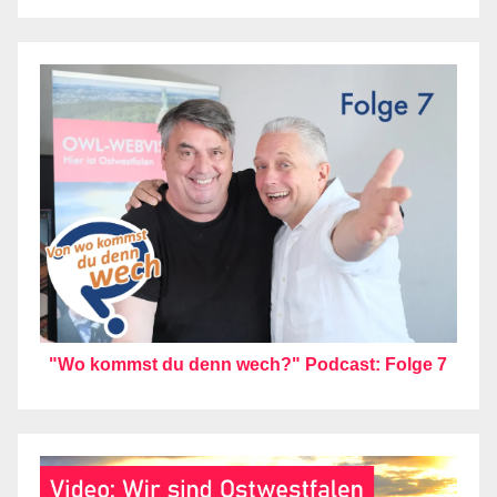
"Wo kommst du denn wech?" Podcast: Folge 7