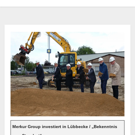
Merkur Group investiert in Lübbecke / „Bekenntnis