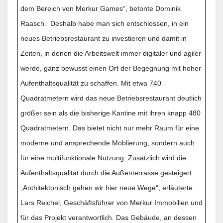
dem Bereich von Merkur Games“, betonte Dominik
Raasch. Deshalb habe man sich entschlossen, in ein
neues Betriebsrestaurant zu investieren und damit in
Zeiten, in denen die Arbeitswelt immer digitaler und agiler
werde, ganz bewusst einen Ort der Begegnung mit hoher
Aufenthaltsqualität zu schaffen. Mit etwa 740
Quadratmetern wird das neue Betriebsrestaurant deutlich
größer sein als die bisherige Kantine mit ihren knapp 480
Quadratmetern. Das bietet nicht nur mehr Raum für eine
moderne und ansprechende Möblierung, sondern auch
für eine multifunktionale Nutzung. Zusätzlich wird die
Aufenthaltsqualität durch die Außenterrasse gesteigert.
„Architektonisch gehen wir hier neue Wege“, erläuterte
Lars Reichel, Geschäftsführer von Merkur Immobilien und
für das Projekt verantwortlich. Das Gebäude, an dessen