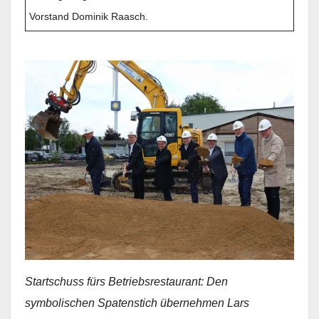
Vorstand Dominik Raasch.
Startschuss fürs Betriebsrestaurant: Den
symbolischen Spatenstich übernehmen Lars