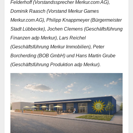
Felderhoff (Vorstandssprecher Merkur.com AG),
Dominik Raasch (Vorstand Merkur Games
Merkur.com AG), Philipp Knappmeyer (Bürgermeister
Stadt Lübbecke), Jochen Clemens (Geschäftsführung
Finanzen adp Merkur), Lars Reichel
(Geschäftsführung Merkur Immobilien), Peter
Borcherding (BOB GmbH) und Hans Martin Grube
(Geschäftsführung Produktion adp Merkur).