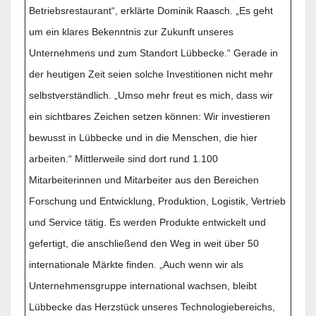
Betriebsrestaurant“, erklärte Dominik Raasch. „Es geht
um ein klares Bekenntnis zur Zukunft unseres
Unternehmens und zum Standort Lübbecke.“ Gerade in
der heutigen Zeit seien solche Investitionen nicht mehr
selbstverständlich. „Umso mehr freut es mich, dass wir
ein sichtbares Zeichen setzen können: Wir investieren
bewusst in Lübbecke und in die Menschen, die hier
arbeiten.“ Mittlerweile sind dort rund 1.100
Mitarbeiterinnen und Mitarbeiter aus den Bereichen
Forschung und Entwicklung, Produktion, Logistik, Vertrieb
und Service tätig. Es werden Produkte entwickelt und
gefertigt, die anschließend den Weg in weit über 50
internationale Märkte finden. „Auch wenn wir als
Unternehmensgruppe international wachsen, bleibt
Lübbecke das Herzstück unseres Technologiebereichs,