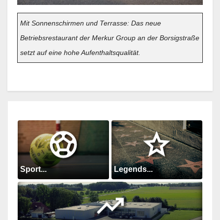
Mit Sonnenschirmen und Terrasse: Das neue
Betriebsrestaurant der Merkur Group an der Borsigstraße
setzt auf eine hohe Aufenthaltsqualität.
Sport...
Legends...