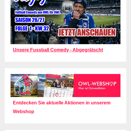
Unsere Fussball Comedy - Abgegrätscht
Entdecken Sie aktuelle Aktionen in unserem
Webshop