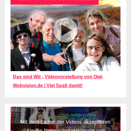
Das sind Wir - Videovorstellung von Owl-
Webvision.de | Viel Spaß damit!
Mit dem Laden der Videos akzeptieren
Sie die Datenschutzerklärung von