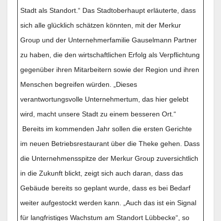
Stadt als Standort.“ Das Stadtoberhaupt erläuterte, dass
sich alle glücklich schätzen könnten, mit der Merkur
Group und der Unternehmerfamilie Gauselmann Partner
zu haben, die den wirtschaftlichen Erfolg als Verpflichtung
gegenüber ihren Mitarbeitern sowie der Region und ihren
Menschen begreifen würden. „Dieses
verantwortungsvolle Unternehmertum, das hier gelebt
wird, macht unsere Stadt zu einem besseren Ort.“
Bereits im kommenden Jahr sollen die ersten Gerichte
im neuen Betriebsrestaurant über die Theke gehen. Dass
die Unternehmensspitze der Merkur Group zuversichtlich
in die Zukunft blickt, zeigt sich auch daran, dass das
Gebäude bereits so geplant wurde, dass es bei Bedarf
weiter aufgestockt werden kann. „Auch das ist ein Signal
für langfristiges Wachstum am Standort Lübbecke“, so