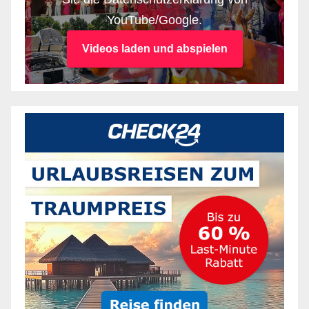
YouTube/Google.
Videos laden und abspielen