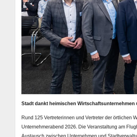
Stadt dankt heimischen Wirtschaftsunternehmen u
Rund 125 Vertreterinnen und Vertreter der örtlichen W
Unternehmerabend 2026. Die Veranstaltung am Flugh
Austausch zwischen Unternehmen und Stadtverwaltun