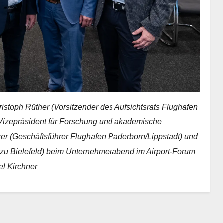
istoph Rüther (Vorsitzender des Aufsichtsrats Flughafen
(Vizepräsident für Forschung und akademische
er (Geschäftsführer Flughafen Paderborn/Lippstadt) und
 zu Bielefeld) beim Unternehmerabend im Airport-Forum
el Kirchner