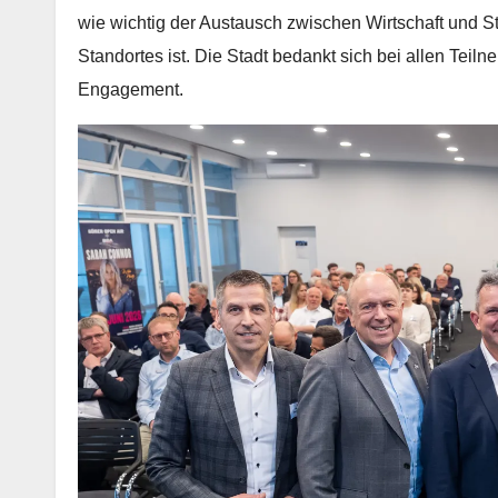
wie wichtig der Austausch zwischen Wirtschaft und St
Standortes ist. Die Stadt bedankt sich bei allen Teiln
Engagement.