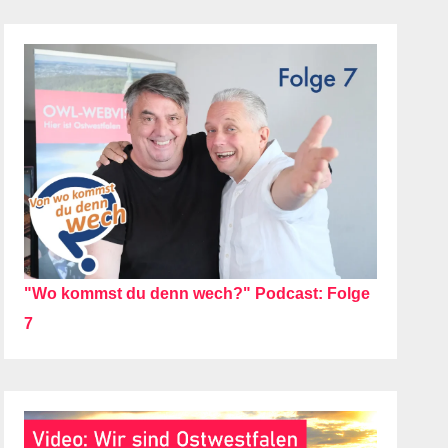
"Wo kommst du denn wech?" Podcast: Folge
7