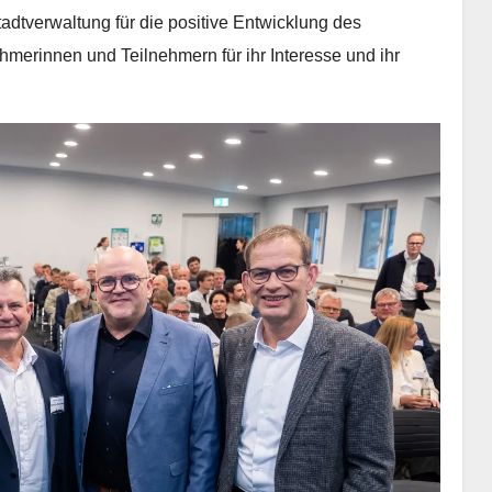
adtverwaltung für die positive Entwicklung des
ehmerinnen und Teilnehmern für ihr Interesse und ihr