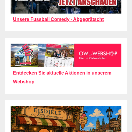
Unsere Fussball Comedy - Abgegrätscht
Entdecken Sie aktuelle Aktionen in unserem
Webshop