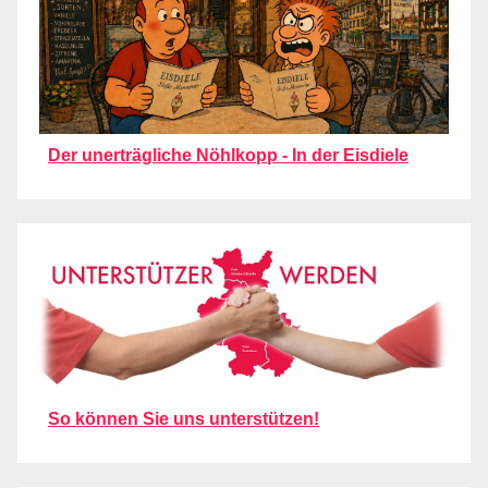
Der unerträgliche Nöhlkopp - In der Eisdiele
So können Sie uns unterstützen!