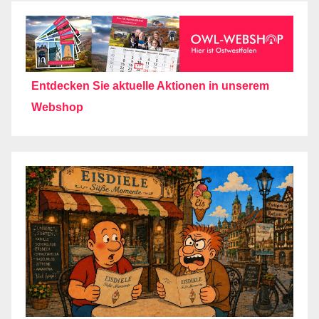
Entdecken Sie aktuelle Aktionen in unserem
Webshop