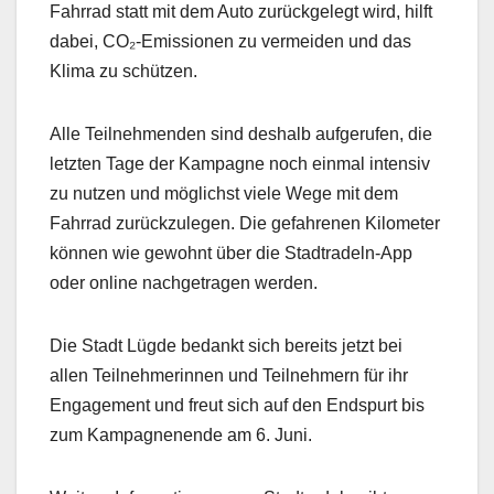
Fahrrad statt mit dem Auto zurückgelegt wird, hilft
dabei, CO₂-Emissionen zu vermeiden und das
Klima zu schützen.
Alle Teilnehmenden sind deshalb aufgerufen, die
letzten Tage der Kampagne noch einmal intensiv
zu nutzen und möglichst viele Wege mit dem
Fahrrad zurückzulegen. Die gefahrenen Kilometer
können wie gewohnt über die Stadtradeln-App
oder online nachgetragen werden.
Die Stadt Lügde bedankt sich bereits jetzt bei
allen Teilnehmerinnen und Teilnehmern für ihr
Engagement und freut sich auf den Endspurt bis
zum Kampagnenende am 6. Juni.