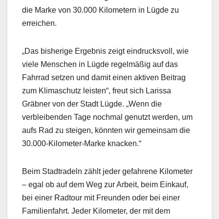
die Marke von 30.000 Kilometern in Lügde zu
erreichen.
„Das bisherige Ergebnis zeigt eindrucksvoll, wie
viele Menschen in Lügde regelmäßig auf das
Fahrrad setzen und damit einen aktiven Beitrag
zum Klimaschutz leisten“, freut sich Larissa
Gräbner von der Stadt Lügde. „Wenn die
verbleibenden Tage nochmal genutzt werden, um
aufs Rad zu steigen, könnten wir gemeinsam die
30.000-Kilometer-Marke knacken.“
Beim Stadtradeln zählt jeder gefahrene Kilometer
– egal ob auf dem Weg zur Arbeit, beim Einkauf,
bei einer Radtour mit Freunden oder bei einer
Familienfahrt. Jeder Kilometer, der mit dem