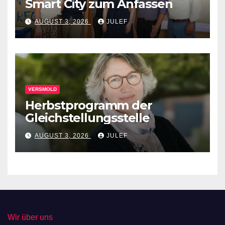
Smart City zum Anfassen
AUGUST 3, 2026
JULEF
VERSMOLD
Herbstprogramm der
Gleichstellungsstelle
AUGUST 3, 2026
JULEF
Wir über uns