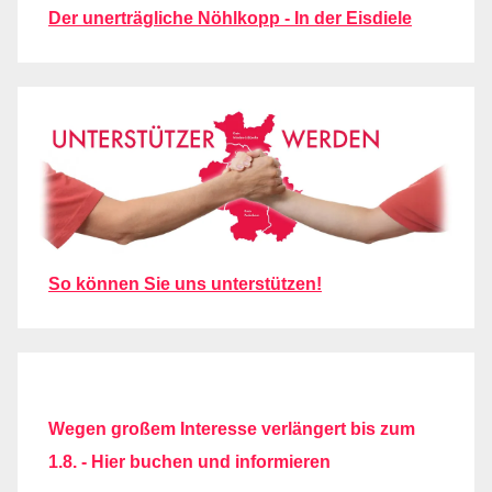
Der unerträgliche Nöhlkopp - In der Eisdiele
So können Sie uns unterstützen!
Wegen großem Interesse verlängert bis zum
1.8. - Hier buchen und informieren