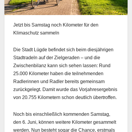
Jetzt bis Samstag noch Kilometer für den
Klimaschutz sammeln
Die Stadt Lügde befindet sich beim diesjährigen
Stadtradeln auf der Zielgeraden – und die
Zwischenbilanz kann sich sehen lassen: Rund
25.000 Kilometer haben die teilnehmenden
Radlerinnen und Radler bereits gemeinsam
zurückgelegt. Damit wurde das Vorjahresergebnis
von 20.755 Kilometern schon deutlich übertroffen.
Noch bis einschließlich kommenden Samstag,
den 6. Juni, können weitere Kilometer gesammelt
werden. Nun besteht sogar die Chance, erstmals