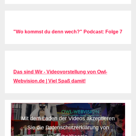
"Wo kommst du denn wech?" Podcast: Folge 7
Das sind Wir - Videovorstellung von Owl-
Webvision.de | Viel Spaß damit!
Mit dem Laden der Videos akzeptieren
Sie die Datenschutzerklärung von