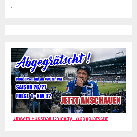
.
Unsere Fussball Comedy - Abgegrätscht