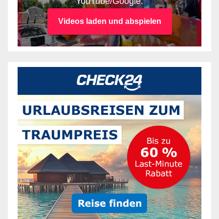
YouTube/Google.
Videos laden und abspielen