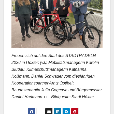
Freuen sich auf den Start des STADTRADELN
2026 in Höxter: (v.l.) Mobilitätsmanagerin Karolin
Bludau, Klimaschutzmanagerin Katharina
Koßmann, Daniel Schwager vom diesjährigen
Kooperationspartner Arntz Optibelt,
Baudezernentin Julia Gogrewe und Bürgermeister
Daniel Hartmann +++ Bildquelle: Stadt Höxter