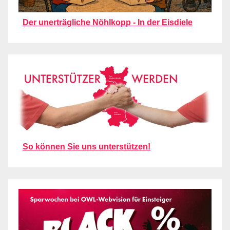
Der unerträgliche Nöhlkopp - In der Eisdiele
So können Sie uns unterstützen!