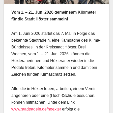
Vom 1. – 21. Juni 2026 gemeinsam Kilometer
für die Stadt Höxter sammeln!
Am 1. Juni 2026 startet das 7. Mal in Folge das
bekannte Stadtradeln, eine Kampagne des Klima-
Bündnisses, in der Kreisstadt Höxter. Drei
Wochen, vom 1. – 21. Juni 2026, können die
Höxteranerinnen und Höxteraner wieder in die
Pedale treten, Kilometer sammeln und damit ein
Zeichen für den Klimaschutz setzen.
Alle, die in Höxter leben, arbeiten, einem Verein
angehören oder eine (Hoch-)Schule besuchen,
können mitmachen. Unter dem Link
www.stadtradeln.de/hoexter
erfolgt die