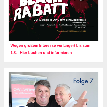
Wegen großem Interesse verlängert bis zum
1.8. - Hier buchen und informieren