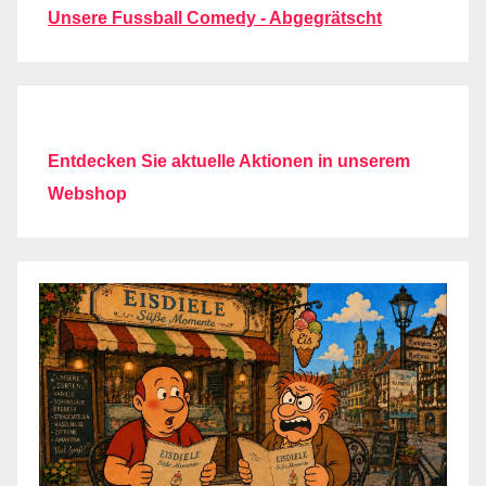
Unsere Fussball Comedy - Abgegrätscht
Entdecken Sie aktuelle Aktionen in unserem
Webshop