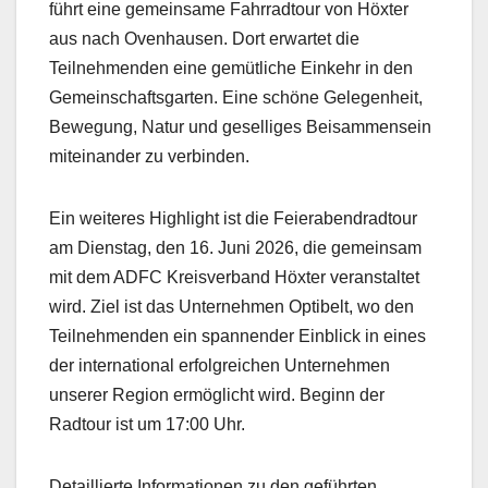
führt eine gemeinsame Fahrradtour von Höxter
aus nach Ovenhausen. Dort erwartet die
Teilnehmenden eine gemütliche Einkehr in den
Gemeinschaftsgarten. Eine schöne Gelegenheit,
Bewegung, Natur und geselliges Beisammensein
miteinander zu verbinden.
Ein weiteres Highlight ist die Feierabendradtour
am Dienstag, den 16. Juni 2026, die gemeinsam
mit dem ADFC Kreisverband Höxter veranstaltet
wird. Ziel ist das Unternehmen Optibelt, wo den
Teilnehmenden ein spannender Einblick in eines
der international erfolgreichen Unternehmen
unserer Region ermöglicht wird. Beginn der
Radtour ist um 17:00 Uhr.
Detaillierte Informationen zu den geführten