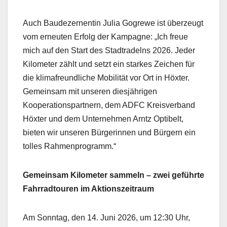
Auch Baudezernentin Julia Gogrewe ist überzeugt
vom erneuten Erfolg der Kampagne: „Ich freue
mich auf den Start des Stadtradelns 2026. Jeder
Kilometer zählt und setzt ein starkes Zeichen für
die klimafreundliche Mobilität vor Ort in Höxter.
Gemeinsam mit unseren diesjährigen
Kooperationspartnern, dem ADFC Kreisverband
Höxter und dem Unternehmen Arntz Optibelt,
bieten wir unseren Bürgerinnen und Bürgern ein
tolles Rahmenprogramm.“
Gemeinsam Kilometer sammeln – zwei geführte
Fahrradtouren im Aktionszeitraum
Am Sonntag, den 14. Juni 2026, um 12:30 Uhr,