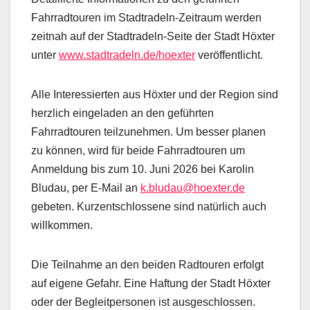
Fahrradtouren im Stadtradeln-Zeitraum werden
zeitnah auf der Stadtradeln-Seite der Stadt Höxter
unter
www.stadtradeln.de/hoexter
veröffentlicht.
Alle Interessierten aus Höxter und der Region sind
herzlich eingeladen an den geführten
Fahrradtouren teilzunehmen. Um besser planen
zu können, wird für beide Fahrradtouren um
Anmeldung bis zum 10. Juni 2026 bei Karolin
Bludau, per E-Mail an
k.bludau@hoexter.de
gebeten. Kurzentschlossene sind natürlich auch
willkommen.
Die Teilnahme an den beiden Radtouren erfolgt
auf eigene Gefahr. Eine Haftung der Stadt Höxter
oder der Begleitpersonen ist ausgeschlossen.