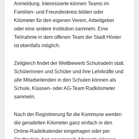
Anmeldung. Interessierte können Teams im
Familien- und Freundeskreis bilden oder
Kilometer für den eigenen Verein, Arbeitgeber
oder eine andere Institution sammeln. Eine
Teilnahme in dem offenen Team der Stadt Höxter
ist ebenfalls möglich.
Zeitgleich findet der Wettbewerb Schulradeln statt.
Schülerinnen und Schüler und ihre Lehrkräfte und
alle Mitarbeitenden in den Schulen können als
Schule, Klassen- oder AG-Team Radkilometer
sammeln.
Nach der Registrierung für die Kommune werden
die geradelten Kilometer ganz einfach in den
Online-Radelkalender eingetragen oder per