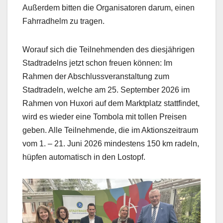
Außerdem bitten die Organisatoren darum, einen
Fahrradhelm zu tragen.
Worauf sich die Teilnehmenden des diesjährigen
Stadtradelns jetzt schon freuen können: Im
Rahmen der Abschlussveranstaltung zum
Stadtradeln, welche am 25. September 2026 im
Rahmen von Huxori auf dem Marktplatz stattfindet,
wird es wieder eine Tombola mit tollen Preisen
geben. Alle Teilnehmende, die im Aktionszeitraum
vom 1. – 21. Juni 2026 mindestens 150 km radeln,
hüpfen automatisch in den Lostopf.