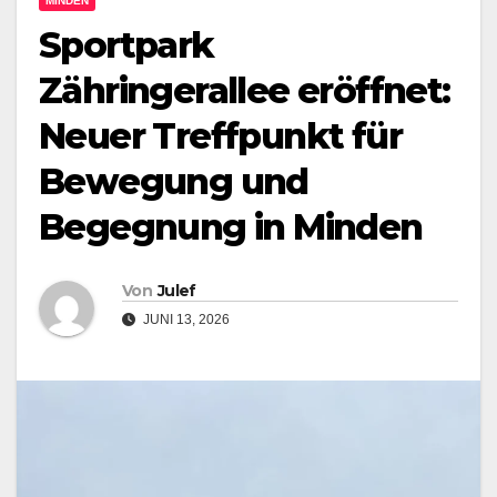
MINDEN
Sportpark
Zähringerallee eröffnet:
Neuer Treffpunkt für
Bewegung und
Begegnung in Minden
Von
Julef
JUNI 13, 2026