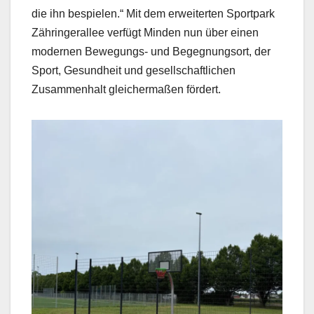
die ihn bespielen.“ Mit dem erweiterten Sportpark
Zähringerallee verfügt Minden nun über einen
modernen Bewegungs- und Begegnungsort, der
Sport, Gesundheit und gesellschaftlichen
Zusammenhalt gleichermaßen fördert.