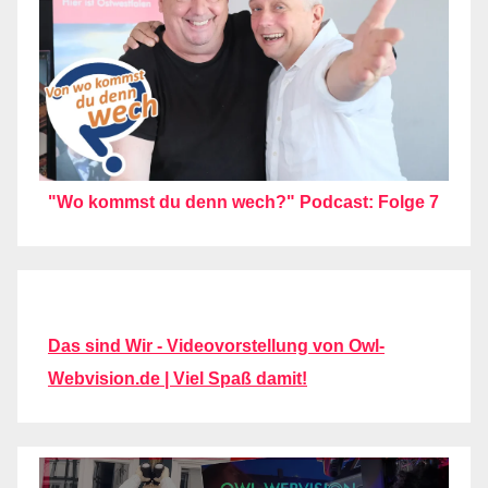
"Wo kommst du denn wech?" Podcast: Folge 7
Das sind Wir - Videovorstellung von Owl-
Webvision.de | Viel Spaß damit!