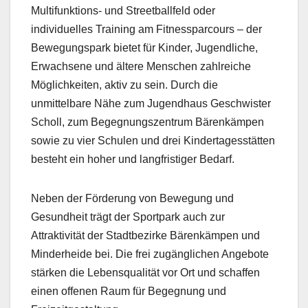
Multifunktions- und Streetballfeld oder
individuelles Training am Fitnessparcours – der
Bewegungspark bietet für Kinder, Jugendliche,
Erwachsene und ältere Menschen zahlreiche
Möglichkeiten, aktiv zu sein. Durch die
unmittelbare Nähe zum Jugendhaus Geschwister
Scholl, zum Begegnungszentrum Bärenkämpen
sowie zu vier Schulen und drei Kindertagesstätten
besteht ein hoher und langfristiger Bedarf.
Neben der Förderung von Bewegung und
Gesundheit trägt der Sportpark auch zur
Attraktivität der Stadtbezirke Bärenkämpen und
Minderheide bei. Die frei zugänglichen Angebote
stärken die Lebensqualität vor Ort und schaffen
einen offenen Raum für Begegnung und