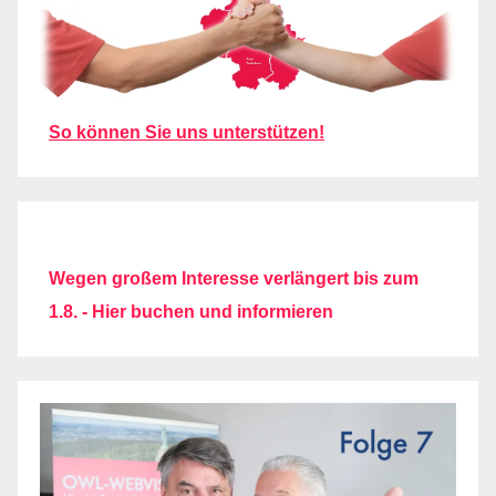
So können Sie uns unterstützen!
Wegen großem Interesse verlängert bis zum
1.8. - Hier buchen und informieren