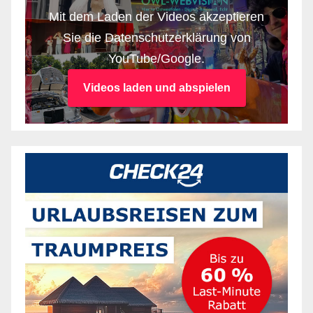
Mit dem Laden der Videos akzeptieren
Sie die Datenschutzerklärung von
YouTube/Google.
Videos laden und abspielen