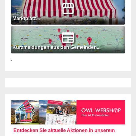
Marktplatz...
Kurzmeldungen aus den Gemeinden...
.
Entdecken Sie aktuelle Aktionen in unserem