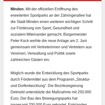
Minden.
Mit der offiziellen Eröffnung des
erweiterten Sportparks an der Zähringerallee hat
die Stadt Minden einen weiteren wichtigen Schritt
zur Förderung von Sport, Gesundheit und
sozialem Miteinander gemacht. Bürgermeister
Peter Kock weihte die neue Anlage am 2. Juni
gemeinsam mit Vertreterinnen und Vertretern aus
Vereinen, Verwaltung und Politik sowie
zahlreichen Gästen ein.
Möglich wurde die Entwicklung des Sportparks
durch Fördermittel aus dem Programm „Struktur-
und Dorfentwicklung“. Die Bezirksregierung
Detmold unterstützte die Maßnahme mit 250.000
Euro. Der Bau des Bewegungsparks hat
insgesamt 700.000 Euro gekostet. Entstanden