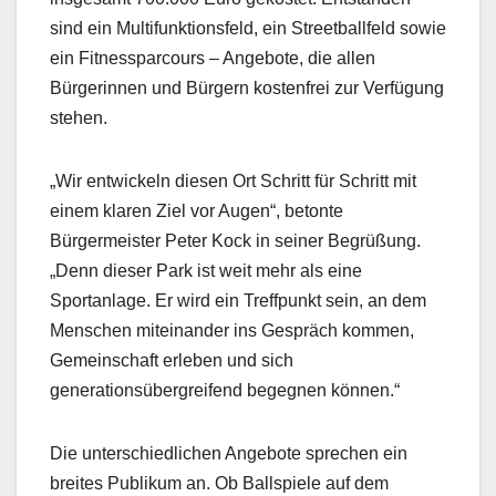
sind ein Multifunktionsfeld, ein Streetballfeld sowie
ein Fitnessparcours – Angebote, die allen
Bürgerinnen und Bürgern kostenfrei zur Verfügung
stehen.
„Wir entwickeln diesen Ort Schritt für Schritt mit
einem klaren Ziel vor Augen“, betonte
Bürgermeister Peter Kock in seiner Begrüßung.
„Denn dieser Park ist weit mehr als eine
Sportanlage. Er wird ein Treffpunkt sein, an dem
Menschen miteinander ins Gespräch kommen,
Gemeinschaft erleben und sich
generationsübergreifend begegnen können.“
Die unterschiedlichen Angebote sprechen ein
breites Publikum an. Ob Ballspiele auf dem