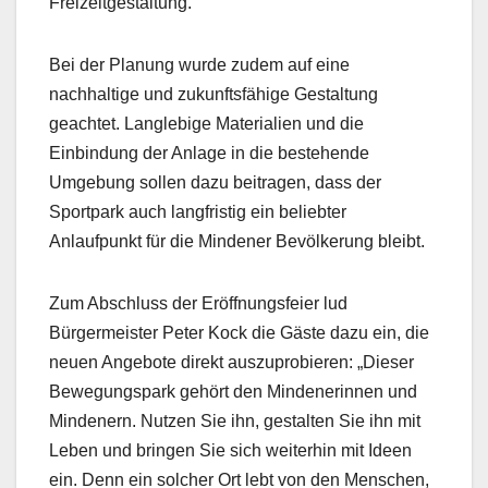
Freizeitgestaltung.
Bei der Planung wurde zudem auf eine
nachhaltige und zukunftsfähige Gestaltung
geachtet. Langlebige Materialien und die
Einbindung der Anlage in die bestehende
Umgebung sollen dazu beitragen, dass der
Sportpark auch langfristig ein beliebter
Anlaufpunkt für die Mindener Bevölkerung bleibt.
Zum Abschluss der Eröffnungsfeier lud
Bürgermeister Peter Kock die Gäste dazu ein, die
neuen Angebote direkt auszuprobieren: „Dieser
Bewegungspark gehört den Mindenerinnen und
Mindenern. Nutzen Sie ihn, gestalten Sie ihn mit
Leben und bringen Sie sich weiterhin mit Ideen
ein. Denn ein solcher Ort lebt von den Menschen,