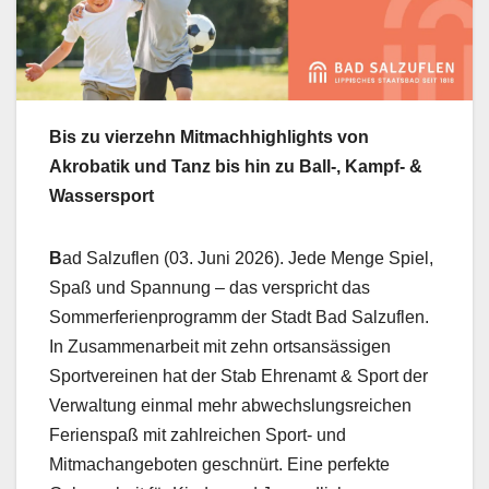
Bis zu vierzehn Mitmachhighlights von
Akrobatik und Tanz bis hin zu Ball-, Kampf- &
Wassersport
B
ad Salzuflen (03. Juni 2026). Jede Menge Spiel,
Spaß und Spannung – das verspricht das
Sommerferienprogramm der Stadt Bad Salzuflen.
In Zusammenarbeit mit zehn ortsansässigen
Sportvereinen hat der Stab Ehrenamt & Sport der
Verwaltung einmal mehr abwechslungsreichen
Ferienspaß mit zahlreichen Sport- und
Mitmachangeboten geschnürt. Eine perfekte