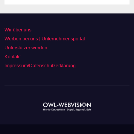
Wir über uns
Werben bei uns | Unternehmensportal
Unterstützer werden
Kontakt
Impressum/Datenschutzerklärung