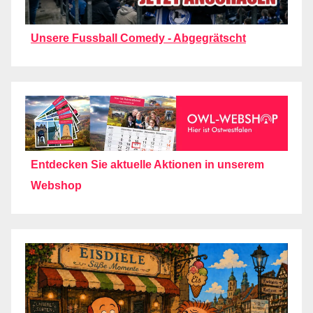
Unsere Fussball Comedy - Abgegrätscht
Entdecken Sie aktuelle Aktionen in unserem
Webshop