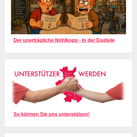
Der unerträgliche Nöhlkopp - In der Eisdiele
So können Sie uns unterstützen!