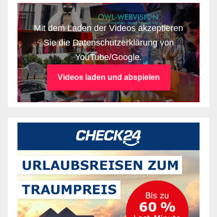
Mit dem Laden der Videos akzeptieren
Sie die Datenschutzerklärung von
YouTube/Google.
Videos laden und abspielen