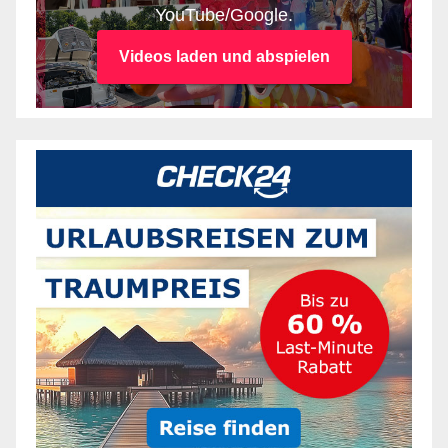
YouTube/Google.
Videos laden und abspielen