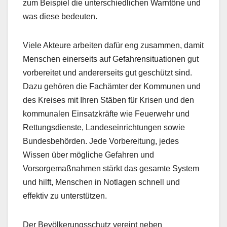
zum Beispiel die unterschiedlichen Warntöne und
was diese bedeuten.
Viele Akteure arbeiten dafür eng zusammen, damit
Menschen einerseits auf Gefahrensituationen gut
vorbereitet und andererseits gut geschützt sind.
Dazu gehören die Fachämter der Kommunen und
des Kreises mit Ihren Stäben für Krisen und den
kommunalen Einsatzkräfte wie Feuerwehr und
Rettungsdienste, Landeseinrichtungen sowie
Bundesbehörden. Jede Vorbereitung, jedes
Wissen über mögliche Gefahren und
Vorsorgemaßnahmen stärkt das gesamte System
und hilft, Menschen in Notlagen schnell und
effektiv zu unterstützen.
Der Bevölkerungsschutz vereint neben