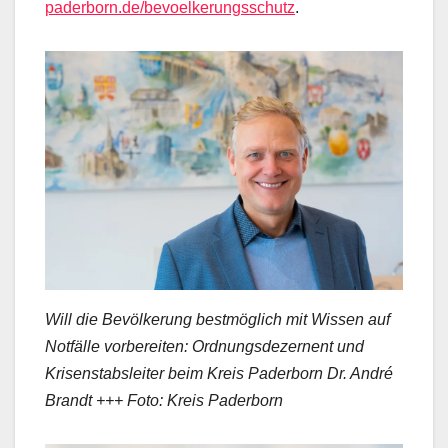
paderborn.de/bevoelkerungsschutz
.
Will die Bevölkerung bestmöglich mit Wissen auf
Notfälle vorbereiten: Ordnungsdezernent und
Krisenstabsleiter beim Kreis Paderborn Dr. André
Brandt +++ Foto: Kreis Paderborn