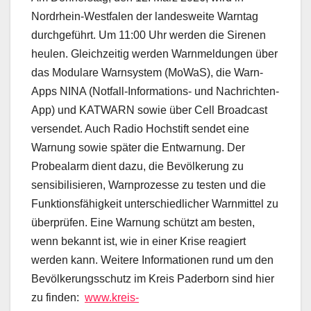
Nordrhein-Westfalen der landesweite Warntag
durchgeführt. Um 11:00 Uhr werden die Sirenen
heulen. Gleichzeitig werden Warnmeldungen über
das Modulare Warnsystem (MoWaS), die Warn-
Apps NINA (Notfall-Informations- und Nachrichten-
App) und KATWARN sowie über Cell Broadcast
versendet. Auch Radio Hochstift sendet eine
Warnung sowie später die Entwarnung. Der
Probealarm dient dazu, die Bevölkerung zu
sensibilisieren, Warnprozesse zu testen und die
Funktionsfähigkeit unterschiedlicher Warnmittel zu
überprüfen. Eine Warnung schützt am besten,
wenn bekannt ist, wie in einer Krise reagiert
werden kann. Weitere Informationen rund um den
Bevölkerungsschutz im Kreis Paderborn sind hier
zu finden:
www.kreis-