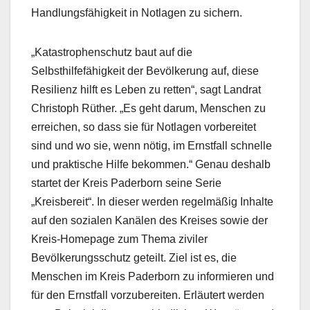
Handlungsfähigkeit in Notlagen zu sichern.
„Katastrophenschutz baut auf die
Selbsthilfefähigkeit der Bevölkerung auf, diese
Resilienz hilft es Leben zu retten“, sagt Landrat
Christoph Rüther. „Es geht darum, Menschen zu
erreichen, so dass sie für Notlagen vorbereitet
sind und wo sie, wenn nötig, im Ernstfall schnelle
und praktische Hilfe bekommen.“ Genau deshalb
startet der Kreis Paderborn seine Serie
„Kreisbereit“. In dieser werden regelmäßig Inhalte
auf den sozialen Kanälen des Kreises sowie der
Kreis-Homepage zum Thema ziviler
Bevölkerungsschutz geteilt. Ziel ist es, die
Menschen im Kreis Paderborn zu informieren und
für den Ernstfall vorzubereiten. Erläutert werden