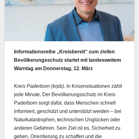
Informationsreihe „Kreisbereit“ zum zivilen
Bevölkerungsschutz startet mit landesweitem
Warntag am Donnerstag, 12. März
Kreis Paderborn (krpb).
In Krisensituationen zählt
jede Minute. Der Bevölkerungsschutz im Kreis
Paderborn sorgt dafür, dass Menschen schnell
informiert, geschützt und unterstützt werden – bei
Naturkatastrophen, technischen Unglücken oder
anderen Gefahren. Sein Ziel ist es, Sicherheit zu
geben, Orientierung zu schaffen und die