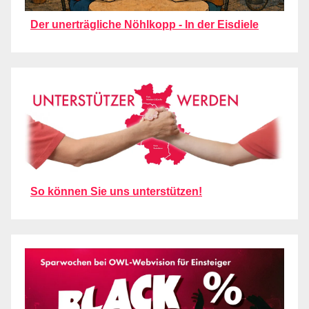
Der unerträgliche Nöhlkopp - In der Eisdiele
So können Sie uns unterstützen!