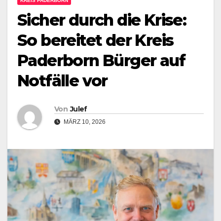
KREIS PADERBORN
Sicher durch die Krise:
So bereitet der Kreis
Paderborn Bürger auf
Notfälle vor
Von
Julef
MÄRZ 10, 2026