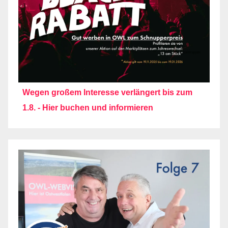
Wegen großem Interesse verlängert bis zum
1.8. - Hier buchen und informieren