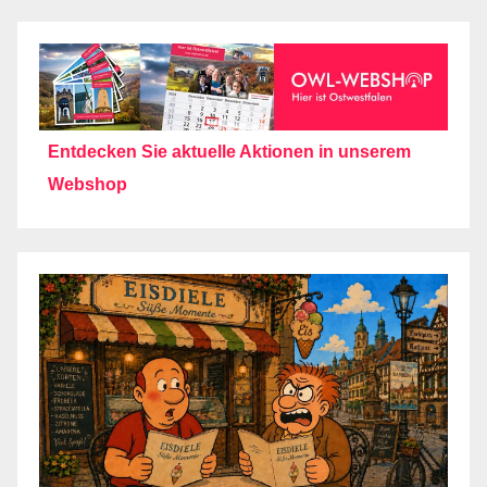
Entdecken Sie aktuelle Aktionen in unserem
Webshop