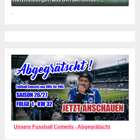
.
Unsere Fussball Comedy - Abgegrätscht