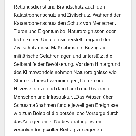
Rettungsdienst und Brandschutz auch den
Katastrophenschutz und Zivilschutz. Während der
Katastrophenschutz den Schutz von Menschen,
Tieren und Eigentum bei Naturereignissen oder
technischen Unfällen sicherstellt, ergänzt der
Zivilschutz diese Maßnahmen in Bezug auf
militärische Gefahrenlagen und unterstützt die
Selbsthilfe der Bevölkerung. Vor dem Hintergrund
des Klimawandels nehmen Naturereignisse wie
Stürme, Überschwemmungen, Dürren oder
Hitzewellen zu und damit auch die Risiken für
Menschen und Infrastruktur. „Das Wissen über
Schutzmaßnahmen für die jeweiligen Ereignisse
wie zum Beispiel die persönliche Vorsorge durch
das Anlegen einer Notbevorratung, ist ein
verantwortungsvoller Beitrag zur eigenen