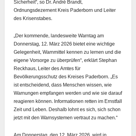
Sicherheit“, so Dr. André Brandt,
Ordnungsdezernent Kreis Paderborn und Leiter
des Krisenstabes.
„Der kommende, landesweite Warntag am
Donnerstag, 12. März 2026 bietet eine wichtige
Gelegenheit, Warnmittel kennen zu lernen und die
eigene Vorsorge zu überprüfen“, erklärt Stephan
Reckhaus, Leiter des Amtes für
Bevölkerungsschutz des Kreises Paderborn. „Es
ist entscheidend, dass Menschen wissen, wie
Warnungen empfangen werden und wie sie darauf
reagieren können. Informationen retten im Ernstfall
Zeit und Leben. Deshalb lohnt es sich, sich schon
jetzt mit den Warnsystemen vertraut zu machen.“
Am Donnerstag, den 12. März 2026, wird in