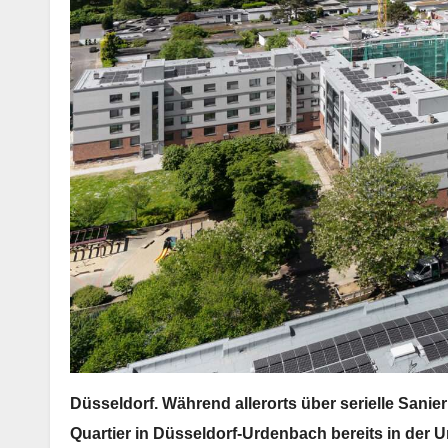
Düsseldorf. Während allerorts über serielle Sanier
Quartier in Düsseldorf-Urdenbach bereits in d