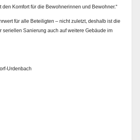
 den Komfort für die Bewohnerinnen und Bewohner.“
t für alle Beteiligten – nicht zuletzt, deshalb ist die
der seriellen Sanierung auch auf weitere Gebäude im
ldorf-Urdenbach