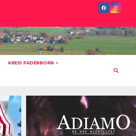
KREIS PADERBORN