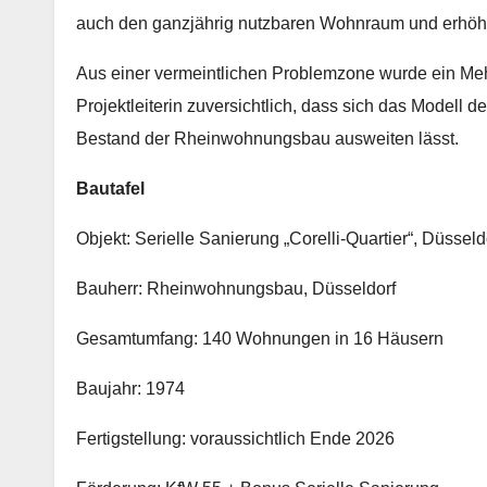
auch den ganzjährig nutzbaren Wohnraum und erhöht
Aus einer vermeintlichen Problemzone wurde ein Mehrwer
Projektleiterin zuversichtlich, dass sich das Modell 
Bestand der Rheinwohnungsbau ausweiten lässt.
Bautafel
Objekt: Serielle Sanierung „Corelli-Quartier“, Düsse
Bauherr: Rheinwohnungsbau, Düsseldorf
Gesamtumfang: 140 Wohnungen in 16 Häusern
Baujahr: 1974
Fertigstellung: voraussichtlich Ende 2026