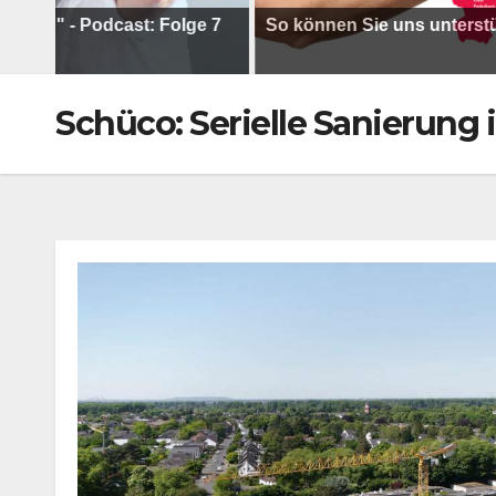
 - Podcast: Folge 7
So können Sie uns unterstützen !
Schüco: Serielle Sanierung 