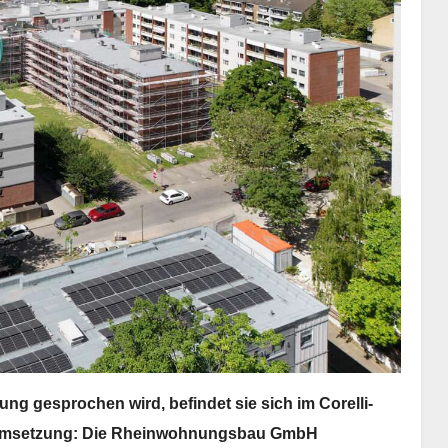
ung gesprochen wird, befindet sie sich im Corelli-
er Umsetzung: Die Rheinwohnungsbau GmbH