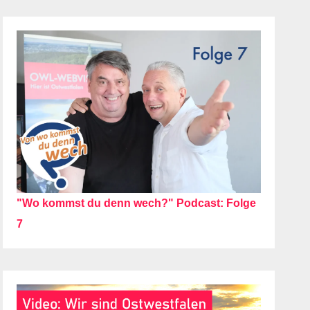
"Wo kommst du denn wech?" Podcast: Folge
7