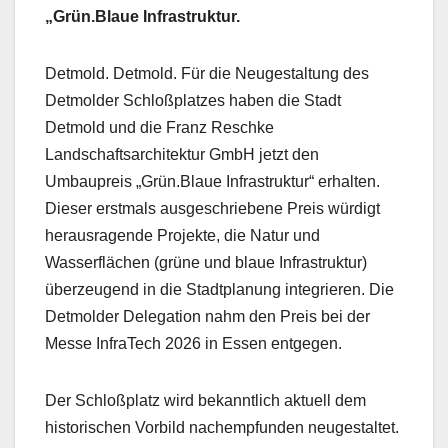
„Grün.Blaue Infrastruktur.
Detmold. Detmold. Für die Neugestaltung des
Detmolder Schloßplatzes haben die Stadt
Detmold und die Franz Reschke
Landschaftsarchitektur GmbH jetzt den
Umbaupreis „Grün.Blaue Infrastruktur“ erhalten.
Dieser erstmals ausgeschriebene Preis würdigt
herausragende Projekte, die Natur und
Wasserflächen (grüne und blaue Infrastruktur)
überzeugend in die Stadtplanung integrieren. Die
Detmolder Delegation nahm den Preis bei der
Messe InfraTech 2026 in Essen entgegen.
Der Schloßplatz wird bekanntlich aktuell dem
historischen Vorbild nachempfunden neugestaltet.