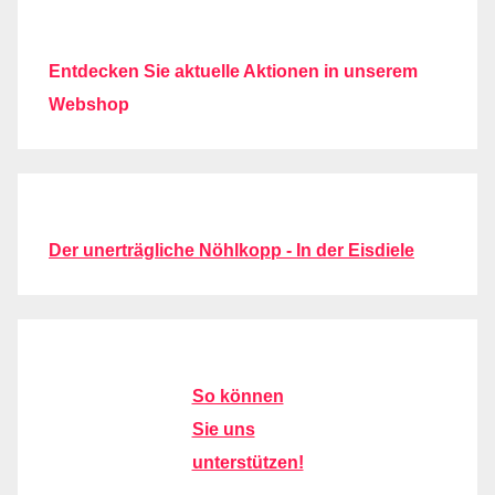
Entdecken Sie aktuelle Aktionen in unserem
Webshop
Der unerträgliche Nöhlkopp - In der Eisdiele
So können
Sie uns
unterstützen!