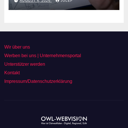
AUGUST 4, 2026
JULEF
Wir über uns
Werben bei uns | Unternehmensportal
Unterstützer werden
Kontakt
Impressum/Datenschutzerklärung