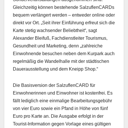
Gleichzeitig können bestehende SalzuflenCARDs
bequem verlängert werden – entweder online oder
direkt vor Ort. „Seit ihrer Einführung erfreut sich die
Karte stetig wachsender Beliebtheit“, sagt
Alexander Bleifuß, Fachdienstleiter Tourismus,
Gesundheit und Marketing, denn „zahlreiche
Einwohnende besuchen neben dem Kurpark auch
regelmäßig die Wandelhalle mit der städtischen
Dauerausstellung und dem Kneipp Shop.“
Die Basisversion der SalzuflenCARD für
Einwohnerinnen und Einwohner ist kostenfrei. Es
fällt lediglich eine einmalige Bearbeitungsgebühr
von vier Euro sowie ein Pfand in Höhe von fünf
Euro pro Karte an. Die Ausgabe erfolgt in der
Tourist-Information gegen Vorlage eines gültigen