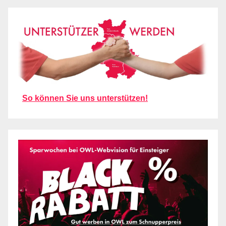
So können Sie uns unterstützen!