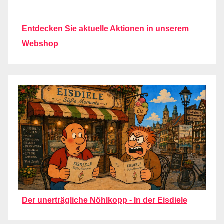
Entdecken Sie aktuelle Aktionen in unserem
Webshop
Der unerträgliche Nöhlkopp - In der Eisdiele