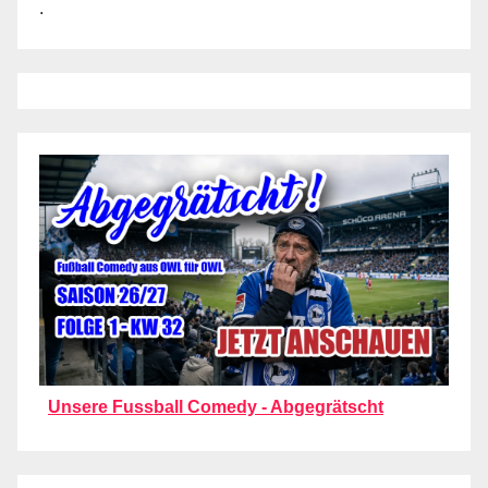
.
Unsere Fussball Comedy - Abgegrätscht