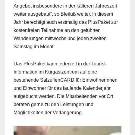
Angebot insbesondere in der kälteren Jahreszeit
weiter ausgebaut“, so Bleifuß weiter. In diesem
Jahr berechtigt auch erstmalig das PlusPaket zur
kostenfreien Teilnahme an den geführten
Wanderungen mittwochs und jeden zweiten
Samstag im Monat.
Das PlusPaket kann jederzeit in der Tourist-
Information im Kurgastzentrum auf eine
bestehende SalzuflenCARD für Einwohnerinnen
und Einwohner für das laufende Kalenderjahr
aufgebucht werden. Die Mitarbeitenden vor Ort
beraten gerne zu den Leistungen und
Möglichkeiten der Verlängerung.