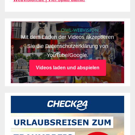
Mit dem Laden der Videos akzeptieren
Sie die Datenschutzerklärung von
YouTube/Google.
Videos laden und abspielen