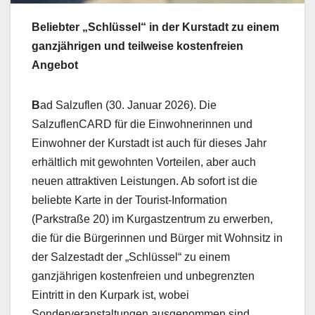
Beliebter „Schlüssel“ in der Kurstadt zu einem
ganzjährigen und teilweise kostenfreien
Angebot
B
ad Salzuflen (30. Januar 2026). Die
SalzuflenCARD für die Einwohnerinnen und
Einwohner der Kurstadt ist auch für dieses Jahr
erhältlich mit gewohnten Vorteilen, aber auch
neuen attraktiven Leistungen. Ab sofort ist die
beliebte Karte in der Tourist-Information
(Parkstraße 20) im Kurgastzentrum zu erwerben,
die für die Bürgerinnen und Bürger mit Wohnsitz in
der Salzestadt der „Schlüssel“ zu einem
ganzjährigen kostenfreien und unbegrenzten
Eintritt in den Kurpark ist, wobei
Sonderveranstaltungen ausgenommen sind.