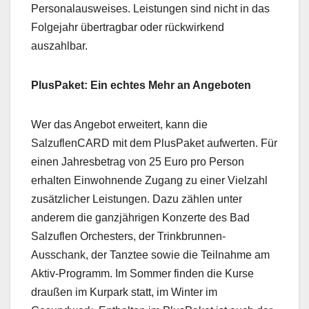
Personalausweises. Leistungen sind nicht in das
Folgejahr übertragbar oder rückwirkend
auszahlbar.
PlusPaket: Ein echtes Mehr an Angeboten
Wer das Angebot erweitert, kann die
SalzuflenCARD mit dem PlusPaket aufwerten. Für
einen Jahresbetrag von 25 Euro pro Person
erhalten Einwohnende Zugang zu einer Vielzahl
zusätzlicher Leistungen. Dazu zählen unter
anderem die ganzjährigen Konzerte des Bad
Salzuflen Orchesters, der Trinkbrunnen-
Ausschank, der Tanztee sowie die Teilnahme am
Aktiv-Programm. Im Sommer finden die Kurse
draußen im Kurpark statt, im Winter im