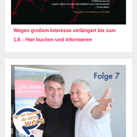
Wegen großem Interesse verlängert bis zum
1.8. - Hier buchen und informieren