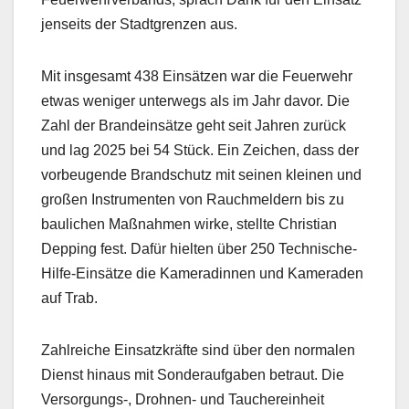
jenseits der Stadtgrenzen aus.
Mit insgesamt 438 Einsätzen war die Feuerwehr
etwas weniger unterwegs als im Jahr davor. Die
Zahl der Brandeinsätze geht seit Jahren zurück
und lag 2025 bei 54 Stück. Ein Zeichen, dass der
vorbeugende Brandschutz mit seinen kleinen und
großen Instrumenten von Rauchmeldern bis zu
baulichen Maßnahmen wirke, stellte Christian
Depping fest. Dafür hielten über 250 Technische-
Hilfe-Einsätze die Kameradinnen und Kameraden
auf Trab.
Zahlreiche Einsatzkräfte sind über den normalen
Dienst hinaus mit Sonderaufgaben betraut. Die
Versorgungs-, Drohnen- und Tauchereinheit