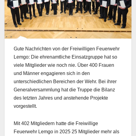
Gute Nachrichten von der Freiwilligen Feuerwehr
Lemgo: Die ehrenamtliche Einsatzgruppe hat so
viele Mitglieder wie noch nie. Über 400 Frauen
und Männer engagieren sich in den
unterschiedlichen Bereichen der Wehr. Bei ihrer
Generalversammlung hat die Truppe die Bilanz
des letzten Jahres und anstehende Projekte
vorgestellt.
Mit 402 Mitgliedern hatte die Freiwillige
Feuerwehr Lemgo in 2025 25 Mitglieder mehr als