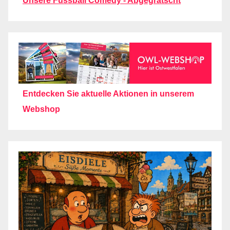
Unsere Fussball Comedy - Abgegrätscht
Entdecken Sie aktuelle Aktionen in unserem
Webshop