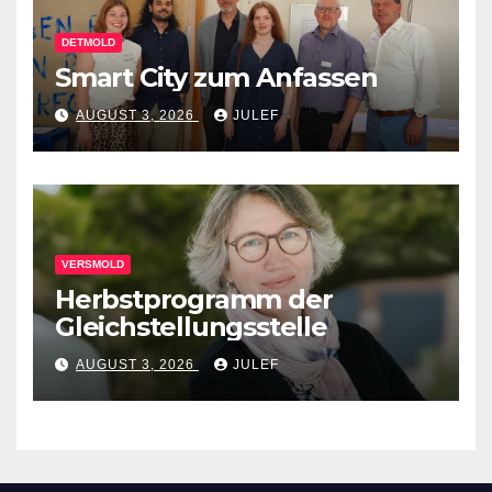
DETMOLD
Smart City zum Anfassen
AUGUST 3, 2026
JULEF
VERSMOLD
Herbstprogramm der
Gleichstellungsstelle
AUGUST 3, 2026
JULEF