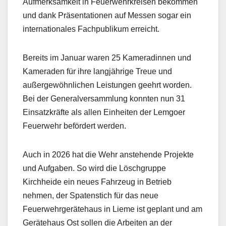
Aufmerksamkeit in Feuerwehrkreisen bekommen
und dank Präsentationen auf Messen sogar ein
internationales Fachpublikum erreicht.
Bereits im Januar waren 25 Kameradinnen und
Kameraden für ihre langjährige Treue und
außergewöhnlichen Leistungen geehrt worden.
Bei der Generalversammlung konnten nun 31
Einsatzkräfte als allen Einheiten der Lemgoer
Feuerwehr befördert werden.
Auch in 2026 hat die Wehr anstehende Projekte
und Aufgaben. So wird die Löschgruppe
Kirchheide ein neues Fahrzeug in Betrieb
nehmen, der Spatenstich für das neue
Feuerwehrgerätehaus in Lieme ist geplant und am
Gerätehaus Ost sollen die Arbeiten an der