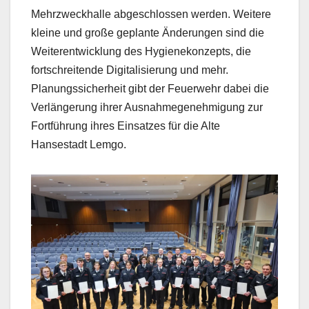
Mehrzweckhalle abgeschlossen werden. Weitere
kleine und große geplante Änderungen sind die
Weiterentwicklung des Hygienekonzepts, die
fortschreitende Digitalisierung und mehr.
Planungssicherheit gibt der Feuerwehr dabei die
Verlängerung ihrer Ausnahmegenehmigung zur
Fortführung ihres Einsatzes für die Alte
Hansestadt Lemgo.