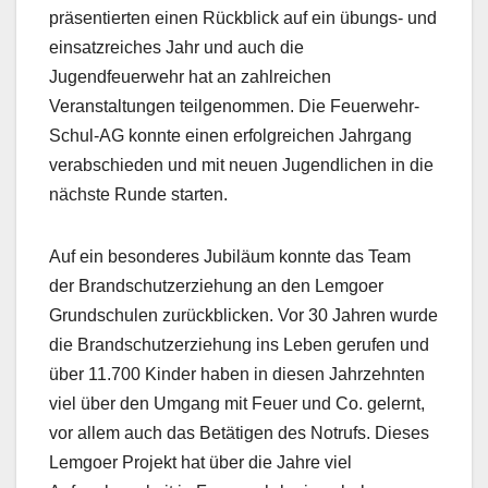
präsentierten einen Rückblick auf ein übungs- und
einsatzreiches Jahr und auch die
Jugendfeuerwehr hat an zahlreichen
Veranstaltungen teilgenommen. Die Feuerwehr-
Schul-AG konnte einen erfolgreichen Jahrgang
verabschieden und mit neuen Jugendlichen in die
nächste Runde starten.
Auf ein besonderes Jubiläum konnte das Team
der Brandschutzerziehung an den Lemgoer
Grundschulen zurückblicken. Vor 30 Jahren wurde
die Brandschutzerziehung ins Leben gerufen und
über 11.700 Kinder haben in diesen Jahrzehnten
viel über den Umgang mit Feuer und Co. gelernt,
vor allem auch das Betätigen des Notrufs. Dieses
Lemgoer Projekt hat über die Jahre viel