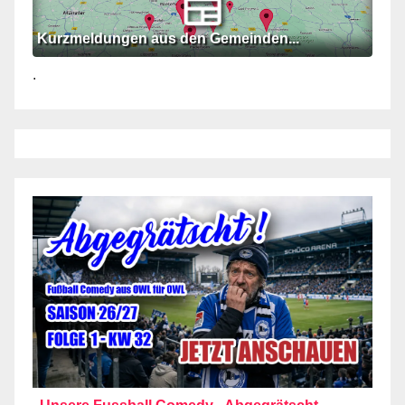
Kurzmeldungen aus den Gemeinden...
.