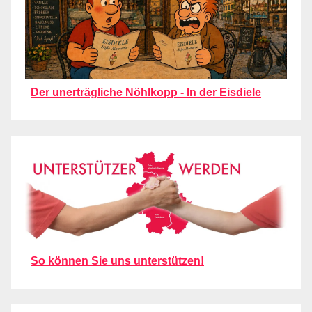
Der unerträgliche Nöhlkopp - In der Eisdiele
So können Sie uns unterstützen!