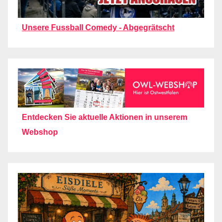
Unsere Fussball Comedy - Abgegrätscht
Entdecken Sie aktuelle Aktionen in unserem
Webshop