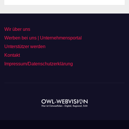
Wir über uns
Werben bei uns | Unternehmensportal
Unterstützer werden
Kontakt
Impressum/Datenschutzerklärung