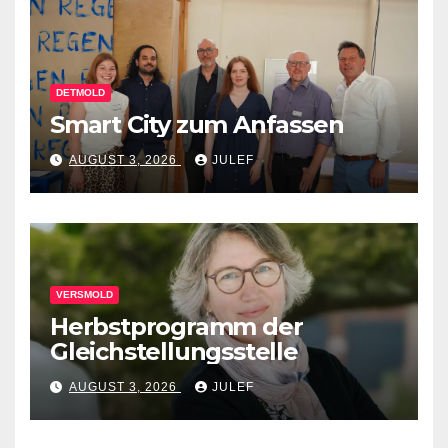
DETMOLD
Smart City zum Anfassen
AUGUST 3, 2026
JULEF
VERSMOLD
Herbstprogramm der
Gleichstellungsstelle
AUGUST 3, 2026
JULEF