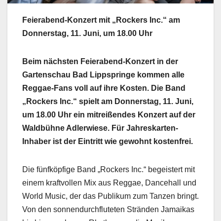
Feierabend-Konzert mit „Rockers Inc.“ am
Donnerstag, 11. Juni, um 18.00 Uhr
Beim nächsten Feierabend-Konzert in der
Gartenschau Bad Lippspringe kommen alle
Reggae-Fans voll auf ihre Kosten. Die Band
„Rockers Inc.“ spielt am Donnerstag, 11. Juni,
um 18.00 Uhr ein mitreißendes Konzert auf der
Waldbühne Adlerwiese. Für Jahreskarten-
Inhaber ist der Eintritt wie gewohnt kostenfrei.
Die fünfköpfige Band „Rockers Inc.“ begeistert mit
einem kraftvollen Mix aus Reggae, Dancehall und
World Music, der das Publikum zum Tanzen bringt.
Von den sonnendurchfluteten Stränden Jamaikas