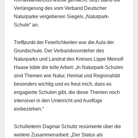
Verlängerung des vom Verband Deutscher
Naturparke vergebenen Siegels „Naturpark-
Schule“ an.
Treffpunkt der Feierlichkeiten war die Aula der
Grundschule. Der Verbandsvorsteher des
Naturparks und Landrat des Kreises Lippe Meinolf
Haase lobte die tolle Arbeit: „In Naturpark-Schulen
sind Themen wie Natur, Heimat und Regionalität
besonders wichtig und es freut mich, dass es
engagierte Schulen gibt, die diese Themen noch
intensiver in den Unterricht und Ausflüge
einbeziehen.“
Schulleiterin Dagmar Schultz resümierte über die
weitere Zusammenarbeit: „Der Status als