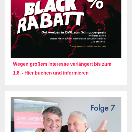
Wegen großem Interesse verlängert bis zum
1.8. - Hier buchen und informieren