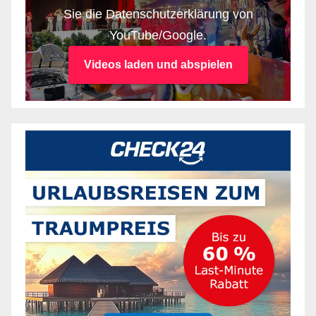
Sie die Datenschutzerklärung von
YouTube/Google.
Videos laden und abspielen