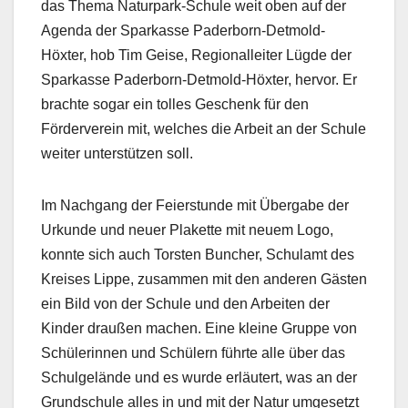
das Thema Naturpark-Schule weit oben auf der
Agenda der Sparkasse Paderborn-Detmold-
Höxter, hob Tim Geise, Regionalleiter Lügde der
Sparkasse Paderborn-Detmold-Höxter, hervor. Er
brachte sogar ein tolles Geschenk für den
Förderverein mit, welches die Arbeit an der Schule
weiter unterstützen soll.
Im Nachgang der Feierstunde mit Übergabe der
Urkunde und neuer Plakette mit neuem Logo,
konnte sich auch Torsten Buncher, Schulamt des
Kreises Lippe, zusammen mit den anderen Gästen
ein Bild von der Schule und den Arbeiten der
Kinder draußen machen. Eine kleine Gruppe von
Schülerinnen und Schülern führte alle über das
Schulgelände und es wurde erläutert, was an der
Grundschule alles in und mit der Natur umgesetzt