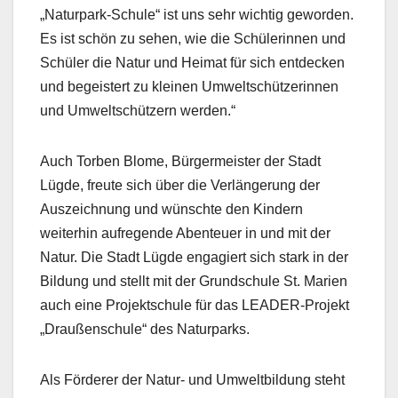
„Naturpark-Schule“ ist uns sehr wichtig geworden.
Es ist schön zu sehen, wie die Schülerinnen und
Schüler die Natur und Heimat für sich entdecken
und begeistert zu kleinen Umweltschützerinnen
und Umweltschützern werden.“
Auch Torben Blome, Bürgermeister der Stadt
Lügde, freute sich über die Verlängerung der
Auszeichnung und wünschte den Kindern
weiterhin aufregende Abenteuer in und mit der
Natur. Die Stadt Lügde engagiert sich stark in der
Bildung und stellt mit der Grundschule St. Marien
auch eine Projektschule für das LEADER-Projekt
„Draußenschule“ des Naturparks.
Als Förderer der Natur- und Umweltbildung steht