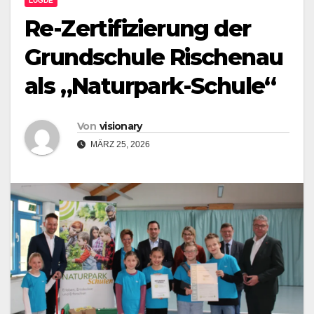
LÜGDE
Re-Zertifizierung der
Grundschule Rischenau
als „Naturpark-Schule“
Von
visionary
MÄRZ 25, 2026