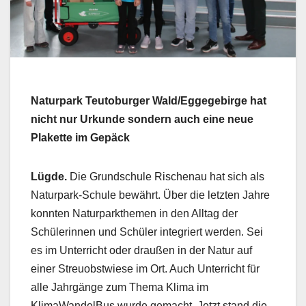
Naturpark Teutoburger Wald/Eggegebirge hat
nicht nur Urkunde sondern auch eine neue
Plakette im Gepäck
Lügde.
Die Grundschule Rischenau hat sich als
Naturpark-Schule bewährt. Über die letzten Jahre
konnten Naturparkthemen in den Alltag der
Schülerinnen und Schüler integriert werden. Sei
es im Unterricht oder draußen in der Natur auf
einer Streuobstwiese im Ort. Auch Unterricht für
alle Jahrgänge zum Thema Klima im
KlimaWandelBus wurde gemacht. Jetzt stand die