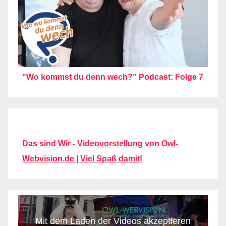
"Wo kommst du denn wech?" Podcast: Folge 7
Das sind Wir - Videovorstellung von Owl-
Webvision.de | Viel Spaß damit!
Mit dem Laden der Videos akzeptieren