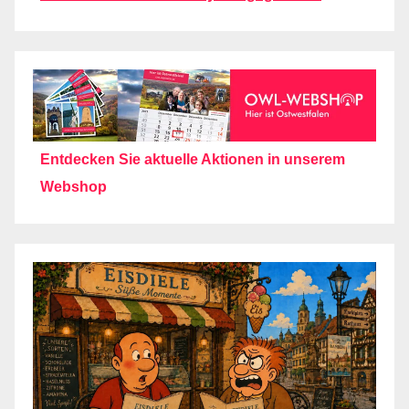
Entdecken Sie aktuelle Aktionen in unserem
Webshop