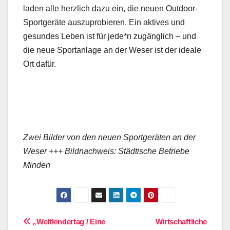
laden alle herzlich dazu ein, die neuen Outdoor-
Sportgeräte auszuprobieren. Ein aktives und
gesundes Leben ist für jede*n zugänglich – und
die neue Sportanlage an der Weser ist der ideale
Ort dafür.
Zwei Bilder von den neuen Sportgeräten an der
Weser +++ Bildnachweis: Städtische Betriebe
Minden
Beitragsnavigation
„Weltkindertag / Eine
Wirtschaftliche