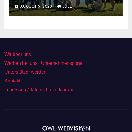
AUGUST 5, 2026
JULEF
Wir über uns
Werben bei uns | Unternehmensportal
Unterstützer werden
Kontakt
Impressum/Datenschutzerklärung