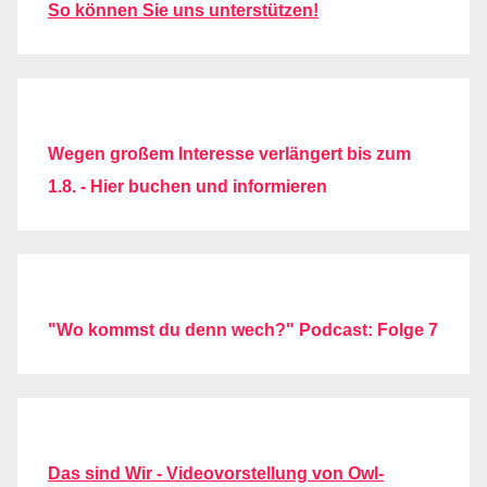
So können Sie uns unterstützen!
Wegen großem Interesse verlängert bis zum
1.8. - Hier buchen und informieren
"Wo kommst du denn wech?" Podcast: Folge 7
Das sind Wir - Videovorstellung von Owl-