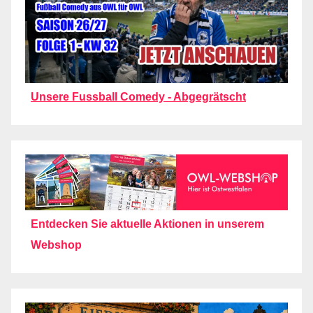
Unsere Fussball Comedy - Abgegrätscht
Entdecken Sie aktuelle Aktionen in unserem
Webshop