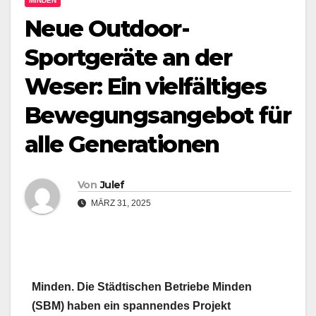
MINDEN
Neue Outdoor-
Sportgeräte an der
Weser: Ein vielfältiges
Bewegungsangebot für
alle Generationen
Von
Julef
MÄRZ 31, 2025
Minden. Die Städtischen Betriebe Minden
(SBM) haben ein spannendes Projekt