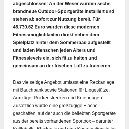
abgeschlossen: An der Weser wurden sechs
brandneue Outdoor-Sportgeräte installiert und
stehen ab sofort zur Nutzung bereit. Für
46.730,62 Euro wurden diese modernen
Fitnessmöglichkeiten direkt neben dem
Spielplatz hinter dem Sommerbad aufgestellt
und laden Menschen jeden Alters und
Fitnesslevels ein, sich fit zu halten und
gemeinsam an der frischen Luft zu trainieren.
Das vielseitige Angebot umfasst eine Reckanlage
mit Bauchbank sowie Stationen für Liegestütze,
Armzüge, Rückenstrecken und Kniebeugen.
Zusätzlich wurde eine großzügige Fläche
geschaffen, auf der auch die beliebten Sportgeräte
aus der bereits vorhandenen Sportbox – darunter
Kettlebells, Blackrolls und eine Koordinationsleiter