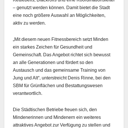
– genutzt werden können. Damit bietet die Stadt
eine noch größere Auswahl an Möglichkeiten,
aktiv zu werden.
„Mit diesem neuen Fitnessbereich setzt Minden
ein starkes Zeichen für Gesundheit und
Gemeinschaft. Das Angebot richtet sich bewusst
an alle Generationen und fördert so den
Austausch und das gemeinsame Training von
Jung und Alt“, unterstreicht Denis Rinne, bei den
SBM für Grünflächen und Bestattungswesen
verantwortlich.
Die Städtischen Betriebe freuen sich, den
Mindenerinnen und Mindenern ein weiteres
attraktives Angebot zur Verfügung zu stellen und