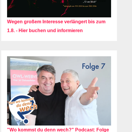
Wegen großem Interesse verlängert bis zum
1.8. - Hier buchen und informieren
"Wo kommst du denn wech?" Podcast: Folge