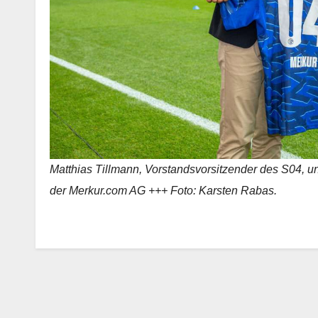
Matthias Tillmann, Vorstandsvorsitzender des S04, un
der Merkur.com AG +++ Foto: Karsten Rabas.