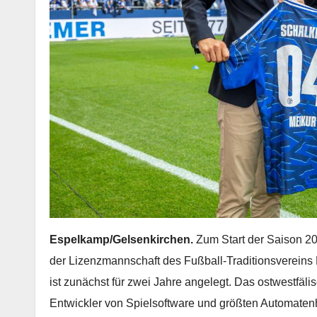
Espelkamp/Gelsenkirchen.
Zum Start der Saison 20
der Lizenzmannschaft des Fußball-Traditionsvereins
ist zunächst für zwei Jahre angelegt. Das ostwestfä
Entwickler von Spielsoftware und größten Automatenh