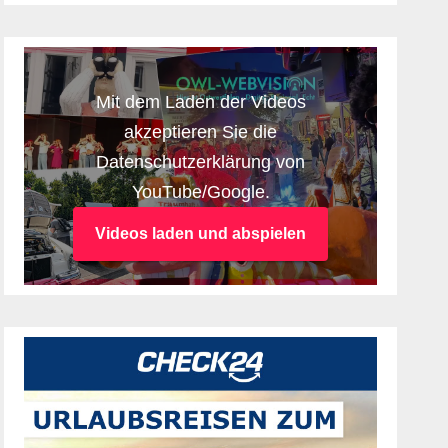
Mit dem Laden der Videos
akzeptieren Sie die
Datenschutzerklärung von
YouTube/Google.
Videos laden und abspielen