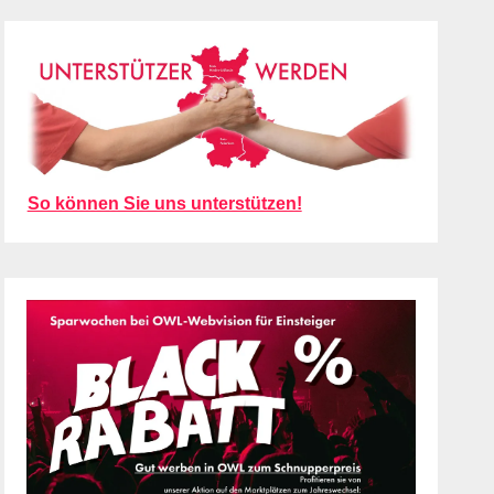
So können Sie uns unterstützen!