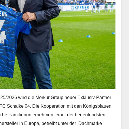
25/2026 wird die Merkur Group neuer Exklusiv-Partner
 FC Schalke 04. Die Kooperation mit den Königsblauen
lische Familienunternehmen, einer der bedeutendsten
ersteller in Europa, betreibt unter der Dachmarke