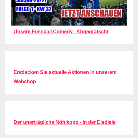
Unsere Fussball Comedy - Abgegrätscht
Entdecken Sie aktuelle Aktionen in unserem
Webshop
Der unerträgliche Nöhlkopp - In der Eisdiele