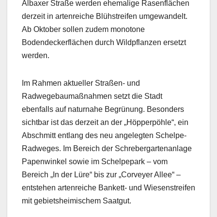
Albaxer Straße werden ehemalige Rasenflächen
derzeit in artenreiche Blühstreifen umgewandelt.
Ab Oktober sollen zudem monotone
Bodendeckerflächen durch Wildpflanzen ersetzt
werden.
Im Rahmen aktueller Straßen- und
Radwegebaumaßnahmen setzt die Stadt
ebenfalls auf naturnahe Begrünung. Besonders
sichtbar ist das derzeit an der „Höpperpöhle“, ein
Abschmitt entlang des neu angelegten Schelpe-
Radweges. Im Bereich der Schrebergartenanlage
Papenwinkel sowie im Schelpepark – vom
Bereich „In der Lüre“ bis zur „Corveyer Allee“ –
entstehen artenreiche Bankett- und Wiesenstreifen
mit gebietsheimischem Saatgut.