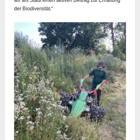
wir als Stadt einen aktiven Beitrag zur Erhaltung
der Biodiversität.“