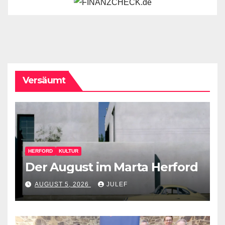
Versäumt
HERFORD
KULTUR
Der August im Marta Herford
AUGUST 5, 2026
JULEF