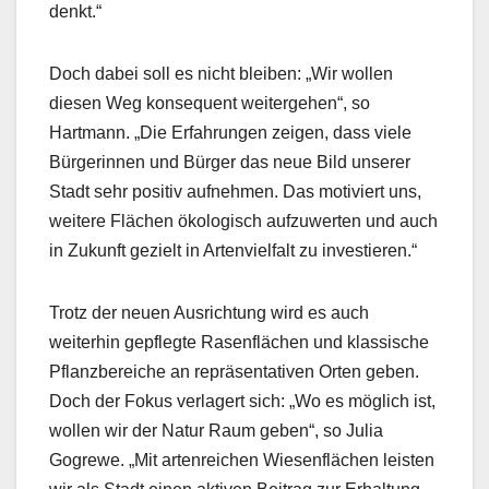
denkt.“
Doch dabei soll es nicht bleiben: „Wir wollen
diesen Weg konsequent weitergehen“, so
Hartmann. „Die Erfahrungen zeigen, dass viele
Bürgerinnen und Bürger das neue Bild unserer
Stadt sehr positiv aufnehmen. Das motiviert uns,
weitere Flächen ökologisch aufzuwerten und auch
in Zukunft gezielt in Artenvielfalt zu investieren.“
Trotz der neuen Ausrichtung wird es auch
weiterhin gepflegte Rasenflächen und klassische
Pflanzbereiche an repräsentativen Orten geben.
Doch der Fokus verlagert sich: „Wo es möglich ist,
wollen wir der Natur Raum geben“, so Julia
Gogrewe. „Mit artenreichen Wiesenflächen leisten