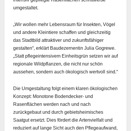
umgestaltet.
„Wir wollen mehr Lebensraum für Insekten, Vögel
und andere Kleintiere schaffen und gleichzeitig
das Stadtbild attraktiver und zukunftsfähiger
gestalten“, erklärt Baudezernentin Julia Gogrewe.
„Statt pflegeintensivem Einheitsgrün setzen wir auf
regionale Wildpflanzen, die nicht nur schön
aussehen, sondern auch ökologisch wertvoll sind.“
Die Umgestaltung folgt einem klaren ökologischen
Konzept: Monotone Bodendecker- und
Rasenflächen werden nach und nach
zurückgebaut und durch gebietsheimisches
Saatgut ersetzt. Dies fördert die Artenvielfalt und
reduziert auf lange Sicht auch den Pflegeaufwand,