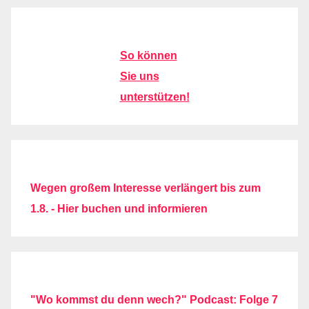
So können
Sie uns
unterstützen!
Wegen großem Interesse verlängert bis zum
1.8. - Hier buchen und informieren
"Wo kommst du denn wech?" Podcast: Folge 7