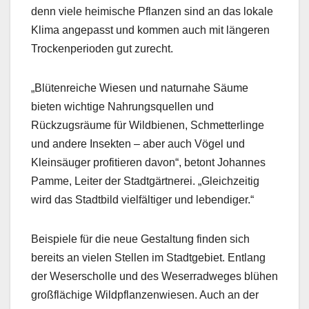
denn viele heimische Pflanzen sind an das lokale
Klima angepasst und kommen auch mit längeren
Trockenperioden gut zurecht.
„Blütenreiche Wiesen und naturnahe Säume
bieten wichtige Nahrungsquellen und
Rückzugsräume für Wildbienen, Schmetterlinge
und andere Insekten – aber auch Vögel und
Kleinsäuger profitieren davon“, betont Johannes
Pamme, Leiter der Stadtgärtnerei. „Gleichzeitig
wird das Stadtbild vielfältiger und lebendiger.“
Beispiele für die neue Gestaltung finden sich
bereits an vielen Stellen im Stadtgebiet. Entlang
der Weserscholle und des Weserradweges blühen
großflächige Wildpflanzenwiesen. Auch an der