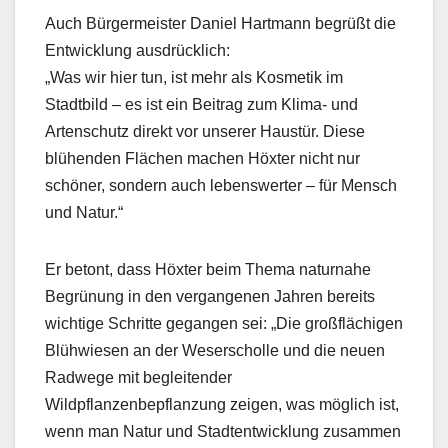
Auch Bürgermeister Daniel Hartmann begrüßt die
Entwicklung ausdrücklich:
„Was wir hier tun, ist mehr als Kosmetik im
Stadtbild – es ist ein Beitrag zum Klima- und
Artenschutz direkt vor unserer Haustür. Diese
blühenden Flächen machen Höxter nicht nur
schöner, sondern auch lebenswerter – für Mensch
und Natur.“
Er betont, dass Höxter beim Thema naturnahe
Begrünung in den vergangenen Jahren bereits
wichtige Schritte gegangen sei: „Die großflächigen
Blühwiesen an der Weserscholle und die neuen
Radwege mit begleitender
Wildpflanzenbepflanzung zeigen, was möglich ist,
wenn man Natur und Stadtentwicklung zusammen