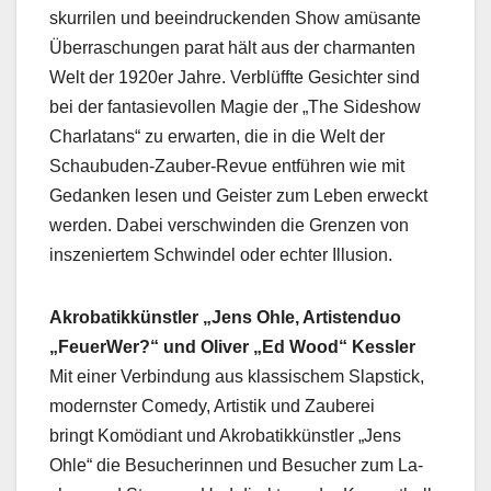
skurrilen und beeindruckenden Show amüsante
Überraschungen parat hält aus der charmanten
Welt der 1920er Jahre. Verblüffte Gesichter sind
bei der fantasievollen Magie der „The Sideshow
Charlatans“ zu erwarten, die in die Welt der
Schaubuden-Zauber-Revue entführen wie mit
Gedanken lesen und Geister zum Leben erweckt
werden. Dabei verschwinden die Grenzen von
inszeniertem Schwindel oder echter Illusion.
Akrobatikkünstler „Jens Ohle, Artistenduo
„FeuerWer?“ und Oliver „Ed Wood“ Kessler
Mit einer Verbindung aus klassischem Slapstick,
modernster Comedy, Artistik und Zauberei
bringt Komödiant und Akrobatikkünstler „Jens
Ohle“ die Besucherinnen und Besucher zum La-