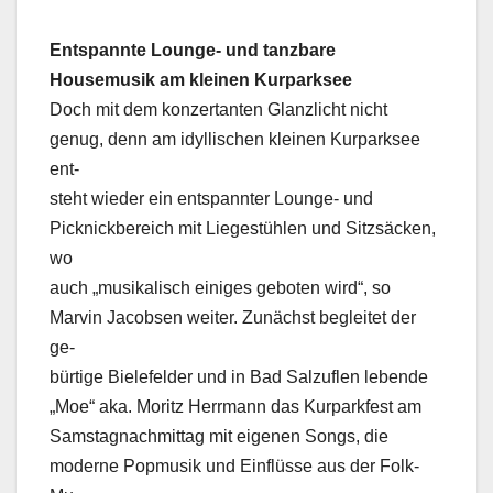
Entspannte Lounge- und tanzbare
Housemusik am kleinen Kurparksee
Doch mit dem konzertanten Glanzlicht nicht
genug, denn am idyllischen kleinen Kurparksee
ent-
steht wieder ein entspannter Lounge- und
Picknickbereich mit Liegestühlen und Sitzsäcken,
wo
auch „musikalisch einiges geboten wird“, so
Marvin Jacobsen weiter. Zunächst begleitet der
ge-
bürtige Bielefelder und in Bad Salzuflen lebende
„Moe“ aka. Moritz Herrmann das Kurparkfest am
Samstagnachmittag mit eigenen Songs, die
moderne Popmusik und Einflüsse aus der Folk-