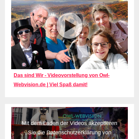
Das sind Wir - Videovorstellung von Owl-
Webvision.de | Viel Spaß damit!
Mit dem Laden der Videos akzeptieren
Sie die Datenschutzerklärung von