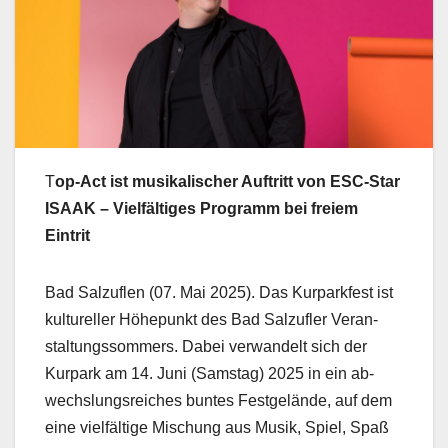
T
op-Act ist musikalischer Auftritt von ESC-Star
ISAAK – Vielfältiges Programm bei freiem
Eintrit
Bad Salzuflen (07. Mai 2025). Das Kurparkfest ist
kultureller Höhepunkt des Bad Salzufler Veran-
staltungssommers. Dabei verwandelt sich der
Kurpark am 14. Juni (Samstag) 2025 in ein ab-
wechslungsreiches buntes Festgelände, auf dem
eine vielfältige Mischung aus Musik, Spiel, Spaß