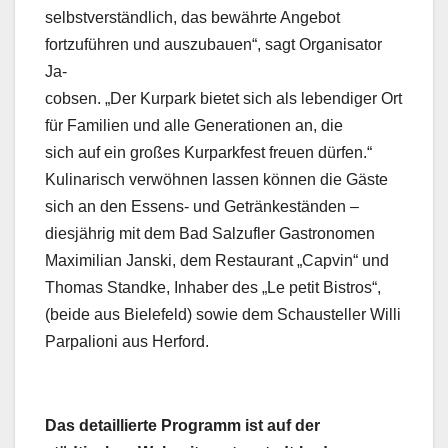
selbstverständlich, das bewährte Angebot
fortzuführen und auszubauen“, sagt Organisator
Ja-
cobsen. „Der Kurpark bietet sich als lebendiger Ort
für Familien und alle Generationen an, die
sich auf ein großes Kurparkfest freuen dürfen.“
Kulinarisch verwöhnen lassen können die Gäste
sich an den Essens- und Getränkeständen –
diesjährig mit dem Bad Salzufler Gastronomen
Maximilian Janski, dem Restaurant „Capvin“ und
Thomas Standke, Inhaber des „Le petit Bistros“,
(beide aus Bielefeld) sowie dem Schausteller Willi
Parpalioni aus Herford.
Das detaillierte Programm ist auf der