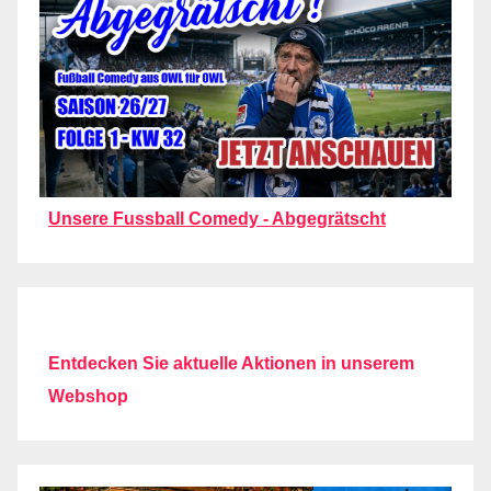
Unsere Fussball Comedy - Abgegrätscht
Entdecken Sie aktuelle Aktionen in unserem
Webshop