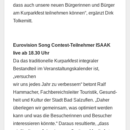
dass auch unsere neuen Bürgerinnen und Bürger
am Kurparkfest teilnehmen können“, ergänzt Dirk
Tolkemitt.
Eurovision Song Contest-Teilnehmer ISAAK
live ab 18.30 Uhr
Da das traditionelle Kurparkfest integraler
Bestandteil im Veranstaltungskalender ist,
„versuchen
wir uns jedes Jahr zu verbessern“ betont Ralf
Hammacher, Fachbereichsleiter Touristik, Gesund-
heit und Kultur der Stadt Bad Salzuflen. „Daher
überlegen wir gemeinsam, was optimiert werden
kann und was die Besucherinnen und Besucher
interessieren könnte.“ Daraus resultierte, „dass