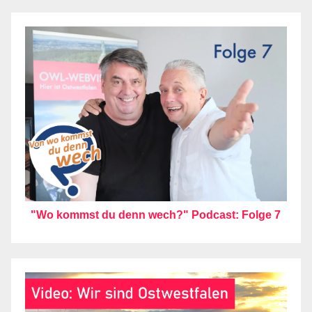
"Wo kommst du denn wech?" Podcast: Folge 7