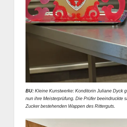
BU:
Kleine Kunstwerke: Konditorin Juliane Dyck 
nun ihre Meisterprüfung. Die Prüfer beeindruckte 
Zucker bestehenden Wappen des Ritterguts.