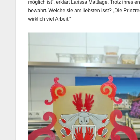
möglich ist“, erklärt Larissa Mattlage. Trotz ihres
bewahrt. Welche sie am liebsten isst? „Die Prinzreg
wirklich viel Arbeit.“