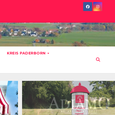
KREIS PADERBORN