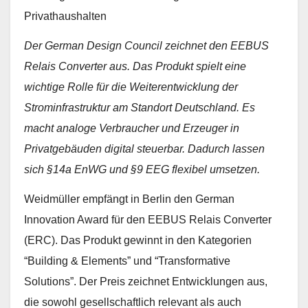
Privathaushalten
Der German Design Council zeichnet den EEBUS
Relais Converter aus. Das Produkt spielt eine
wichtige Rolle für die Weiterentwicklung der
Strominfrastruktur am Standort Deutschland. Es
macht analoge Verbraucher und Erzeuger in
Privatgebäuden digital steuerbar. Dadurch lassen
sich §14a EnWG und §9 EEG flexibel umsetzen.
Weidmüller empfängt in Berlin den German
Innovation Award für den EEBUS Relais Converter
(ERC). Das Produkt gewinnt in den Kategorien
“Building & Elements” und “Transformative
Solutions”. Der Preis zeichnet Entwicklungen aus,
die sowohl gesellschaftlich relevant als auch