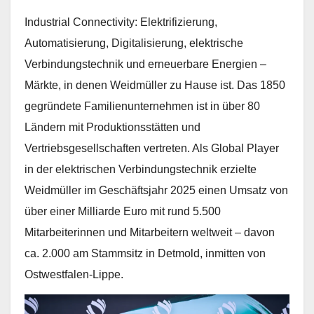
Industrial Connectivity: Elektrifizierung,
Automatisierung, Digitalisierung, elektrische
Verbindungstechnik und erneuerbare Energien –
Märkte, in denen Weidmüller zu Hause ist. Das 1850
gegründete Familienunternehmen ist in über 80
Ländern mit Produktionsstätten und
Vertriebsgesellschaften vertreten. Als Global Player
in der elektrischen Verbindungstechnik erzielte
Weidmüller im Geschäftsjahr 2025 einen Umsatz von
über einer Milliarde Euro mit rund 5.500
Mitarbeiterinnen und Mitarbeitern weltweit – davon
ca. 2.000 am Stammsitz in Detmold, inmitten von
Ostwestfalen-Lippe.