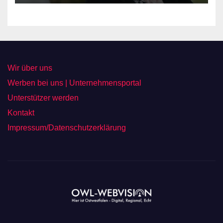
Wir über uns
Werben bei uns | Unternehmensportal
Unterstützer werden
Kontakt
Impressum/Datenschutzerklärung