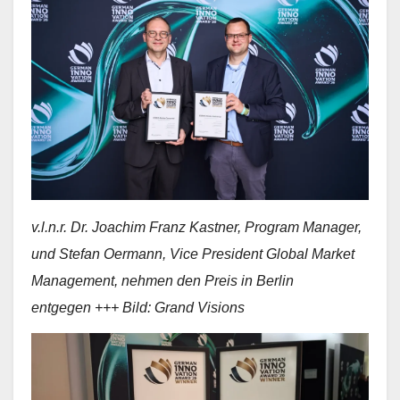
v.l.n.r. Dr. Joachim Franz Kastner, Program Manager,
und Stefan Oermann, Vice President Global Market
Management, nehmen den Preis in Berlin
entgegen +++ Bild: Grand Visions