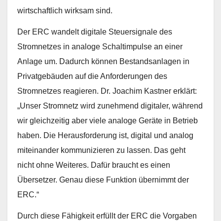
wirtschaftlich wirksam sind.
Der ERC wandelt digitale Steuersignale des
Stromnetzes in analoge Schaltimpulse an einer
Anlage um. Dadurch können Bestandsanlagen in
Privatgebäuden auf die Anforderungen des
Stromnetzes reagieren. Dr. Joachim Kastner erklärt:
„Unser Stromnetz wird zunehmend digitaler, während
wir gleichzeitig aber viele analoge Geräte in Betrieb
haben. Die Herausforderung ist, digital und analog
miteinander kommunizieren zu lassen. Das geht
nicht ohne Weiteres. Dafür braucht es einen
Übersetzer. Genau diese Funktion übernimmt der
ERC.“
Durch diese Fähigkeit erfüllt der ERC die Vorgaben