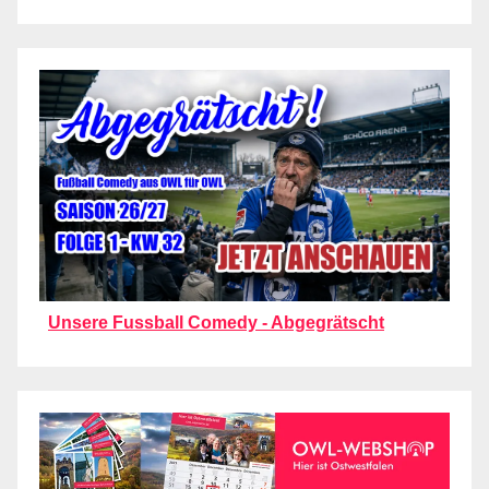
Unsere Fussball Comedy - Abgegrätscht