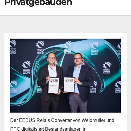
Privatgebäuden
Der EEBUS Relais Converter von Weidmüller und
PPC digitalisiert Bestandsanlagen in