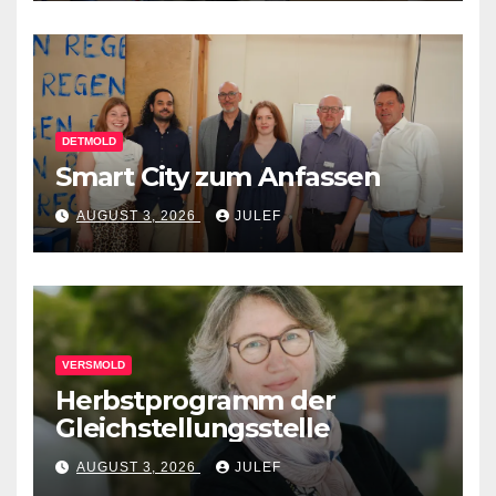
DETMOLD
Smart City zum Anfassen
AUGUST 3, 2026
JULEF
VERSMOLD
Herbstprogramm der
Gleichstellungsstelle
AUGUST 3, 2026
JULEF