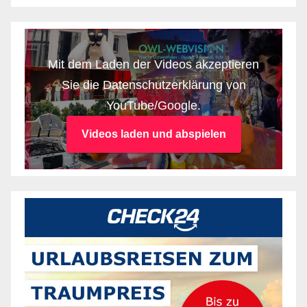
Mit dem Laden der Videos akzeptieren
Sie die Datenschutzerklärung von
YouTube/Google.
Videos laden und abspielen