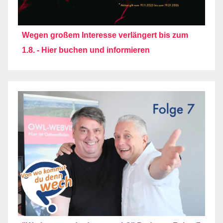
Wegen großem Interesse verlängert bis zum
1.8. - Hier buchen und informieren