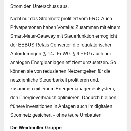
Strom den Unterschuss aus.
Nicht nur das Stromnetz profitiert vom ERC. Auch
Privatpersonen haben Vorteile: Zusammen mit einem
Smart-Meter-Gateway mit Steuerfunktion ermöglicht
der EEBUS Relais Converter, die regulatorischen
Anforderungen (§ 14a EnWG, § 9 EEG) auch bei
analogen Energieanlagen effizient umzusetzen. So
können sie von reduzierten Netzentgelten für die
netzdienliche Steuerbarkeit profitieren und,
zusammen mit einem Energiemanagementsystem,
den Energieverbrauch optimieren. Dadurch bleiben
frühere Investitionen in Anlagen auch im digitalen
Stromnetz gesichert – ohne teure Umbauten.
Die Weidmüller-Gruppe