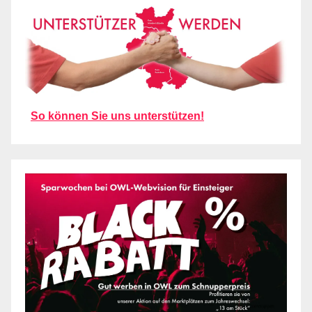
So können Sie uns unterstützen!