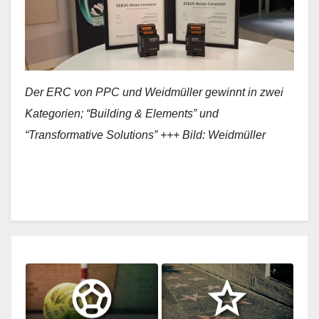
Der ERC von PPC und Weidmüller gewinnt in zwei
Kategorien; “Building & Elements” und
“Transformative Solutions” +++ Bild: Weidmüller