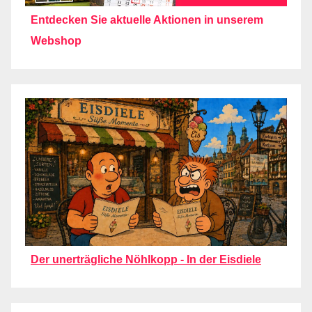
Entdecken Sie aktuelle Aktionen in unserem
Webshop
Der unerträgliche Nöhlkopp - In der Eisdiele