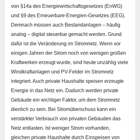
von §14a des Energiewirtschaftsgesetzes (EnWG)
und §9 des Erneuerbare-Energien-Gesetzes (EEG).
Demnach müssen auch Bestandanlagen – häufig
analog – digital steuerbar gemacht werden. Grund
dafür ist die Veränderung im Stromnetz. Wenn vor
einigen Jahren der Strom noch von wenigen großen
Kraftwerken erzeugt wurde, sind heute unzählig viele
Windkraftanlagen und PV-Felder im Stromnetz
integriert. Auch private Haushalte speisen erzeugte
Energie in das Netz ein. Dadurch werden private
Gebäude ein wichtiger Faktor, um dem Stromnetz
dienlich zu sein. Bei Stromüberschuss kann ein
verstärkter Verbrauch von privaten Gebäuden das
Netz entlasten. Ist weniger Strom vorhanden,
gleichen private Haushalte durch Einspeisen von