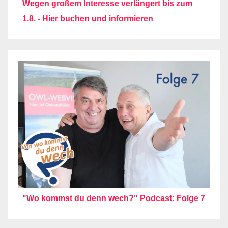
Wegen großem Interesse verlängert bis zum
1.8. - Hier buchen und informieren
"Wo kommst du denn wech?" Podcast: Folge 7