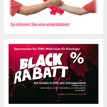
So können Sie uns unterstützen!