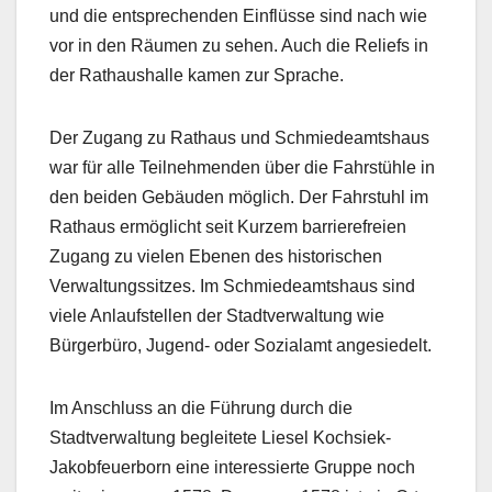
und die entsprechenden Einflüsse sind nach wie
vor in den Räumen zu sehen. Auch die Reliefs in
der Rathaushalle kamen zur Sprache.
Der Zugang zu Rathaus und Schmiedeamtshaus
war für alle Teilnehmenden über die Fahrstühle in
den beiden Gebäuden möglich. Der Fahrstuhl im
Rathaus ermöglicht seit Kurzem barrierefreien
Zugang zu vielen Ebenen des historischen
Verwaltungssitzes. Im Schmiedeamtshaus sind
viele Anlaufstellen der Stadtverwaltung wie
Bürgerbüro, Jugend- oder Sozialamt angesiedelt.
Im Anschluss an die Führung durch die
Stadtverwaltung begleitete Liesel Kochsiek-
Jakobfeuerborn eine interessierte Gruppe noch