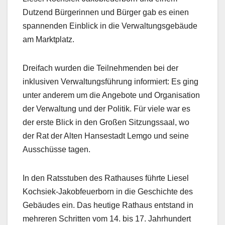
Dutzend Bürgerinnen und Bürger gab es einen
spannenden Einblick in die Verwaltungsgebäude
am Marktplatz.
Dreifach wurden die Teilnehmenden bei der
inklusiven Verwaltungsführung informiert: Es ging
unter anderem um die Angebote und Organisation
der Verwaltung und der Politik. Für viele war es
der erste Blick in den Großen Sitzungssaal, wo
der Rat der Alten Hansestadt Lemgo und seine
Ausschüsse tagen.
In den Ratsstuben des Rathauses führte Liesel
Kochsiek-Jakobfeuerborn in die Geschichte des
Gebäudes ein. Das heutige Rathaus entstand in
mehreren Schritten vom 14. bis 17. Jahrhundert