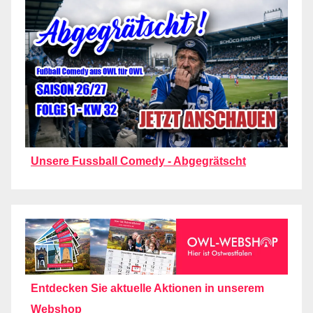
Unsere Fussball Comedy - Abgegrätscht
Entdecken Sie aktuelle Aktionen in unserem
Webshop