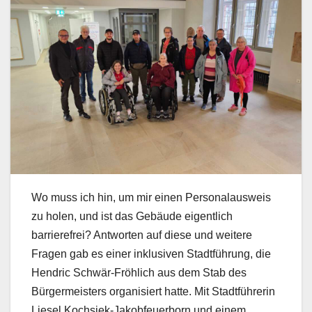
Wo muss ich hin, um mir einen Personalausweis
zu holen, und ist das Gebäude eigentlich
barrierefrei? Antworten auf diese und weitere
Fragen gab es einer inklusiven Stadtführung, die
Hendric Schwär-Fröhlich aus dem Stab des
Bürgermeisters organisiert hatte. Mit Stadtführerin
Liesel Kochsiek-Jakobfeuerborn und einem