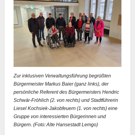
Zur inklusiven Verwaltungsführung begrüßten
Bürgermeister Markus Baier (ganz links), der
persönliche Referent des Bürgermeisters Hendric
Schwär-Fröhlich (2. von rechts) und Stadtführerin
Liesel Kochsiek-Jakobfeuern (1. von rechts) eine
Gruppe von interessierten Bürgerinnen und
Bürgern. (Foto: Alte Hansestadt Lemgo)