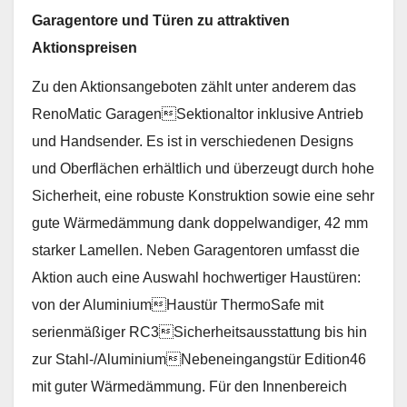
Garagentore und Türen zu attraktiven
Aktionspreisen
Zu den Aktionsangeboten zählt unter anderem das
RenoMatic GaragenSektionaltor inklusive Antrieb
und Handsender. Es ist in verschiedenen Designs
und Oberflächen erhältlich und überzeugt durch hohe
Sicherheit, eine robuste Konstruktion sowie eine sehr
gute Wärmedämmung dank doppelwandiger, 42 mm
starker Lamellen. Neben Garagentoren umfasst die
Aktion auch eine Auswahl hochwertiger Haustüren:
von der AluminiumHaustür ThermoSafe mit
serienmäßiger RC3Sicherheitsausstattung bis hin
zur Stahl-/AluminiumNebeneingangstür Edition46
mit guter Wärmedämmung. Für den Innenbereich