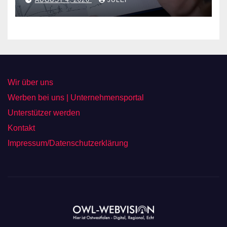
AUGUST 4, 2026
JULEF
Wir über uns
Werben bei uns | Unternehmensportal
Unterstützer werden
Kontakt
Impressum/Datenschutzerklärung