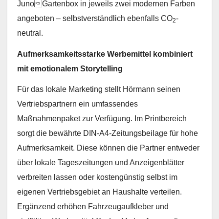
JunoGartenbox in jeweils zwei modernen Farben
angeboten – selbstverständlich ebenfalls CO
-
2
neutral.
Aufmerksamkeitsstarke Werbemittel kombiniert
mit emotionalem Storytelling
Für das lokale Marketing stellt Hörmann seinen
Vertriebspartnern ein umfassendes
Maßnahmenpaket zur Verfügung. Im Printbereich
sorgt die bewährte DIN-A4-Zeitungsbeilage für hohe
Aufmerksamkeit. Diese können die Partner entweder
über lokale Tageszeitungen und Anzeigenblätter
verbreiten lassen oder kostengünstig selbst im
eigenen Vertriebsgebiet an Haushalte verteilen.
Ergänzend erhöhen Fahrzeugaufkleber und