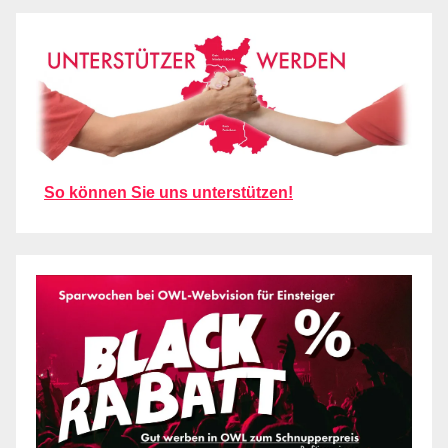
So können Sie uns unterstützen!