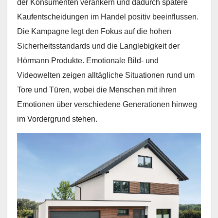
der Konsumenten verankern und dadurch spätere
Kaufentscheidungen im Handel positiv beeinflussen.
Die Kampagne legt den Fokus auf die hohen
Sicherheitsstandards und die Langlebigkeit der
Hörmann Produkte. Emotionale Bild- und
Videowelten zeigen alltägliche Situationen rund um
Tore und Türen, wobei die Menschen mit ihren
Emotionen über verschiedene Generationen hinweg
im Vordergrund stehen.