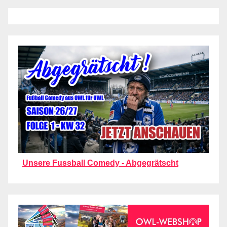
Unsere Fussball Comedy - Abgegrätscht