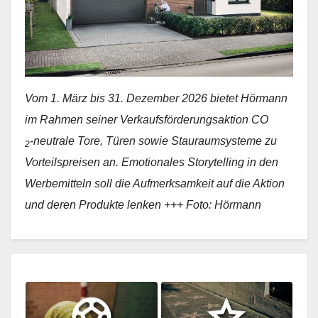
Vom 1. März bis 31. Dezember 2026 bietet Hörmann
im Rahmen seiner Verkaufsförderungsaktion CO
-neutrale Tore, Türen sowie Stauraumsysteme zu
2
Vorteilspreisen an. Emotionales Storytelling in den
Werbemitteln soll die Aufmerksamkeit auf die Aktion
und deren Produkte lenken +++ Foto: Hörmann