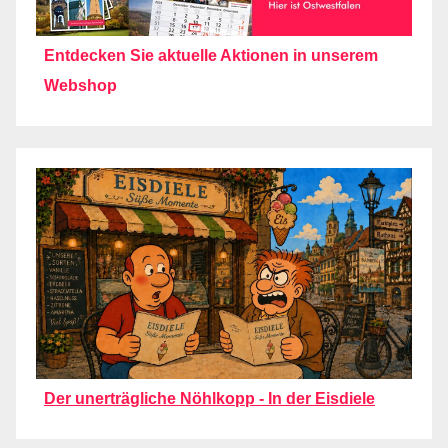
Entdecken Sie aktuelle Aktionen in unserem
Webshop
Der unerträgliche Nöhlkopp - In der Eisdiele