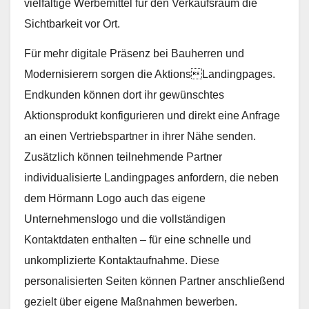
vielfältige Werbemittel für den Verkaufsraum die
Sichtbarkeit vor Ort.
Für mehr digitale Präsenz bei Bauherren und
Modernisierern sorgen die AktionsLandingpages.
Endkunden können dort ihr gewünschtes
Aktionsprodukt konfigurieren und direkt eine Anfrage
an einen Vertriebspartner in ihrer Nähe senden.
Zusätzlich können teilnehmende Partner
individualisierte Landingpages anfordern, die neben
dem Hörmann Logo auch das eigene
Unternehmenslogo und die vollständigen
Kontaktdaten enthalten – für eine schnelle und
unkomplizierte Kontaktaufnahme. Diese
personalisierten Seiten können Partner anschließend
gezielt über eigene Maßnahmen bewerben.