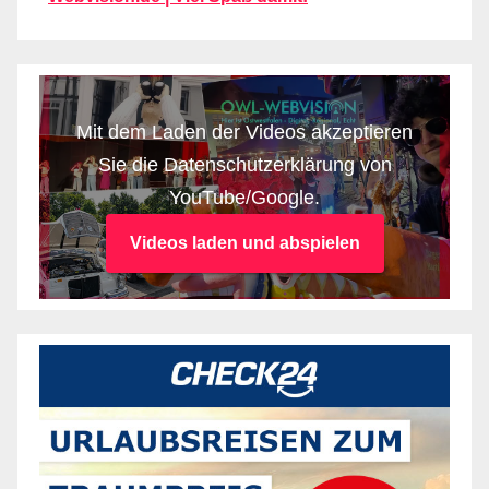
Mit dem Laden der Videos akzeptieren
Sie die Datenschutzerklärung von
YouTube/Google.
Videos laden und abspielen