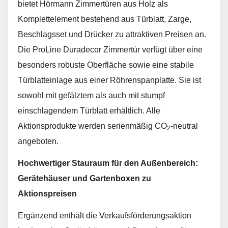
bietet Hörmann Zimmertüren aus Holz als
Komplettelement bestehend aus Türblatt, Zarge,
Beschlagsset und Drücker zu attraktiven Preisen an.
Die ProLine Duradecor Zimmertür verfügt über eine
besonders robuste Oberfläche sowie eine stabile
Türblatteinlage aus einer Röhrenspanplatte. Sie ist
sowohl mit gefälztem als auch mit stumpf
einschlagendem Türblatt erhältlich. Alle
Aktionsprodukte werden serienmäßig CO
-neutral
2
angeboten.
Hochwertiger Stauraum für den Außenbereich:
Gerätehäuser und Gartenboxen zu
Aktionspreisen
Ergänzend enthält die Verkaufsförderungsaktion