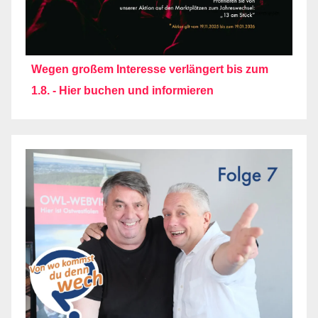
Wegen großem Interesse verlängert bis zum
1.8. - Hier buchen und informieren