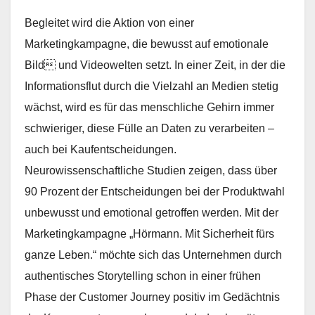
Begleitet wird die Aktion von einer
Marketingkampagne, die bewusst auf emotionale
Bild und Videowelten setzt. In einer Zeit, in der die
Informationsflut durch die Vielzahl an Medien stetig
wächst, wird es für das menschliche Gehirn immer
schwieriger, diese Fülle an Daten zu verarbeiten –
auch bei Kaufentscheidungen.
Neurowissenschaftliche Studien zeigen, dass über
90 Prozent der Entscheidungen bei der Produktwahl
unbewusst und emotional getroffen werden. Mit der
Marketingkampagne „Hörmann. Mit Sicherheit fürs
ganze Leben.“ möchte sich das Unternehmen durch
authentisches Storytelling schon in einer frühen
Phase der Customer Journey positiv im Gedächtnis