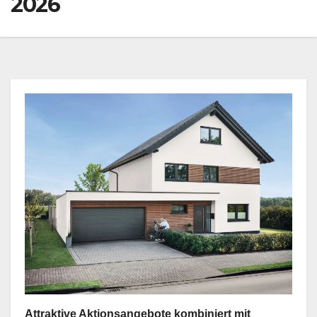
2026
Attraktive Aktionsangebote kombiniert mit