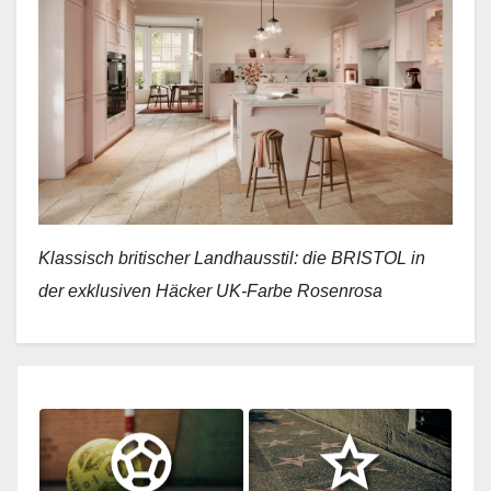
Klassisch britischer Landhausstil: die BRISTOL in
der exklusiven Häcker UK-Farbe Rosenrosa