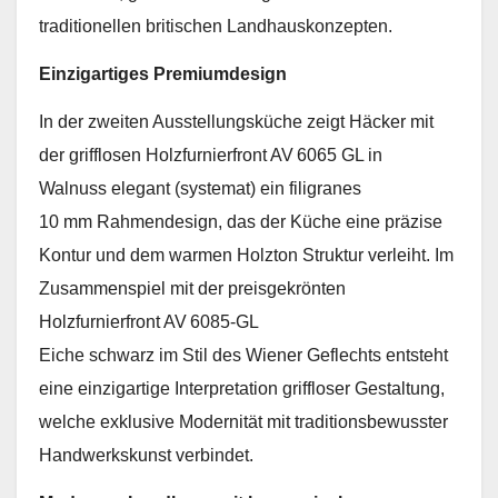
traditionellen britischen Landhauskonzepten.
Einzigartiges Premiumdesign
In der zweiten Ausstellungsküche zeigt Häcker mit
der grifflosen Holzfurnierfront AV 6065 GL in
Walnuss elegant (systemat) ein filigranes
10 mm Rahmendesign, das der Küche eine präzise
Kontur und dem warmen Holzton Struktur verleiht. Im
Zusammenspiel mit der preisgekrönten
Holzfurnierfront AV 6085-GL
Eiche schwarz im Stil des Wiener Geflechts entsteht
eine einzigartige Interpretation griffloser Gestaltung,
welche exklusive Modernität mit traditionsbewusster
Handwerkskunst verbindet.