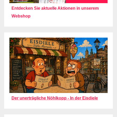
Entdecken Sie aktuelle Aktionen in unserem
Webshop
Der unerträgliche Nöhlkopp - In der Eisdiele