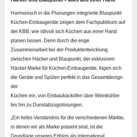
Harmonisch in die Planungen integrierte Blaupunkt
Küchen-Einbaugeräte zeigen dem Fachpublikum auf
der KBB, wie stilvoll sich Küchen aus einer Hand
planen lassen. Denn durch die enge
Zusammenarbeit bei der Produktentwicklung
zwischen Häcker und Blaupunkt, der exklusiven
Häcker Marke für Küchen-Einbaugeräte, fügen sich
die Geräte und Spülen perfekt in das Gesamtdesign
der
Küchen ein, von Einbaubacköfen über Weinkühler
bis hin zu Dunstabzugslösungen.
„Ein tiefes Verständnis für die verschiedenen Märkte,
in denen wir als Marke präsent sind, ist die
Grundlage unseres Erfolgs als international