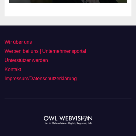
Wir über uns
Werben bei uns | Unternehmensportal
Unterstützer werden
Kontakt
Impressum/Datenschutzerklärung