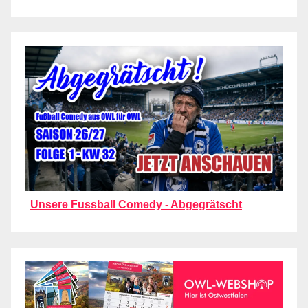
Unsere Fussball Comedy - Abgegrätscht