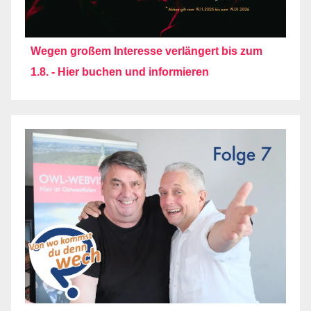
Wegen großem Interesse verlängert bis zum
1.8. - Hier buchen und informieren