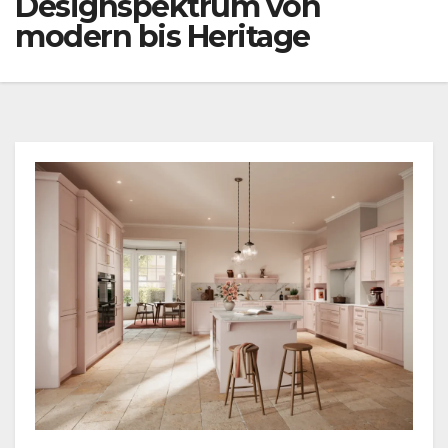
Designspektrum von
modern bis Heritage