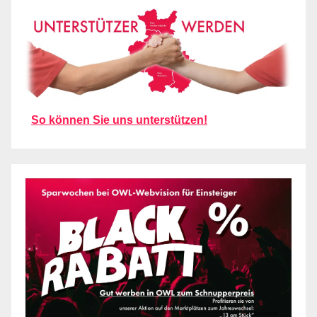
So können Sie uns unterstützen!