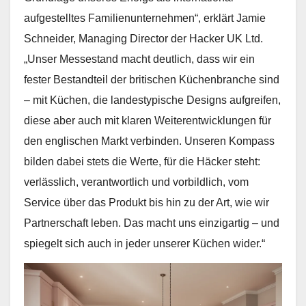
aufgestelltes Familienunternehmen“, erklärt Jamie
Schneider, Managing Director der Hacker UK Ltd.
„Unser Messestand macht deutlich, dass wir ein
fester Bestandteil der britischen Küchenbranche sind
– mit Küchen, die landestypische Designs aufgreifen,
diese aber auch mit klaren Weiterentwicklungen für
den englischen Markt verbinden. Unseren Kompass
bilden dabei stets die Werte, für die Häcker steht:
verlässlich, verantwortlich und vorbildlich, vom
Service über das Produkt bis hin zu der Art, wie wir
Partnerschaft leben. Das macht uns einzigartig – und
spiegelt sich auch in jeder unserer Küchen wider.“