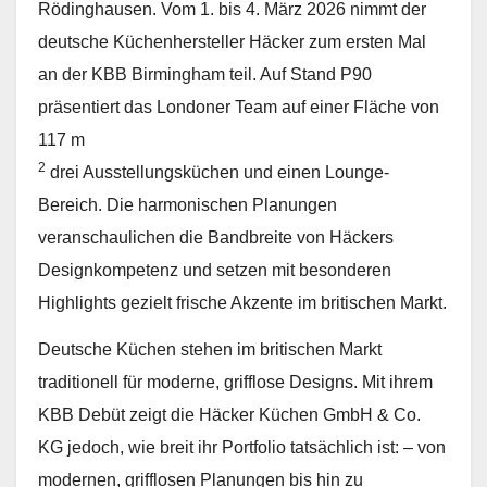
Rödinghausen. Vom 1. bis 4. März 2026 nimmt der
deutsche Küchenhersteller Häcker zum ersten Mal
an der KBB Birmingham teil. Auf Stand P90
präsentiert das Londoner Team auf einer Fläche von
117 m
2
drei Ausstellungsküchen und einen Lounge-
Bereich. Die harmonischen Planungen
veranschaulichen die Bandbreite von Häckers
Designkompetenz und setzen mit besonderen
Highlights gezielt frische Akzente im britischen Markt.
Deutsche Küchen stehen im britischen Markt
traditionell für moderne, grifflose Designs. Mit ihrem
KBB Debüt zeigt die Häcker Küchen GmbH & Co.
KG jedoch, wie breit ihr Portfolio tatsächlich ist: – von
modernen, grifflosen Planungen bis hin zu