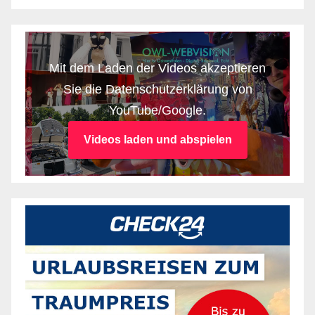
Mit dem Laden der Videos akzeptieren
Sie die Datenschutzerklärung von
YouTube/Google.
Videos laden und abspielen