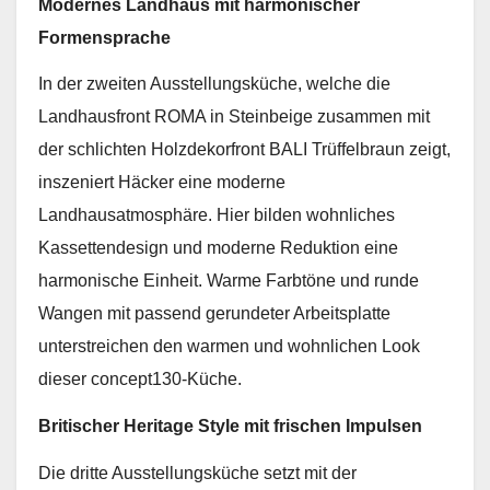
Modernes Landhaus mit harmonischer
Formensprache
In der zweiten Ausstellungsküche, welche die
Landhausfront ROMA in Steinbeige zusammen mit
der schlichten Holzdekorfront BALI Trüffelbraun zeigt,
inszeniert Häcker eine moderne
Landhausatmosphäre. Hier bilden wohnliches
Kassettendesign und moderne Reduktion eine
harmonische Einheit. Warme Farbtöne und runde
Wangen mit passend gerundeter Arbeitsplatte
unterstreichen den warmen und wohnlichen Look
dieser concept130-Küche.
Britischer Heritage Style mit frischen Impulsen
Die dritte Ausstellungsküche setzt mit der