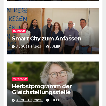
DETMOLD
Smart City zum Anfassen
AUGUST 3, 2026
JULEF
VERSMOLD
Herbstprogramm der
Gleichstellungsstelle
AUGUST 3, 2026
JULEF