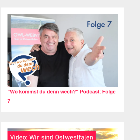
"Wo kommst du denn wech?" Podcast: Folge
7