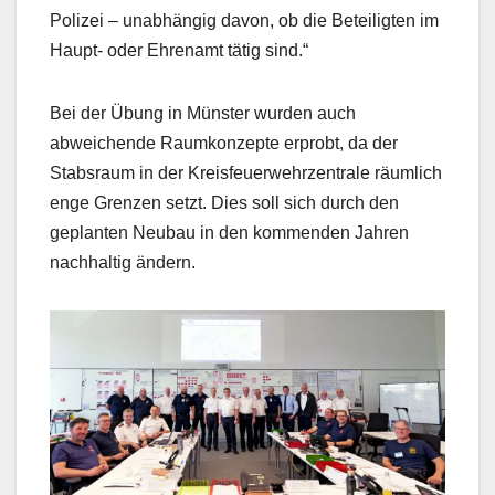
Polizei – unabhängig davon, ob die Beteiligten im
Haupt- oder Ehrenamt tätig sind.“
Bei der Übung in Münster wurden auch
abweichende Raumkonzepte erprobt, da der
Stabsraum in der Kreisfeuerwehrzentrale räumlich
enge Grenzen setzt. Dies soll sich durch den
geplanten Neubau in den kommenden Jahren
nachhaltig ändern.