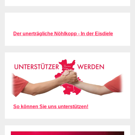
Der unerträgliche Nöhlkopp - In der Eisdiele
So können Sie uns unterstützen!