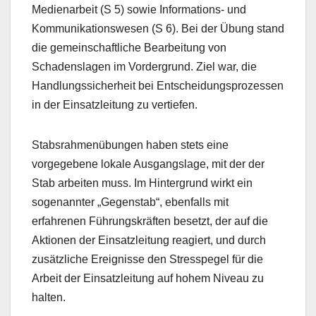
Medienarbeit (S 5) sowie Informations- und
Kommunikationswesen (S 6). Bei der Übung stand
die gemeinschaftliche Bearbeitung von
Schadenslagen im Vordergrund. Ziel war, die
Handlungssicherheit bei Entscheidungsprozessen
in der Einsatzleitung zu vertiefen.
Stabsrahmenübungen haben stets eine
vorgegebene lokale Ausgangslage, mit der der
Stab arbeiten muss. Im Hintergrund wirkt ein
sogenannter „Gegenstab“, ebenfalls mit
erfahrenen Führungskräften besetzt, der auf die
Aktionen der Einsatzleitung reagiert, und durch
zusätzliche Ereignisse den Stresspegel für die
Arbeit der Einsatzleitung auf hohem Niveau zu
halten.