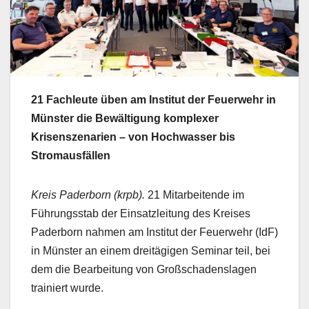
21 Fachleute üben am Institut der Feuerwehr in
Münster die Bewältigung komplexer
Krisenszenarien – von Hochwasser bis
Stromausfällen
Kreis Paderborn (krpb).
21 Mitarbeitende im
Führungsstab der Einsatzleitung des Kreises
Paderborn nahmen am Institut der Feuerwehr (IdF)
in Münster an einem dreitägigen Seminar teil, bei
dem die Bearbeitung von Großschadenslagen
trainiert wurde.