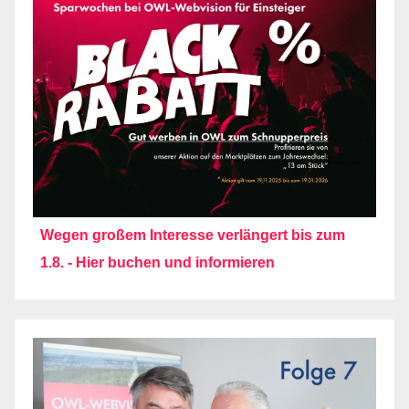
Wegen großem Interesse verlängert bis zum
1.8. - Hier buchen und informieren