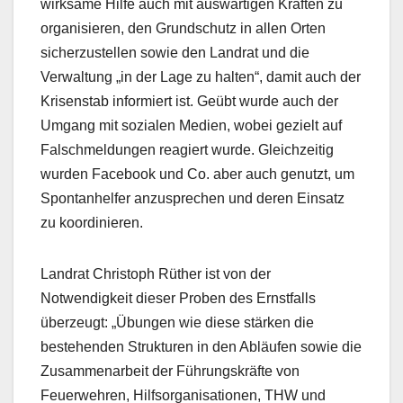
wirksame Hilfe auch mit auswärtigen Kräften zu
organisieren, den Grundschutz in allen Orten
sicherzustellen sowie den Landrat und die
Verwaltung „in der Lage zu halten“, damit auch der
Krisenstab informiert ist. Geübt wurde auch der
Umgang mit sozialen Medien, wobei gezielt auf
Falschmeldungen reagiert wurde. Gleichzeitig
wurden Facebook und Co. aber auch genutzt, um
Spontanhelfer anzusprechen und deren Einsatz
zu koordinieren.
Landrat Christoph Rüther ist von der
Notwendigkeit dieser Proben des Ernstfalls
überzeugt: „Übungen wie diese stärken die
bestehenden Strukturen in den Abläufen sowie die
Zusammenarbeit der Führungskräfte von
Feuerwehren, Hilfsorganisationen, THW und