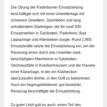
Die Übung der Paderborner Einsatzleitung
beschäftigte sich mit einer Unwetterlage mit
schweren Gewittern, Sturmböen und lang
anhaltendem Starkregen, die für rund 500
Einsatzstellen in Salzkotten, Paderborn, Bad
Lippspringe und Altenbeken sorgte. Rund 1.800
Einsatzkräfte setzte die Einsatzleitung ein, um die
Räumung eines durch das Unwetter stark
beschädigten Altenheims in Salzkotten,
Stromausfälle in Krankenhäusern und die Havarie
einer Kläranlage, in der ein Klärbecken
überzulaufen drohte, in den Griff zu bekommen.
Auch ein liegengebliebener, gut besetzter
Reisezug beschäftigte die Einsatzleitung.
Zu guter Letzt galt es auch, einen Teil des