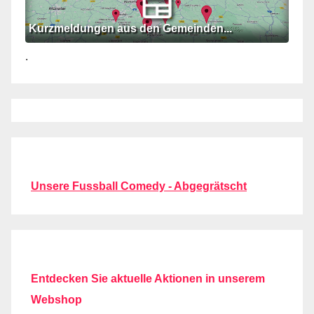
Kurzmeldungen aus den Gemeinden...
.
Unsere Fussball Comedy - Abgegrätscht
Entdecken Sie aktuelle Aktionen in unserem
Webshop