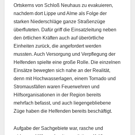
Ortskerns von Schloß Neuhaus zu evakuieren,
nachdem dort Lippe und Alme als Folge der
starken Niederschläge ganze Straßenzüge
überfluteten. Dafür griff die Einsatzleitung neben
den örtlichen Kräften auch auf überörtliche
Einheiten zurück, die angefordert werden
mussten. Auch Versorgung und Verpflegung der
Helfenden spielte eine große Rolle. Die einzelnen
Einsätze bewegten sich nahe an der Realität,
denn mit Hochwasserlagen, einem Tornado und
Stromausfällen waren Feuerwehren und
Hilfsorganisationen in der Region bereits
mehrfach befasst, und auch liegengebliebene
Züge haben die Helfenden bereits beschäftigt.
Aufgabe der Sachgebiete war, rasche und