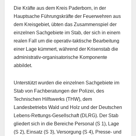
Die Kräfte aus dem Kreis Paderborn, in der
Hauptsache Führungskräfte der Feuerwehren aus
dem Kreisgebiet, übten das Zusammenspiel der
einzelnen Sachgebiete im Stab, der sich in einem
realen Fall um die operativ-taktische Bearbeitung
einer Lage kümmert, während der Krisenstab die
administrativ-organisatorische Komponente
abbildet.
Unterstützt wurden die einzelnen Sachgebiete im
Stab von Fachberatungen der Polizei, des
Technischen Hilfswerks (THW), dem
Landesbetriebs Wald und Holz und der Deutschen
Lebens-Rettungs-Gesellschaft (DLRG). Der Stab
gliedert sich in die Bereiche Personal (S 1), Lage
(S 2), Einsatz (S 3), Versorgung (S 4), Presse- und