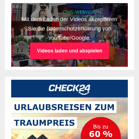
Mit dem Laden der Videos akzeptieren
Sie die Datenschutzerklärung von
YouTube/Google.
Videos laden und abspielen