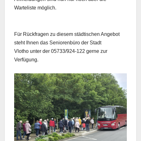
Warteliste möglich.
Für Rückfragen zu diesem städtischen Angebot
steht Ihnen das Seniorenbüro der Stadt
Vlotho unter der 05733/924-122 gerne zur
Verfügung.