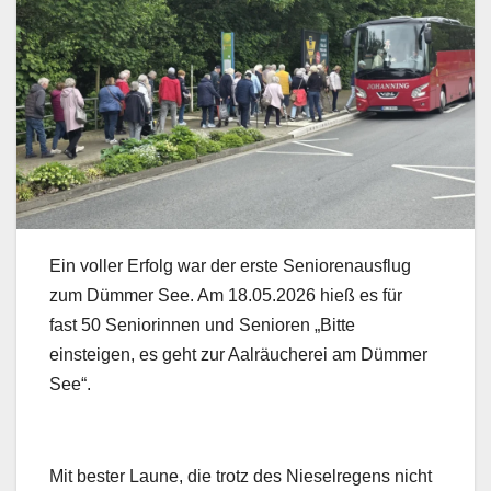
Ein voller Erfolg war der erste Seniorenausflug
zum Dümmer See. Am 18.05.2026 hieß es für
fast 50 Seniorinnen und Senioren „Bitte
einsteigen, es geht zur Aalräucherei am Dümmer
See“.
Mit bester Laune, die trotz des Nieselregens nicht