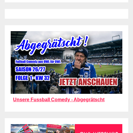
Unsere Fussball Comedy - Abgegrätscht