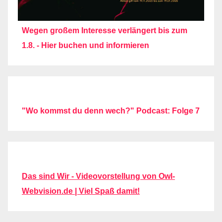
Wegen großem Interesse verlängert bis zum
1.8. - Hier buchen und informieren
"Wo kommst du denn wech?" Podcast: Folge 7
Das sind Wir - Videovorstellung von Owl-
Webvision.de | Viel Spaß damit!