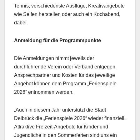
Tennis, verschiedenste Ausflüge, Kreativangebote
wie Seifen herstellen oder auch ein Kochabend,
dabei.
Anmeldung für die Programmpunkte
Die Anmeldungen nimmt jeweils der
durchführende Verein oder Verband entgegen.
Ansprechpartner und Kosten für das jeweilige
Angebot können dem Programm „Ferienspiele
2026“ entnommen werden.
„Auch in diesem Jahr unterstützt die Stadt
Delbrück die „Ferienspiele 2026“ wieder finanziell.
Attraktive Freizeit-Angebote für Kinder und
Jugendliche in den Sommerferien sind uns ein