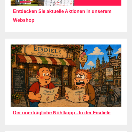
Entdecken Sie aktuelle Aktionen in unserem
Webshop
Der unerträgliche Nöhlkopp - In der Eisdiele