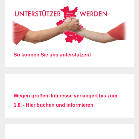
So können Sie uns unterstützen!
Wegen großem Interesse verlängert bis zum
1.8. - Hier buchen und informieren