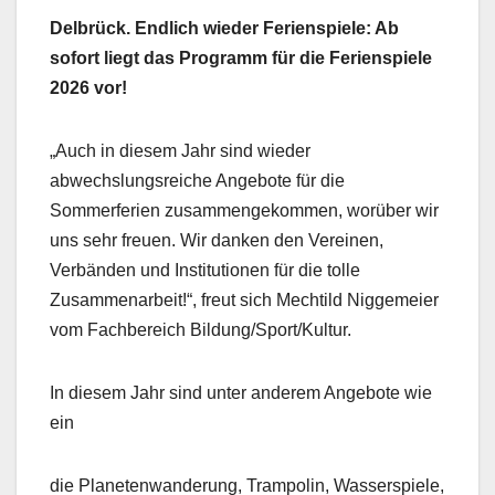
Delbrück. Endlich wieder Ferienspiele: Ab
sofort liegt das Programm für die Ferienspiele
2026 vor!
„Auch in diesem Jahr sind wieder
abwechslungsreiche Angebote für die
Sommerferien zusammengekommen, worüber wir
uns sehr freuen. Wir danken den Vereinen,
Verbänden und Institutionen für die tolle
Zusammenarbeit!“, freut sich Mechtild Niggemeier
vom Fachbereich Bildung/Sport/Kultur.
In diesem Jahr sind unter anderem Angebote wie
ein
die Planetenwanderung, Trampolin, Wasserspiele,