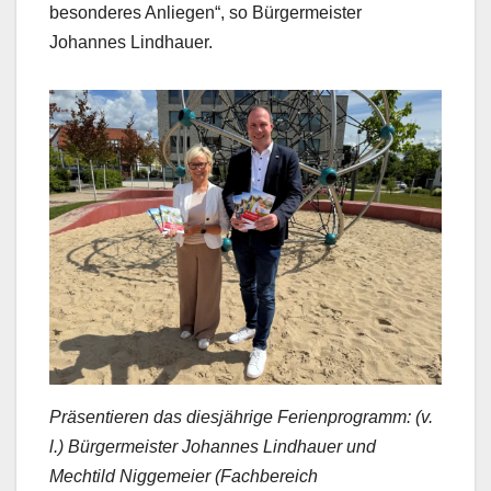
besonderes Anliegen“, so Bürgermeister
Johannes Lindhauer.
Präsentieren das diesjährige Ferienprogramm: (v.
l.) Bürgermeister Johannes Lindhauer und
Mechtild Niggemeier (Fachbereich