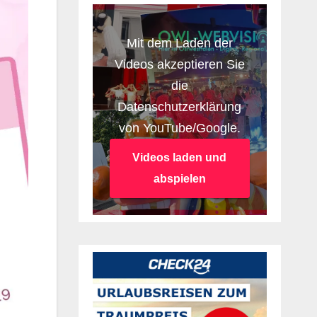
Mit dem Laden der
Videos akzeptieren Sie
die
Datenschutzerklärung
von YouTube/Google.
Videos laden und
abspielen