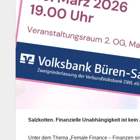
Salzkotten. Finanzielle Unabhängigkeit ist kein 
Unter dem Thema „Female Finance – Finanzen sin