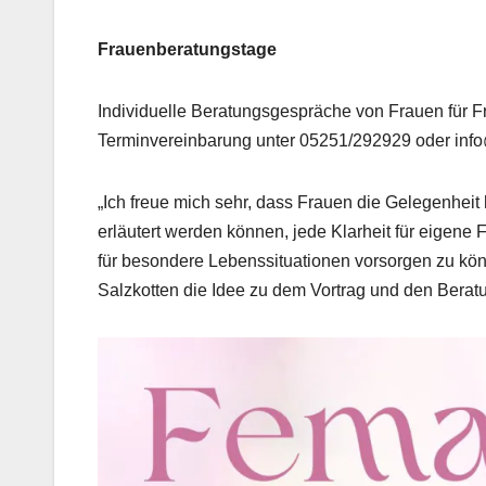
Frauenberatungstage
Individuelle Beratungsgespräche von Frauen für F
Terminvereinbarung unter 05251/292929 oder inf
„Ich freue mich sehr, dass Frauen die Gelegenheit 
erläutert werden können, jede Klarheit für eigene
für besondere Lebenssituationen vorsorgen zu könn
Salzkotten die Idee zu dem Vortrag und den Berat