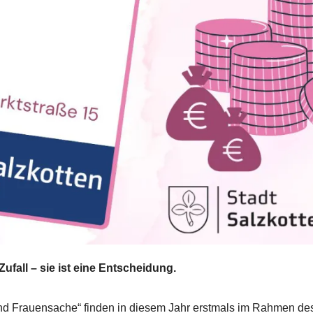
Zufall – sie ist eine Entscheidung.
d Frauensache“ finden in diesem Jahr erstmals im Rahmen de