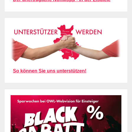
So können Sie uns unterstützen!