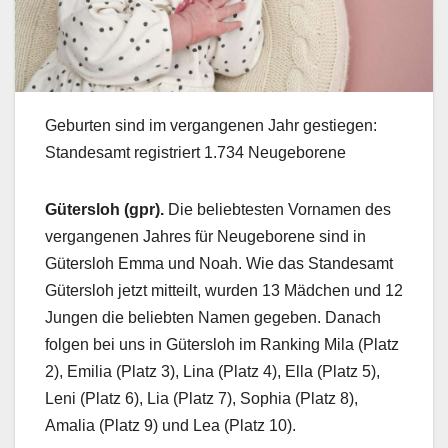
Geburten sind im vergangenen Jahr gestiegen:
Standesamt registriert 1.734 Neugeborene
Gütersloh (gpr).
Die beliebtesten Vornamen des
vergangenen Jahres für Neugeborene sind in
Gütersloh Emma und Noah. Wie das Standesamt
Gütersloh jetzt mitteilt, wurden 13 Mädchen und 12
Jungen die beliebten Namen gegeben. Danach
folgen bei uns in Gütersloh im Ranking Mila (Platz
2), Emilia (Platz 3), Lina (Platz 4), Ella (Platz 5),
Leni (Platz 6), Lia (Platz 7), Sophia (Platz 8),
Amalia (Platz 9) und Lea (Platz 10).