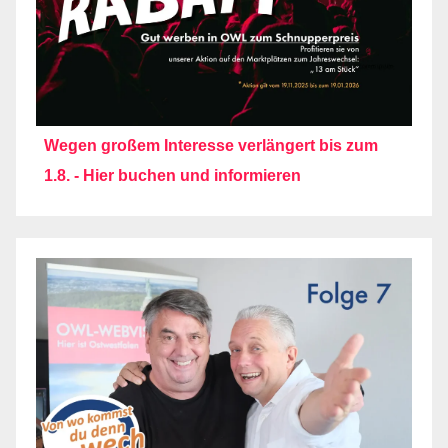
Wegen großem Interesse verlängert bis zum
1.8. - Hier buchen und informieren