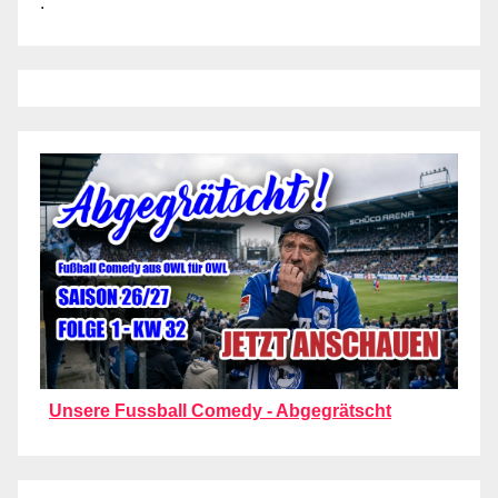
.
Unsere Fussball Comedy - Abgegrätscht