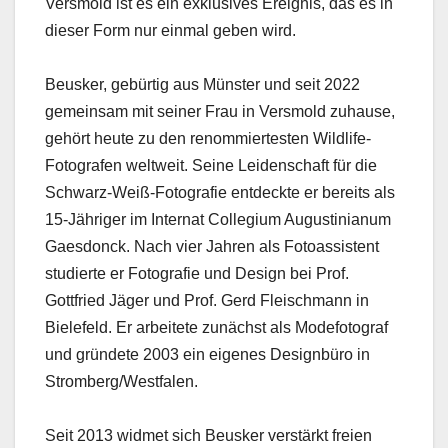
Versmold ist es ein exklusives Ereignis, das es in
dieser Form nur einmal geben wird.
Beusker, gebürtig aus Münster und seit 2022
gemeinsam mit seiner Frau in Versmold zuhause,
gehört heute zu den renommiertesten Wildlife-
Fotografen weltweit. Seine Leidenschaft für die
Schwarz-Weiß-Fotografie entdeckte er bereits als
15-Jähriger im Internat Collegium Augustinianum
Gaesdonck. Nach vier Jahren als Fotoassistent
studierte er Fotografie und Design bei Prof.
Gottfried Jäger und Prof. Gerd Fleischmann in
Bielefeld. Er arbeitete zunächst als Modefotograf
und gründete 2003 ein eigenes Designbüro in
Stromberg/Westfalen.
Seit 2013 widmet sich Beusker verstärkt freien