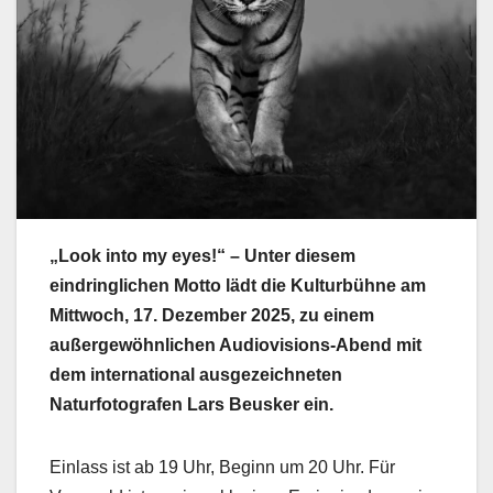
„Look into my eyes!“ – Unter diesem
eindringlichen Motto lädt die Kulturbühne am
Mittwoch, 17. Dezember 2025, zu einem
außergewöhnlichen Audiovisions-Abend mit
dem international ausgezeichneten
Naturfotografen Lars Beusker ein.
Einlass ist ab 19 Uhr, Beginn um 20 Uhr. Für