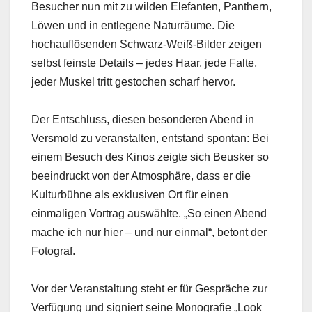
Besucher nun mit zu wilden Elefanten, Panthern,
Löwen und in entlegene Naturräume. Die
hochauflösenden Schwarz-Weiß-Bilder zeigen
selbst feinste Details – jedes Haar, jede Falte,
jeder Muskel tritt gestochen scharf hervor.
Der Entschluss, diesen besonderen Abend in
Versmold zu veranstalten, entstand spontan: Bei
einem Besuch des Kinos zeigte sich Beusker so
beeindruckt von der Atmosphäre, dass er die
Kulturbühne als exklusiven Ort für einen
einmaligen Vortrag auswählte. „So einen Abend
mache ich nur hier – und nur einmal“, betont der
Fotograf.
Vor der Veranstaltung steht er für Gespräche zur
Verfügung und signiert seine Monografie „Look