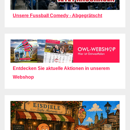
Unsere Fussball Comedy - Abgegrätscht
Entdecken Sie aktuelle Aktionen in unserem
Webshop