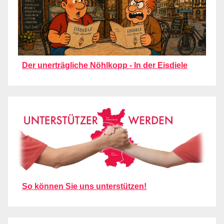
Der unerträgliche Nöhlkopp - In der Eisdiele
So können Sie uns unterstützen!