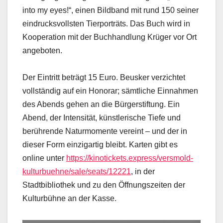
into my eyes!“, einen Bildband mit rund 150 seiner
eindrucksvollsten Tierporträts. Das Buch wird in
Kooperation mit der Buchhandlung Krüger vor Ort
angeboten.
Der Eintritt beträgt 15 Euro. Beusker verzichtet
vollständig auf ein Honorar; sämtliche Einnahmen
des Abends gehen an die Bürgerstiftung. Ein
Abend, der Intensität, künstlerische Tiefe und
berührende Naturmomente vereint – und der in
dieser Form einzigartig bleibt. Karten gibt es
online unter
https://kinotickets.express/versmold-
kulturbuehne/sale/seats/12221
, in der
Stadtbibliothek und zu den Öffnungszeiten der
Kulturbühne an der Kasse.