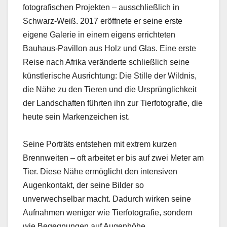
fotografischen Projekten – ausschließlich in
Schwarz-Weiß. 2017 eröffnete er seine erste
eigene Galerie in einem eigens errichteten
Bauhaus-Pavillon aus Holz und Glas. Eine erste
Reise nach Afrika veränderte schließlich seine
künstlerische Ausrichtung: Die Stille der Wildnis,
die Nähe zu den Tieren und die Ursprünglichkeit
der Landschaften führten ihn zur Tierfotografie, die
heute sein Markenzeichen ist.
Seine Porträts entstehen mit extrem kurzen
Brennweiten – oft arbeitet er bis auf zwei Meter am
Tier. Diese Nähe ermöglicht den intensiven
Augenkontakt, der seine Bilder so
unverwechselbar macht. Dadurch wirken seine
Aufnahmen weniger wie Tierfotografie, sondern
wie Begegnungen auf Augenhöhe.