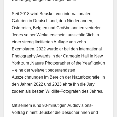
Seit 2018 wird Beusker von internationalen
Galerien in Deutschland, den Niederlanden,
Österreich, Belgien und Großbritannien vertreten.
Jedes seiner Werke erscheint ausschließlich in
einer streng limitierten Auflage von zehn
Exemplaren. 2022 wurde er bei den International
Photography Awards in der Carnegie Hall in New
York zum „Nature Photographer of the Year“ gekürt
– eine der weltweit bedeutendsten
Auszeichnungen im Bereich der Naturfotografie. In
den Jahren 2022 und 2023 ehrte ihn die Jury
zudem als besten Wildlife-Fotografen des Jahres.
Mit seinem rund 90-minütigen Audiovisions-
Vortrag nimmt Beusker die Besucherinnen und