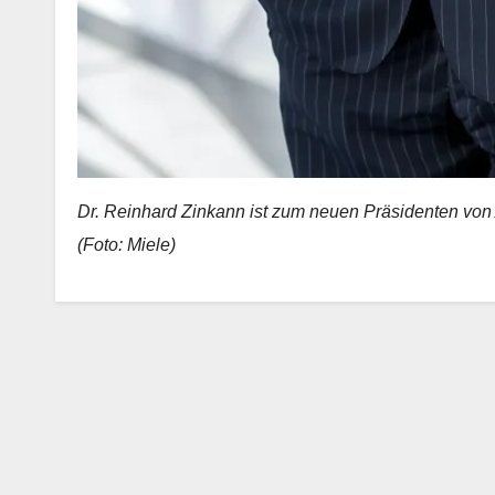
Dr. Reinhard Zinkann ist zum neuen Präsidenten vo
(Foto: Miele)