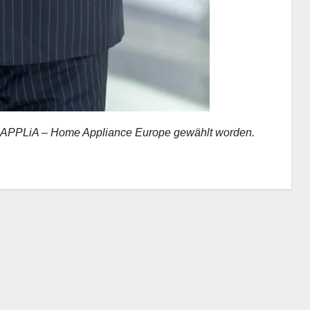
n APPLiA – Home Appliance Europe gewählt worden.