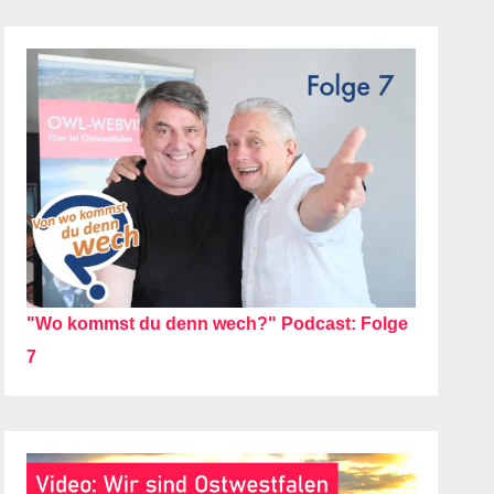
"Wo kommst du denn wech?" Podcast: Folge
7