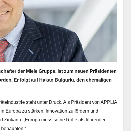
chafter der Miele Gruppe, ist zum neuen Präsidenten
den. Er folgt auf Hakan Bulgurlu, den ehemaligen
teindustrie steht unter Druck. Als Präsident von APPLiA
 in Europa zu stärken, Innovation zu fördern und
d Zinkann. „Europa muss seine Rolle als führender
e behaupten.“