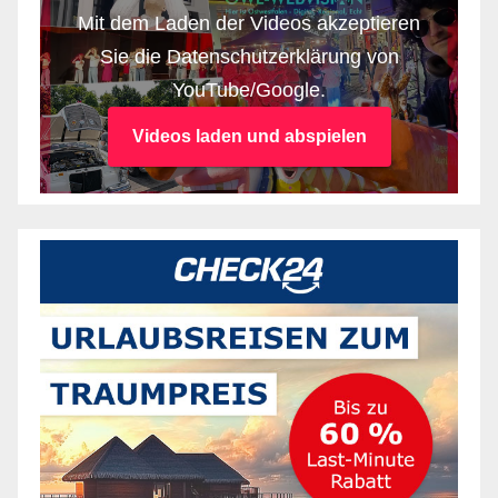
Mit dem Laden der Videos akzeptieren
Sie die Datenschutzerklärung von
YouTube/Google.
Videos laden und abspielen