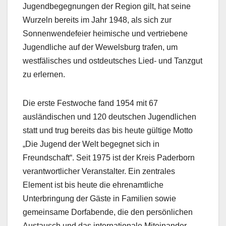
Jugendbegegnungen der Region gilt, hat seine
Wurzeln bereits im Jahr 1948, als sich zur
Sonnenwendefeier heimische und vertriebene
Jugendliche auf der Wewelsburg trafen, um
westfälisches und ostdeutsches Lied- und Tanzgut
zu erlernen.
Die erste Festwoche fand 1954 mit 67
ausländischen und 120 deutschen Jugendlichen
statt und trug bereits das bis heute gültige Motto
„Die Jugend der Welt begegnet sich in
Freundschaft“. Seit 1975 ist der Kreis Paderborn
verantwortlicher Veranstalter. Ein zentrales
Element ist bis heute die ehrenamtliche
Unterbringung der Gäste in Familien sowie
gemeinsame Dorfabende, die den persönlichen
Austausch und das internationale Miteinander