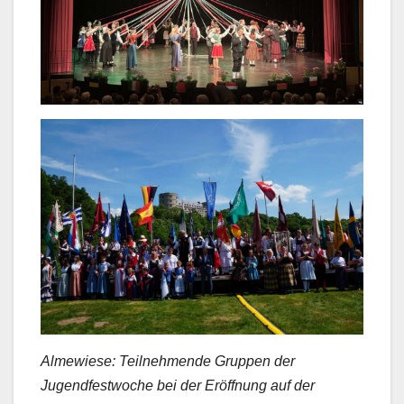
Almewiese: Teilnehmende Gruppen der
Jugendfestwoche bei der Eröffnung auf der