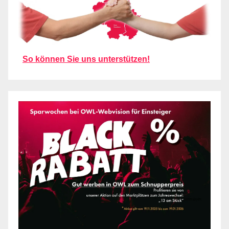
So können Sie uns unterstützen!