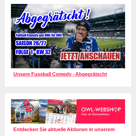
Unsere Fussball Comedy - Abgegrätscht
Entdecken Sie aktuelle Aktionen in unserem