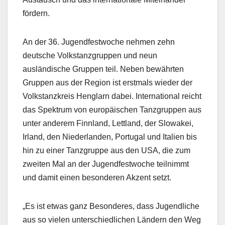
fördern.
An der 36. Jugendfestwoche nehmen zehn
deutsche Volkstanzgruppen und neun
ausländische Gruppen teil. Neben bewährten
Gruppen aus der Region ist erstmals wieder der
Volkstanzkreis Henglarn dabei. International reicht
das Spektrum von europäischen Tanzgruppen aus
unter anderem Finnland, Lettland, der Slowakei,
Irland, den Niederlanden, Portugal und Italien bis
hin zu einer Tanzgruppe aus den USA, die zum
zweiten Mal an der Jugendfestwoche teilnimmt
und damit einen besonderen Akzent setzt.
„Es ist etwas ganz Besonderes, dass Jugendliche
aus so vielen unterschiedlichen Ländern den Weg