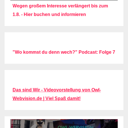
Wegen großem Interesse verlängert bis zum
1.8. - Hier buchen und informieren
"Wo kommst du denn wech?" Podcast: Folge 7
Das sind Wir - Videovorstellung von Owl-
Webvision.de | Viel Spaß damit!