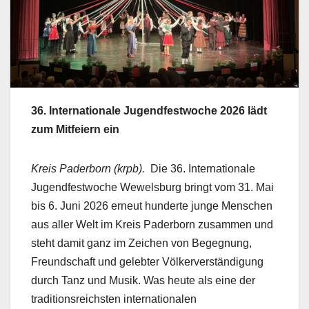
36. Internationale Jugendfestwoche 2026 lädt
zum Mitfeiern ein
Kreis Paderborn (krpb).
Die 36. Internationale
Jugendfestwoche Wewelsburg bringt vom 31. Mai
bis 6. Juni 2026 erneut hunderte junge Menschen
aus aller Welt im Kreis Paderborn zusammen und
steht damit ganz im Zeichen von Begegnung,
Freundschaft und gelebter Völkerverständigung
durch Tanz und Musik. Was heute als eine der
traditionsreichsten internationalen