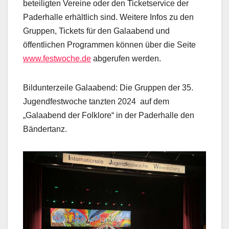
beteiligten Vereine oder den Ticketservice der
Paderhalle erhältlich sind. Weitere Infos zu den
Gruppen, Tickets für den Galaabend und
öffentlichen Programmen können über die Seite
www.festwoche.de
abgerufen werden.
Bildunterzeile Galaabend: Die Gruppen der 35.
Jugendfestwoche tanzten 2024 auf dem
„Galaabend der Folklore“ in der Paderhalle den
Bändertanz.