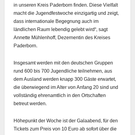
in unseren Kreis Paderborn finden. Diese Vielfalt
macht die Jugendfestwoche einzigartig und zeigt,
dass internationale Begegnung auch im
ländlichen Raum lebendig gelebt wird“, sagt
Annette Mühlenhoff, Dezernentin des Kreises
Paderborn.
Insgesamt werden mit den deutschen Gruppen
rund 600 bis 700 Jugendliche teilnehmen, aus
dem Ausland werden knapp 300 Gäste erwartet,
die überwiegend im Alter von Anfang 20 sind und
vollständig ehrenamtlich in den Ortschaften
betreut werden.
Höhepunkt der Woche ist der Galaabend, für den
Tickets zum Preis von 10 Euro ab sofort über die