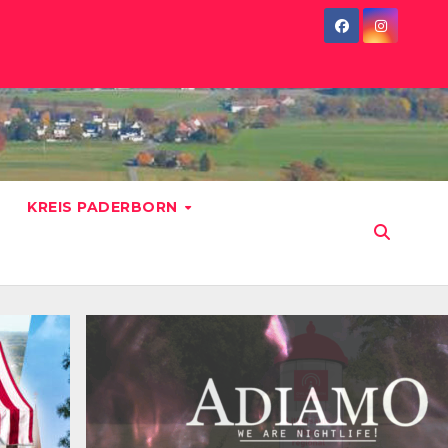
KREIS PADERBORN