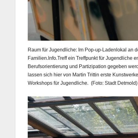
Raum für Jugendliche: Im Pop-up-Ladenlokal an de
Familien.Info.Treff ein Treffpunkt für Jugendliche
Berufsorientierung und Partizipation gegeben wer
lassen sich hier von Martin Trittin erste Kunstwerke
Workshops für Jugendliche. (Foto: Stadt Detmold)