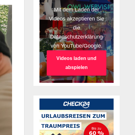
Mit dem Laden der
Videos akzeptieren Sie
die
Datenschutzerklärung
von YouTube/Google.
Videos laden und
abspielen