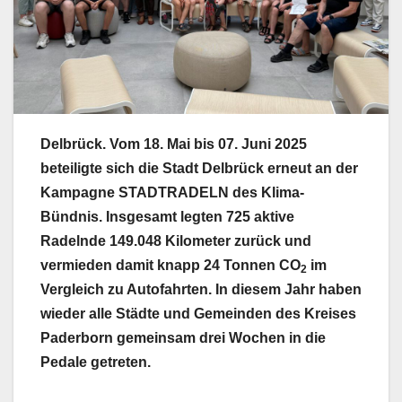
Delbrück.
Vom 18. Mai bis 07. Juni 2025
beteiligte sich die Stadt Delbrück erneut an der
Kampagne STADTRADELN des Klima-
Bündnis. Insgesamt legten 725 aktive
Radelnde 149.048 Kilometer zurück und
vermieden damit knapp 24 Tonnen CO
im
2
Vergleich zu Autofahrten. In diesem Jahr haben
wieder alle Städte und Gemeinden des Kreises
Paderborn gemeinsam drei Wochen in die
Pedale getreten.