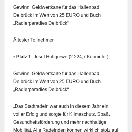
Gewinn: Geldwertkarte für das Hallenbad
Delbrück im Wert von 25 EURO und Buch
„Radlerparadies Delbrück“
Ältester Teilnehmer
•
Platz 1:
Josef Holtgrewe (2.224,7 Kilometer)
Gewinn: Geldwertkarte für das Hallenbad
Delbrück im Wert von 25 EURO und Buch
„Radlerparadies Delbrück“
„Das Stadtradeln war auch in diesem Jahr ein
voller Erfolg und sorgte für Klimaschutz, Spaß,
Gesundheitsförderung und mehr nachhaltige
Mobilität. Alle Radelnden können wirklich stolz auf