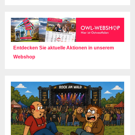
Entdecken Sie aktuelle Aktionen in unserem
Webshop