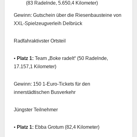
(83 Radelnde, 5.650,4 Kilometer)
Gewinn: Gutschein über die Riesenbausteine von
XXL-Spielzeugverleih Delbrück
Radfahraktivster Ortsteil
•
Platz 1:
Team „Boke radelt“ (50 Radelnde,
17.157,1 Kilometer)
Gewinn: 150 1-Euro-Tickets für den
innerstädtischen Busverkehr
Jüngster Teilnehmer
•
Platz 1:
Ebba Grotum (82,4 Kilometer)