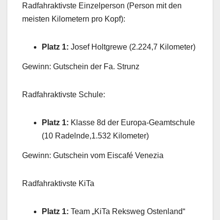
Radfahraktivste Einzelperson (Person mit den
meisten Kilometern pro Kopf):
Platz 1:
Josef Holtgrewe (2.224,7 Kilometer)
Gewinn: Gutschein der Fa. Strunz
Radfahraktivste Schule:
Platz 1:
Klasse 8d der Europa-Geamtschule
(10 Radelnde,1.532 Kilometer)
Gewinn: Gutschein vom Eiscafé Venezia
Radfahraktivste KiTa
Platz 1:
Team „KiTa Reksweg Ostenland“