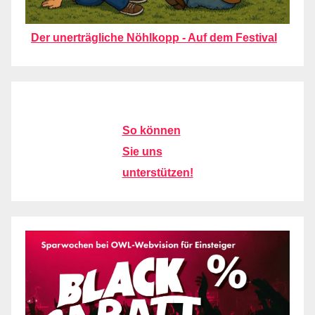
Der unerträgliche Nöhlkopp - Auf dem Festival
So können
Sie uns
unterstützen!