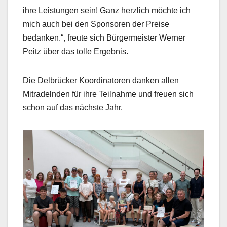
ihre Leistungen sein! Ganz herzlich möchte ich
mich auch bei den Sponsoren der Preise
bedanken.“, freute sich Bürgermeister Werner
Peitz über das tolle Ergebnis.
Die Delbrücker Koordinatoren danken allen
Mitradelnden für ihre Teilnahme und freuen sich
schon auf das nächste Jahr.