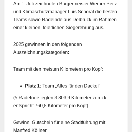
Am 1. Juli zeichneten Bürgermeister Werner Peitz
und Klimaschutzmanager Luis Schorat die besten
Teams sowie Radelnde aus Delbrück im Rahmen
einer kleinen, feierlichen Siegerehrung aus.
2025 gewinnen in den folgenden
Auszeichnungskategorien:
Team mit den meisten Kilometern pro Kopf:
Platz 1:
Team „Alles für den Dackel“
(5 Radelnde legten 3.803,9 Kilometer zurück,
entspricht 760,8 Kilometer pro Kopf)
Gewinn: Gutschein für eine Stadtführung mit
Manfred Köllner