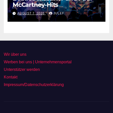
McCartney-Hits
AUGUST 7, 2026
JULEF
Wir über uns
Werben bei uns | Unternehmensportal
Unterstützer werden
Kontakt
Impressum/Datenschutzerklärung