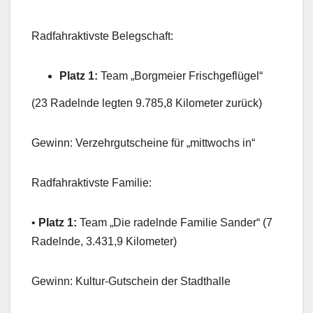
Radfahraktivste Belegschaft:
Platz 1:
Team „Borgmeier Frischgeflügel“
(23 Radelnde legten 9.785,8 Kilometer zurück)
Gewinn: Verzehrgutscheine für „mittwochs in“
Radfahraktivste Familie:
•
Platz 1:
Team „Die radelnde Familie Sander“ (7
Radelnde, 3.431,9 Kilometer)
Gewinn: Kultur-Gutschein der Stadthalle