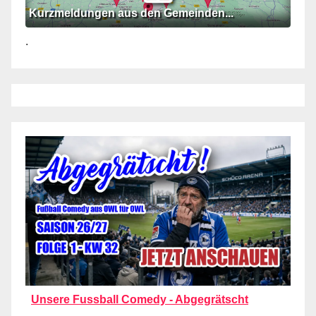
Kurzmeldungen aus den Gemeinden...
.
Unsere Fussball Comedy - Abgegrätscht