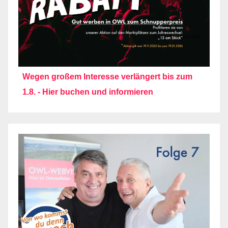
Wegen großem Interesse verlängert bis zum
1.8. - Hier buchen und informieren