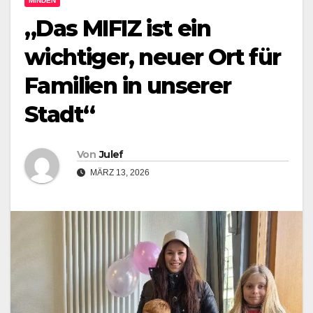
MINDEN
„Das MIFIZ ist ein
wichtiger, neuer Ort für
Familien in unserer
Stadt“
Von
Julef
MÄRZ 13, 2026