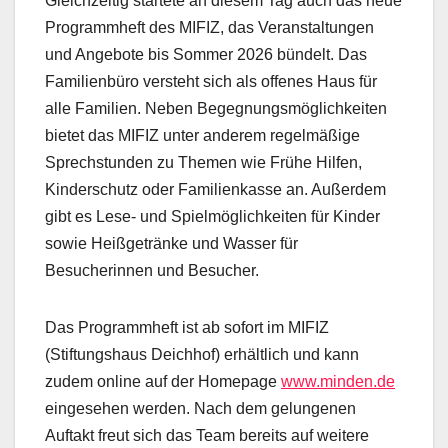
Gleichzeitig startete an diesem Tag auch das neue
Programmheft des MIFIZ, das Veranstaltungen
und Angebote bis Sommer 2026 bündelt. Das
Familienbüro versteht sich als offenes Haus für
alle Familien. Neben Begegnungsmöglichkeiten
bietet das MIFIZ unter anderem regelmäßige
Sprechstunden zu Themen wie Frühe Hilfen,
Kinderschutz oder Familienkasse an. Außerdem
gibt es Lese- und Spielmöglichkeiten für Kinder
sowie Heißgetränke und Wasser für
Besucherinnen und Besucher.
Das Programmheft ist ab sofort im MIFIZ
(Stiftungshaus Deichhof) erhältlich und kann
zudem online auf der Homepage
www.minden.de
eingesehen werden. Nach dem gelungenen
Auftakt freut sich das Team bereits auf weitere