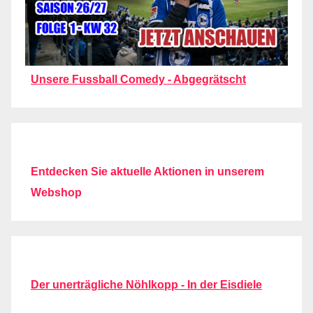
Unsere Fussball Comedy - Abgegrätscht
Entdecken Sie aktuelle Aktionen in unserem
Webshop
Der unerträgliche Nöhlkopp - In der Eisdiele