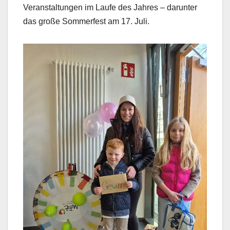
Veranstaltungen im Laufe des Jahres – darunter
das große Sommerfest am 17. Juli.