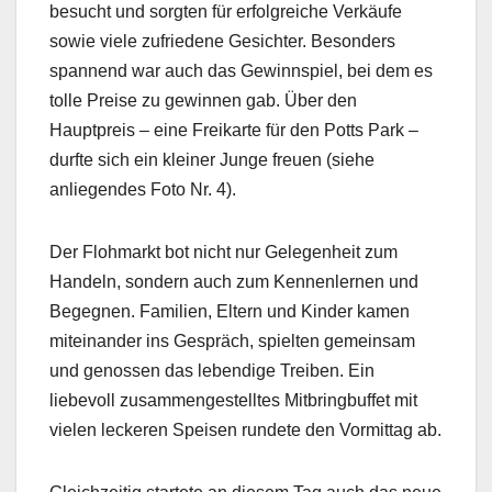
besucht und sorgten für erfolgreiche Verkäufe
sowie viele zufriedene Gesichter. Besonders
spannend war auch das Gewinnspiel, bei dem es
tolle Preise zu gewinnen gab. Über den
Hauptpreis – eine Freikarte für den Potts Park –
durfte sich ein kleiner Junge freuen (siehe
anliegendes Foto Nr. 4).
Der Flohmarkt bot nicht nur Gelegenheit zum
Handeln, sondern auch zum Kennenlernen und
Begegnen. Familien, Eltern und Kinder kamen
miteinander ins Gespräch, spielten gemeinsam
und genossen das lebendige Treiben. Ein
liebevoll zusammengestelltes Mitbringbuffet mit
vielen leckeren Speisen rundete den Vormittag ab.