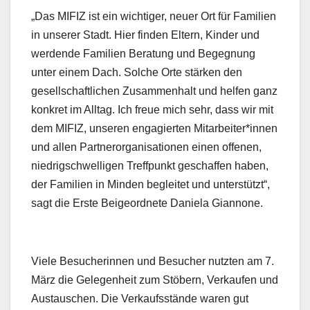
„Das MIFIZ ist ein wichtiger, neuer Ort für Familien
in unserer Stadt. Hier finden Eltern, Kinder und
werdende Familien Beratung und Begegnung
unter einem Dach. Solche Orte stärken den
gesellschaftlichen Zusammenhalt und helfen ganz
konkret im Alltag. Ich freue mich sehr, dass wir mit
dem MIFIZ, unseren engagierten Mitarbeiter*innen
und allen Partnerorganisationen einen offenen,
niedrigschwelligen Treffpunkt geschaffen haben,
der Familien in Minden begleitet und unterstützt“,
sagt die Erste Beigeordnete Daniela Giannone.
Viele Besucherinnen und Besucher nutzten am 7.
März die Gelegenheit zum Stöbern, Verkaufen und
Austauschen. Die Verkaufsstände waren gut