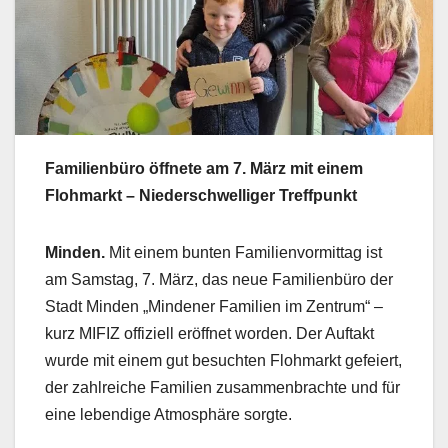
Familienbüro öffnete am 7. März mit einem
Flohmarkt – Niederschwelliger Treffpunkt
Minden.
Mit einem bunten Familienvormittag ist
am Samstag, 7. März, das neue Familienbüro der
Stadt Minden „Mindener Familien im Zentrum“ –
kurz MIFIZ offiziell eröffnet worden. Der Auftakt
wurde mit einem gut besuchten Flohmarkt gefeiert,
der zahlreiche Familien zusammenbrachte und für
eine lebendige Atmosphäre sorgte.