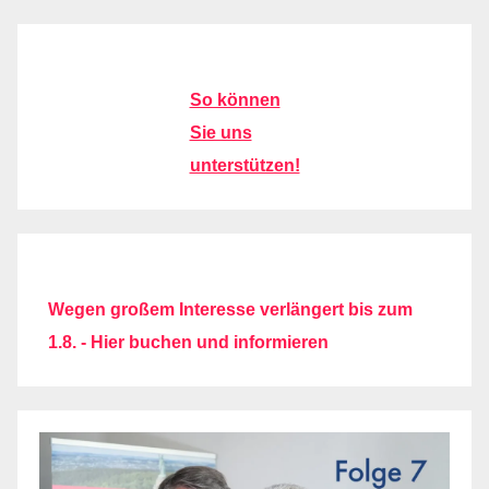
So können
Sie uns
unterstützen!
Wegen großem Interesse verlängert bis zum
1.8. - Hier buchen und informieren