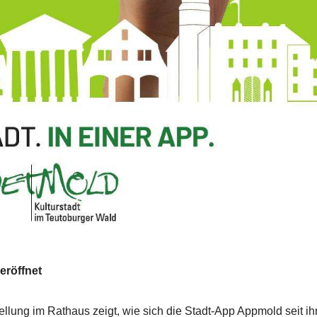
eröffnet
ellung im Rathaus zeigt, wie sich die Stadt-App Appmold seit i