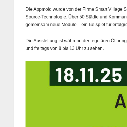
Die Appmold wurde von der Firma Smart Village So
Source-Technologie. Über 50 Städte und Kommune
gemeinsam neue Module – ein Beispiel für erfolgre
Die Ausstellung ist während der regulären Öffnun
und freitags von 8 bis 13 Uhr zu sehen.