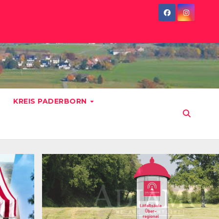
KREIS PADERBORN