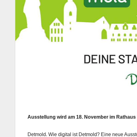
Ausstellung wird am 18. November im Rathaus 
Detmold. Wie digital ist Detmold? Eine neue Ausst