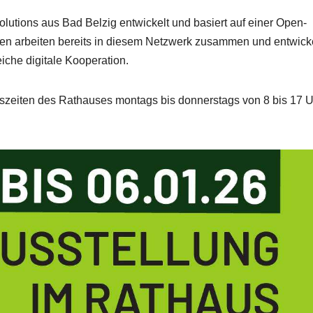
lutions aus Bad Belzig entwickelt und basiert auf einer Open-
n arbeiten bereits in diesem Netzwerk zusammen und entwick
iche digitale Kooperation.
gszeiten des Rathauses montags bis donnerstags von 8 bis 17 