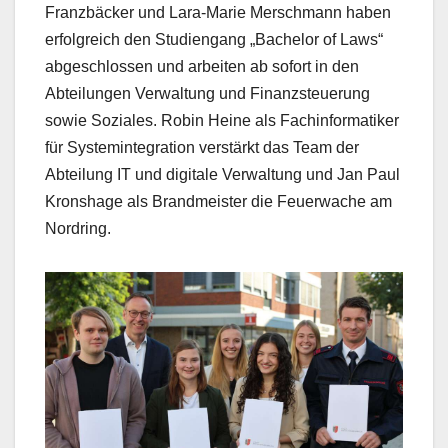
Franzbäcker und Lara-Marie Merschmann haben
erfolgreich den Studiengang „Bachelor of Laws“
abgeschlossen und arbeiten ab sofort in den
Abteilungen Verwaltung und Finanzsteuerung
sowie Soziales. Robin Heine als Fachinformatiker
für Systemintegration verstärkt das Team der
Abteilung IT und digitale Verwaltung und Jan Paul
Kronshage als Brandmeister die Feuerwache am
Nordring.