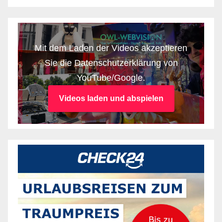
Mit dem Laden der Videos akzeptieren
Sie die Datenschutzerklärung von
YouTube/Google.
Videos laden und abspielen