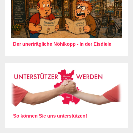
Der unerträgliche Nöhlkopp - In der Eisdiele
So können Sie uns unterstützen!