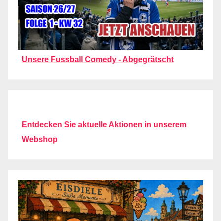
Unsere Fussball Comedy - Abgegrätscht
Entdecken Sie aktuelle Aktionen in unserem
Webshop