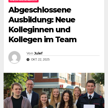
RHEDA-WIEDENBRÜCK
Abgeschlossene
Ausbildung: Neue
Kolleginnen und
Kollegen im Team
Von
Julef
OKT. 22, 2025