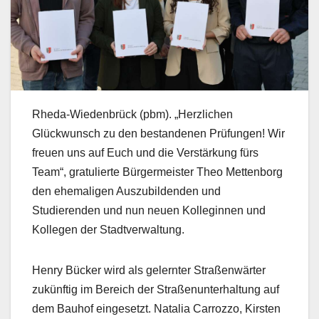
Rheda-Wiedenbrück (pbm). „Herzlichen
Glückwunsch zu den bestandenen Prüfungen! Wir
freuen uns auf Euch und die Verstärkung fürs
Team“, gratulierte Bürgermeister Theo Mettenborg
den ehemaligen Auszubildenden und
Studierenden und nun neuen Kolleginnen und
Kollegen der Stadtverwaltung.
Henry Bücker wird als gelernter Straßenwärter
zukünftig im Bereich der Straßenunterhaltung auf
dem Bauhof eingesetzt. Natalia Carrozzo, Kirsten